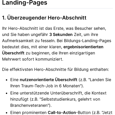
Landing-Pages
1. Überzeugender Hero-Abschnitt
Ihr Hero-Abschnitt ist das Erste, was Besucher sehen,
und Sie haben ungefähr
3 Sekunden
Zeit, um ihre
Aufmerksamkeit zu fesseln. Bei Bildungs-Landing-Pages
bedeutet dies, mit einer klaren,
ergebnisorientierten
Überschrift
zu beginnen, die Ihren einzigartigen
Mehrwert sofort kommuniziert.
Die effektivsten Hero-Abschnitte für Bildung enthalten:
Eine
nutzenorientierte Überschrift
(z.B. "Landen Sie
Ihren Traum-Tech-Job in 6 Monaten").
Eine unterstützende Unterüberschrift, die Kontext
hinzufügt (z.B. "Selbststudienkurs, gelehrt von
Branchenveteranen").
Einen prominenten
Call-to-Action
-Button (z.B. "Jetzt