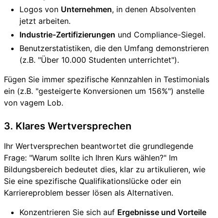
Logos von
Unternehmen
, in denen Absolventen
jetzt arbeiten.
Industrie-Zertifizierungen
und Compliance-Siegel.
Benutzerstatistiken, die den Umfang demonstrieren
(z.B. "Über 10.000 Studenten unterrichtet").
Fügen Sie immer spezifische Kennzahlen in Testimonials
ein (z.B. "gesteigerte Konversionen um 156%") anstelle
von vagem Lob.
3. Klares Wertversprechen
Ihr Wertversprechen beantwortet die grundlegende
Frage: "Warum sollte ich Ihren Kurs wählen?" Im
Bildungsbereich bedeutet dies, klar zu artikulieren, wie
Sie eine spezifische Qualifikationslücke oder ein
Karriereproblem besser lösen als Alternativen.
Konzentrieren Sie sich auf
Ergebnisse und Vorteile