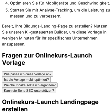
Optimieren Sie für Mobilgeräte und Geschwindigkeit.
Starten Sie mit Analyse-Tracking, um die Leistung zu
messen und zu verbessern.
Bereit, Ihre Bildungs-Landing-Page zu erstellen? Nutzen
Sie unseren KI-gesteuerten Builder, um diese Vorlage in
wenigen Minuten für Ihr spezifisches Unternehmen
anzupassen.
Fragen zur Onlinekurs-Launch
Vorlage
Wie passe ich diese Vorlage an?
Ist die Vorlage mobil optimiert?
Welche Inhalte sollte ich ergänzen?
Kann die Seite SEO unterstützen?
Onlinekurs-Launch Landingpage
erstellen