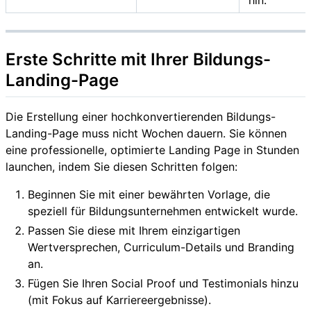
hin.
Erste Schritte mit Ihrer Bildungs-
Landing-Page
Die Erstellung einer hochkonvertierenden Bildungs-
Landing-Page muss nicht Wochen dauern. Sie können
eine professionelle, optimierte Landing Page in Stunden
launchen, indem Sie diesen Schritten folgen:
Beginnen Sie mit einer bewährten Vorlage, die
speziell für Bildungsunternehmen entwickelt wurde.
Passen Sie diese mit Ihrem einzigartigen
Wertversprechen, Curriculum-Details und Branding
an.
Fügen Sie Ihren Social Proof und Testimonials hinzu
(mit Fokus auf Karriereergebnisse).