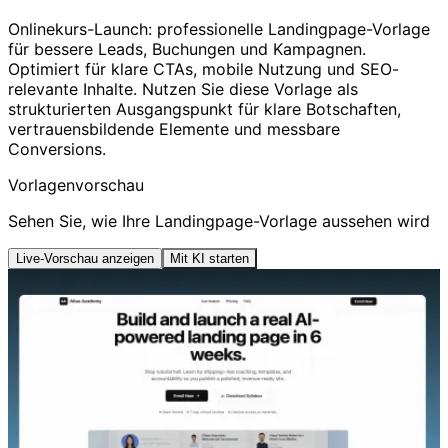
Onlinekurs-Launch: professionelle Landingpage-Vorlage
für bessere Leads, Buchungen und Kampagnen.
Optimiert für klare CTAs, mobile Nutzung und SEO-
relevante Inhalte. Nutzen Sie diese Vorlage als
strukturierten Ausgangspunkt für klare Botschaften,
vertrauensbildende Elemente und messbare
Conversions.
Vorlagenvorschau
Sehen Sie, wie Ihre Landingpage-Vorlage aussehen wird
Live-Vorschau anzeigen
Mit KI starten