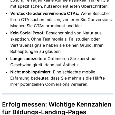
Lösung" erregen keine Aufmerksamkeit. Führen Sie
mit spezifischen, nutzenorientierten Überschriften.
Versteckte oder verwirrende CTAs:
Wenn Besucher
Ihren CTA suchen müssen, verlieren Sie Conversions.
Machen Sie CTAs prominent und klar.
Kein Social Proof:
Besucher sind von Natur aus
skeptisch. Ohne Testimonials, Fallstudien oder
Vertrauenssignale haben sie keinen Grund, Ihren
Behauptungen zu glauben.
Lange Ladezeiten:
Optimieren Sie zuerst auf
Geschwindigkeit, dann auf Ästhetik.
Nicht mobiloptimiert:
Eine schlechte mobile
Erfahrung bedeutet, dass Sie mehr als die Hälfte
Ihrer potenziellen Conversions verlieren.
Erfolg messen: Wichtige Kennzahlen
für Bildungs-Landing-Pages