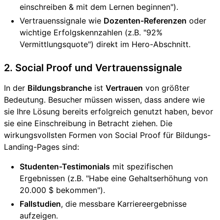
einschreiben & mit dem Lernen beginnen").
Vertrauenssignale wie
Dozenten-Referenzen
oder
wichtige Erfolgskennzahlen (z.B. "92%
Vermittlungsquote") direkt im Hero-Abschnitt.
2. Social Proof und Vertrauenssignale
In der
Bildungsbranche
ist
Vertrauen
von größter
Bedeutung. Besucher müssen wissen, dass andere wie
sie Ihre Lösung bereits erfolgreich genutzt haben, bevor
sie eine Einschreibung in Betracht ziehen. Die
wirkungsvollsten Formen von Social Proof für Bildungs-
Landing-Pages sind:
Studenten-Testimonials
mit spezifischen
Ergebnissen (z.B. "Habe eine Gehaltserhöhung von
20.000 $ bekommen").
Fallstudien
, die messbare Karriereergebnisse
aufzeigen.