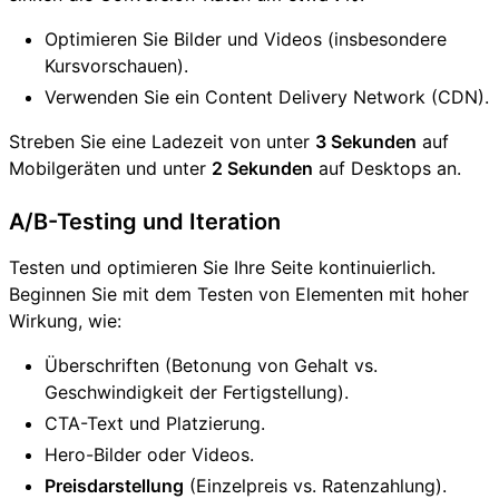
Optimieren Sie Bilder und Videos (insbesondere
Kursvorschauen).
Verwenden Sie ein Content Delivery Network (CDN).
Streben Sie eine Ladezeit von unter
3 Sekunden
auf
Mobilgeräten und unter
2 Sekunden
auf Desktops an.
A/B-Testing und Iteration
Testen und optimieren Sie Ihre Seite kontinuierlich.
Beginnen Sie mit dem Testen von Elementen mit hoher
Wirkung, wie:
Überschriften (Betonung von Gehalt vs.
Geschwindigkeit der Fertigstellung).
CTA-Text und Platzierung.
Hero-Bilder oder Videos.
Preisdarstellung
(Einzelpreis vs. Ratenzahlung).