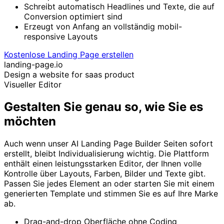
Schreibt automatisch Headlines und Texte, die auf
Conversion optimiert sind
Erzeugt von Anfang an vollständig mobil-
responsive Layouts
Kostenlose Landing Page erstellen
landing-page.io
Design a website for saas product
Visueller Editor
Gestalten Sie genau so, wie Sie es
möchten
Auch wenn unser AI Landing Page Builder Seiten sofort
erstellt, bleibt Individualisierung wichtig. Die Plattform
enthält einen leistungsstarken Editor, der Ihnen volle
Kontrolle über Layouts, Farben, Bilder und Texte gibt.
Passen Sie jedes Element an oder starten Sie mit einem
generierten Template und stimmen Sie es auf Ihre Marke
ab.
Drag-and-drop Oberfläche ohne Coding