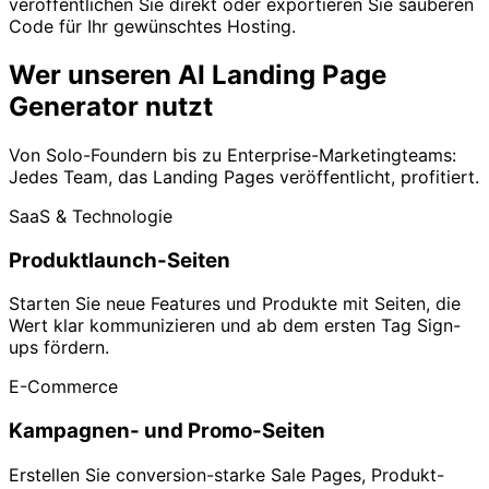
veröffentlichen Sie direkt oder exportieren Sie sauberen
Code für Ihr gewünschtes Hosting.
Wer unseren AI Landing Page
Generator nutzt
Von Solo-Foundern bis zu Enterprise-Marketingteams:
Jedes Team, das Landing Pages veröffentlicht, profitiert.
SaaS & Technologie
Produktlaunch-Seiten
Starten Sie neue Features und Produkte mit Seiten, die
Wert klar kommunizieren und ab dem ersten Tag Sign-
ups fördern.
E-Commerce
Kampagnen- und Promo-Seiten
Erstellen Sie conversion-starke Sale Pages, Produkt-