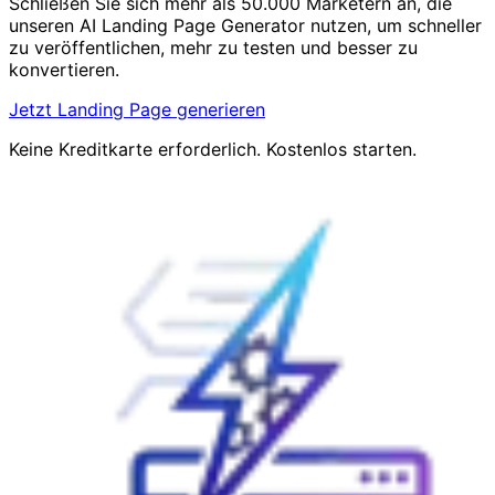
Schließen Sie sich mehr als 50.000 Marketern an, die
unseren AI Landing Page Generator nutzen, um schneller
zu veröffentlichen, mehr zu testen und besser zu
konvertieren.
Jetzt Landing Page generieren
Keine Kreditkarte erforderlich. Kostenlos starten.