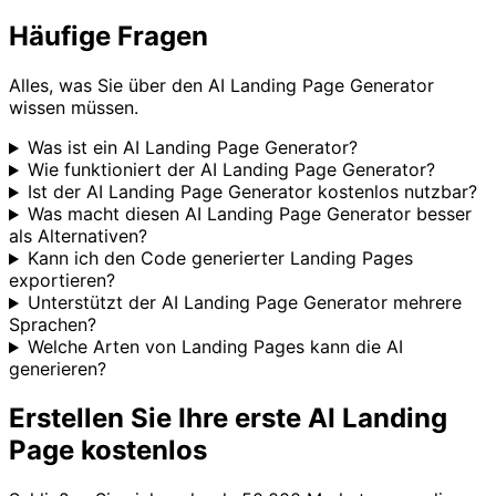
Häufige Fragen
Alles, was Sie über den AI Landing Page Generator
wissen müssen.
Was ist ein AI Landing Page Generator?
Wie funktioniert der AI Landing Page Generator?
Ist der AI Landing Page Generator kostenlos nutzbar?
Was macht diesen AI Landing Page Generator besser
als Alternativen?
Kann ich den Code generierter Landing Pages
exportieren?
Unterstützt der AI Landing Page Generator mehrere
Sprachen?
Welche Arten von Landing Pages kann die AI
generieren?
Erstellen Sie Ihre erste AI Landing
Page kostenlos