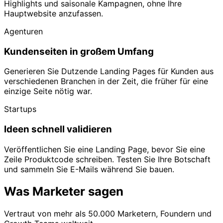
Highlights und saisonale Kampagnen, ohne Ihre
Hauptwebsite anzufassen.
Agenturen
Kundenseiten in großem Umfang
Generieren Sie Dutzende Landing Pages für Kunden aus
verschiedenen Branchen in der Zeit, die früher für eine
einzige Seite nötig war.
Startups
Ideen schnell validieren
Veröffentlichen Sie eine Landing Page, bevor Sie eine
Zeile Produktcode schreiben. Testen Sie Ihre Botschaft
und sammeln Sie E-Mails während Sie bauen.
Was Marketer sagen
Vertraut von mehr als 50.000 Marketern, Foundern und