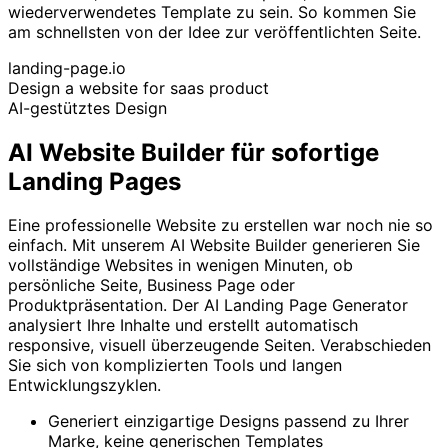
wiederverwendetes Template zu sein. So kommen Sie
am schnellsten von der Idee zur veröffentlichten Seite.
landing-page.io
Design a website for saas product
AI-gestütztes Design
AI Website Builder für sofortige
Landing Pages
Eine professionelle Website zu erstellen war noch nie so
einfach. Mit unserem AI Website Builder generieren Sie
vollständige Websites in wenigen Minuten, ob
persönliche Seite, Business Page oder
Produktpräsentation. Der AI Landing Page Generator
analysiert Ihre Inhalte und erstellt automatisch
responsive, visuell überzeugende Seiten. Verabschieden
Sie sich von komplizierten Tools und langen
Entwicklungszyklen.
Generiert einzigartige Designs passend zu Ihrer
Marke, keine generischen Templates