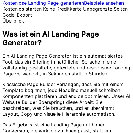
Kostenlose Landing Page generieren
Beispiele ansehen
Kostenlos starten
Keine Kreditkarte
Unbegrenzte Seiten
Code-Export
Überblick
Was ist ein AI Landing Page
Generator?
Ein AI Landing Page Generator ist ein automatisiertes
Tool, das ein Briefing in natürlicher Sprache in eine
vollständig gestaltete, getextete und responsive Landing
Page verwandelt, in Sekunden statt in Stunden.
Klassische Page Builder verlangen, dass Sie mit einem
Template beginnen, jede Headline manuell schreiben,
Komponenten platzieren und endlos optimieren. Unser AI
Website Builder überspringt diese Arbeit: Sie
beschreiben, was Sie brauchen, und er übernimmt
Layout, Copy und visuelle Hierarchie automatisch.
Das Ergebnis ist eine Landing Page mit hoher
Conversion, die wirklich zu Ihnen passt, statt ein