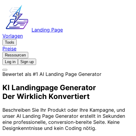
Landing Page
Vorlagen
Tools
Preise
Ressourcen
Log in
Sign up
Bewertet als #1 AI Landing Page Generator
KI Landingpage Generator
Der Wirklich Konvertiert
Beschreiben Sie Ihr Produkt oder Ihre Kampagne, und
unser AI Landing Page Generator erstellt in Sekunden
eine professionelle, conversion-bereite Seite. Keine
Designkenntnisse und kein Coding nötig.