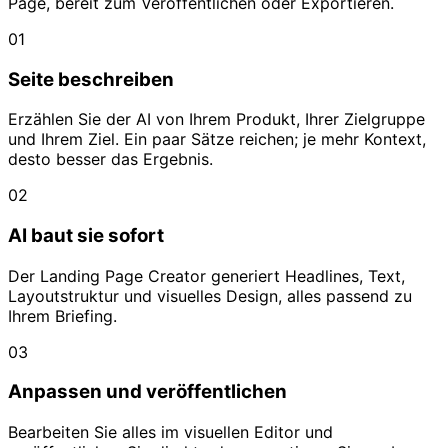
Page, bereit zum Veröffentlichen oder Exportieren.
01
Seite beschreiben
Erzählen Sie der AI von Ihrem Produkt, Ihrer Zielgruppe
und Ihrem Ziel. Ein paar Sätze reichen; je mehr Kontext,
desto besser das Ergebnis.
02
AI baut sie sofort
Der Landing Page Creator generiert Headlines, Text,
Layoutstruktur und visuelles Design, alles passend zu
Ihrem Briefing.
03
Anpassen und veröffentlichen
Bearbeiten Sie alles im visuellen Editor und