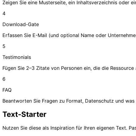
Zeigen Sie eine Musterseite, ein Inhaltsverzeichnis oder e
4
Download-Gate
Erfassen Sie E-Mail (und optional Name oder Unternehmen
5
Testimonials
Fügen Sie 2–3 Zitate von Personen ein, die die Ressource
6
FAQ
Beantworten Sie Fragen zu Format, Datenschutz und was
Text-Starter
Nutzen Sie diese als Inspiration für Ihren eigenen Text. P