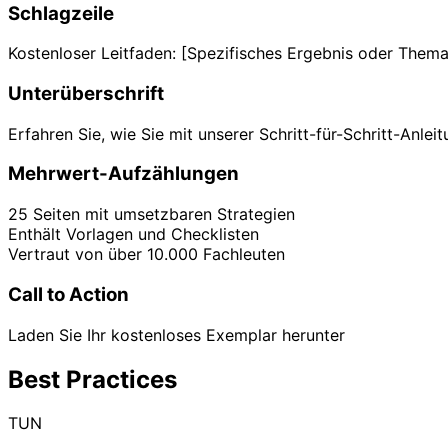
Schlagzeile
Kostenloser Leitfaden: [Spezifisches Ergebnis oder Thema
Unterüberschrift
Erfahren Sie, wie Sie mit unserer Schritt-für-Schritt-Anlei
Mehrwert-Aufzählungen
25 Seiten mit umsetzbaren Strategien
Enthält Vorlagen und Checklisten
Vertraut von über 10.000 Fachleuten
Call to Action
Laden Sie Ihr kostenloses Exemplar herunter
Best Practices
TUN