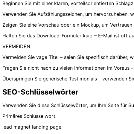
Beginnen Sie mit einer klaren, vorteilsorientierten Schlag
Verwenden Sie Aufzählungszeichen, um hervorzuheben, was
Zeigen Sie eine Vorschau oder ein Mockup, um Vertrauen
Halten Sie das Download-Formular kurz – E-Mail ist oft a
VERMEIDEN
Vermeiden Sie vage Titel – seien Sie spezifisch darüber, w
Fragen Sie nicht nach zu vielen Informationen im Voraus 
Überspringen Sie generische Testimonials – verwenden Sie
SEO-Schlüsselwörter
Verwenden Sie diese Schlüsselwörter, um Ihre Seite für S
Primäres Schlüsselwort
lead magnet landing page