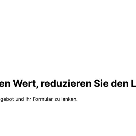
den Wert, reduzieren Sie den 
ngebot und Ihr Formular zu lenken.