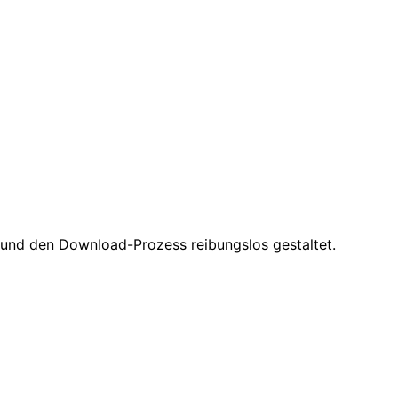
 und den Download-Prozess reibungslos gestaltet.