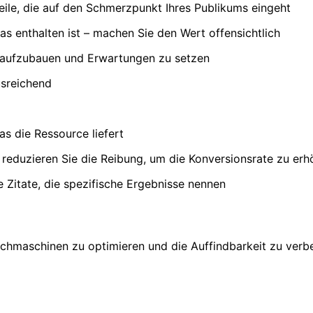
zeile, die auf den Schmerzpunkt Ihres Publikums eingeht
 enthalten ist – machen Sie den Wert offensichtlich
 aufzubauen und Erwartungen zu setzen
usreichend
as die Ressource liefert
– reduzieren Sie die Reibung, um die Konversionsrate zu er
 Zitate, die spezifische Ergebnisse nennen
uchmaschinen zu optimieren und die Auffindbarkeit zu verb