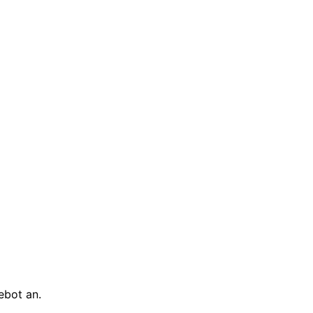
ebot an.