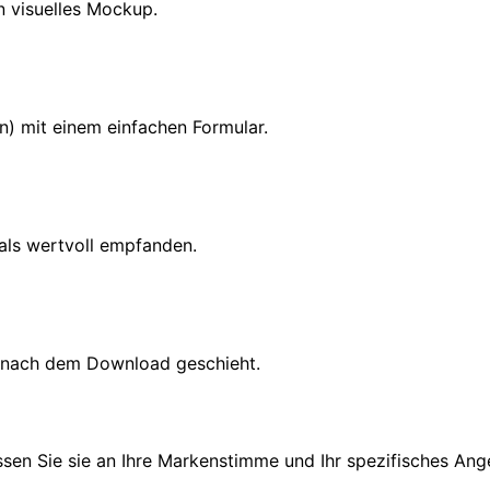
in visuelles Mockup.
) mit einem einfachen Formular.
 als wertvoll empfanden.
 nach dem Download geschieht.
assen Sie sie an Ihre Markenstimme und Ihr spezifisches Ang