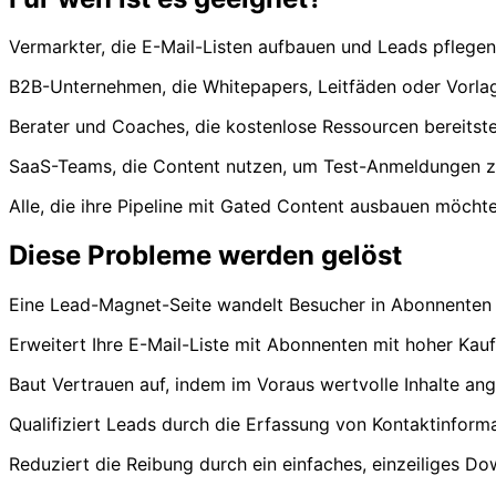
Vermarkter, die E-Mail-Listen aufbauen und Leads pflegen
B2B-Unternehmen, die Whitepapers, Leitfäden oder Vorla
Berater und Coaches, die kostenlose Ressourcen bereitste
SaaS-Teams, die Content nutzen, um Test-Anmeldungen z
Alle, die ihre Pipeline mit Gated Content ausbauen möcht
Diese Probleme werden gelöst
Eine Lead-Magnet-Seite wandelt Besucher in Abonnenten 
Erweitert Ihre E-Mail-Liste mit Abonnenten mit hoher Kau
Baut Vertrauen auf, indem im Voraus wertvolle Inhalte a
Qualifiziert Leads durch die Erfassung von Kontaktinform
Reduziert die Reibung durch ein einfaches, einzeiliges D