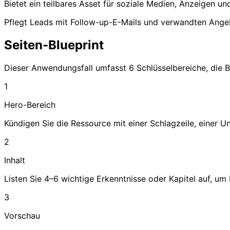
Bietet ein teilbares Asset für soziale Medien, Anzeigen u
Pflegt Leads mit Follow-up-E-Mails und verwandten Ang
Seiten-Blueprint
Dieser Anwendungsfall umfasst 6 Schlüsselbereiche, die B
1
Hero-Bereich
Kündigen Sie die Ressource mit einer Schlagzeile, einer 
2
Inhalt
Listen Sie 4–6 wichtige Erkenntnisse oder Kapitel auf, um
3
Vorschau