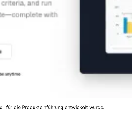
ll für die Produkteinführung entwickelt wurde.