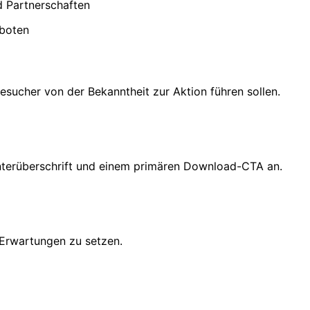
nd Partnerschaften
eboten
esucher von der Bekanntheit zur Aktion führen sollen.
Unterüberschrift und einem primären Download-CTA an.
 Erwartungen zu setzen.