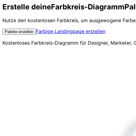
Erstelle deine
Farbkreis-Diagramm
Pal
Nutze den kostenlosen Farbkreis, um ausgewogene Farbe
Farbige Landingpage erstellen
Palette erstellen
Kostenloses Farbkreis-Diagramm für Designer, Marketer, 