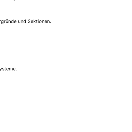
rgründe und Sektionen.
Systeme.