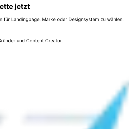
ette jetzt
n für Landingpage, Marke oder Designsystem zu wählen.
Gründer und Content Creator.