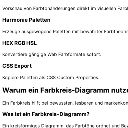
Vorschau von Farbtonänderungen direkt im visuellen Farbk
Harmonie Paletten
Erzeuge ausgewogene Paletten mit bewährter Farbtheorie
HEX RGB HSL
Konvertiere gängige Web Farbformate sofort.
CSS Export
Kopiere Paletten als CSS Custom Properties.
Warum ein Farbkreis-Diagramm nutz
Ein Farbkreis hilft bei bewussten, lesbaren und markenko
Was ist ein Farbkreis-Diagramm?
Ein kreisförmiges Diagramm, das Farbtöne ordnet und Be