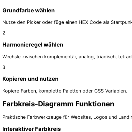
Grundfarbe wählen
Nutze den Picker oder füge einen HEX Code als Startpunk
2
Harmonieregel wählen
Wechsle zwischen komplementär, analog, triadisch, tetr
3
Kopieren und nutzen
Kopiere Farben, komplette Paletten oder CSS Variablen.
Farbkreis-Diagramm Funktionen
Praktische Farbwerkzeuge für Websites, Logos und Land
Interaktiver Farbkreis