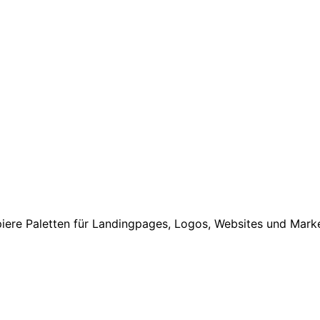
iere Paletten für Landingpages, Logos, Websites und Mar