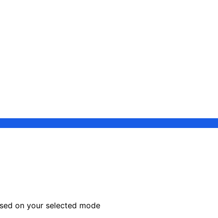
sed on your selected mode