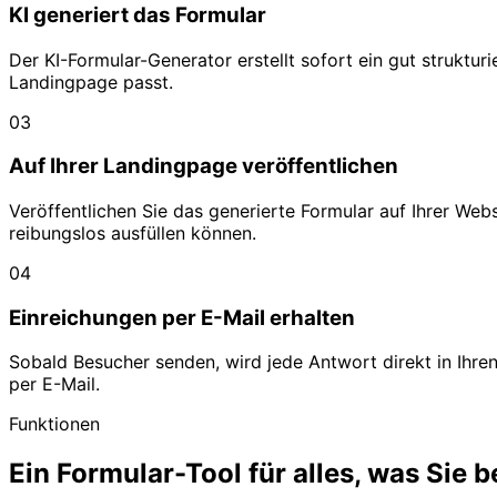
KI generiert das Formular
Der KI-Formular-Generator erstellt sofort ein gut struktur
Landingpage passt.
03
Auf Ihrer Landingpage veröffentlichen
Veröffentlichen Sie das generierte Formular auf Ihrer We
reibungslos ausfüllen können.
04
Einreichungen per E-Mail erhalten
Sobald Besucher senden, wird jede Antwort direkt in Ihre
per E-Mail.
Funktionen
Ein Formular-Tool für alles, was Sie 