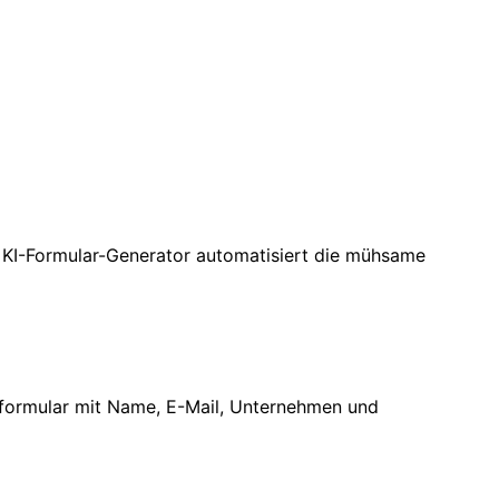
r KI-Formular-Generator automatisiert die mühsame
deformular mit Name, E-Mail, Unternehmen und