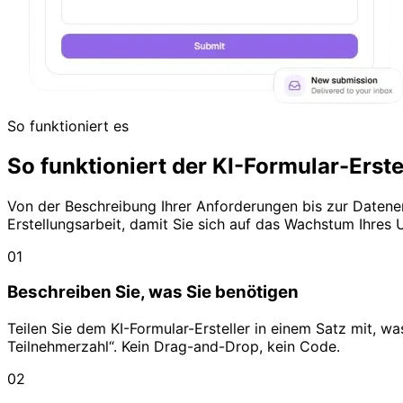
So funktioniert es
So funktioniert der KI-Formular-Erste
Von der Beschreibung Ihrer Anforderungen bis zur Datene
Erstellungsarbeit, damit Sie sich auf das Wachstum Ihres
01
Beschreiben Sie, was Sie benötigen
Teilen Sie dem KI-Formular-Ersteller in einem Satz mit, 
Teilnehmerzahl“. Kein Drag-and-Drop, kein Code.
02