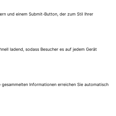
ldern und einem Submit-Button, der zum Stil Ihrer
chnell ladend, sodass Besucher es auf jedem Gerät
ie gesammelten Informationen erreichen Sie automatisch