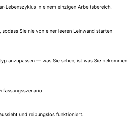
ar-Lebenszyklus in einem einzigen Arbeitsbereich.
 sodass Sie nie von einer leeren Leinwand starten
eldtyp anzupassen — was Sie sehen, ist was Sie bekommen,
Erfassungsszenario.
ussieht und reibungslos funktioniert.