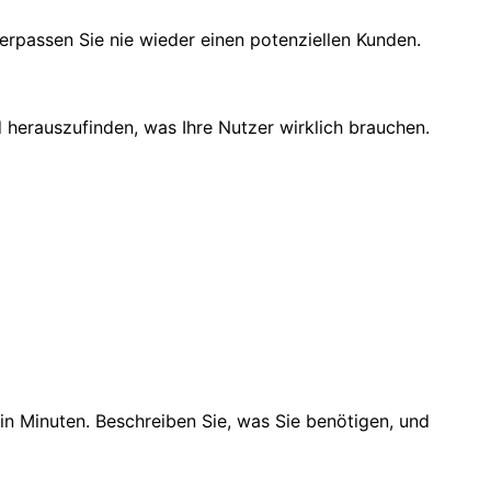
erpassen Sie nie wieder einen potenziellen Kunden.
 herauszufinden, was Ihre Nutzer wirklich brauchen.
 in Minuten. Beschreiben Sie, was Sie benötigen, und