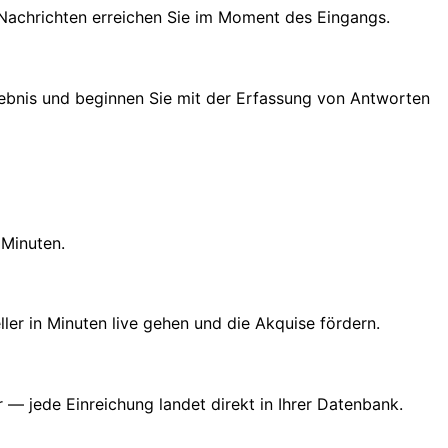
Nachrichten erreichen Sie im Moment des Eingangs.
rgebnis und beginnen Sie mit der Erfassung von Antworten
 Minuten.
er in Minuten live gehen und die Akquise fördern.
 jede Einreichung landet direkt in Ihrer Datenbank.