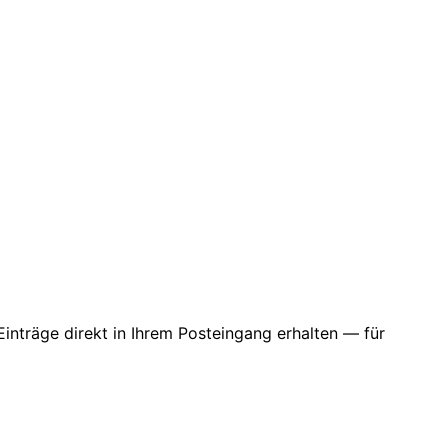
Einträge direkt in Ihrem Posteingang erhalten — für