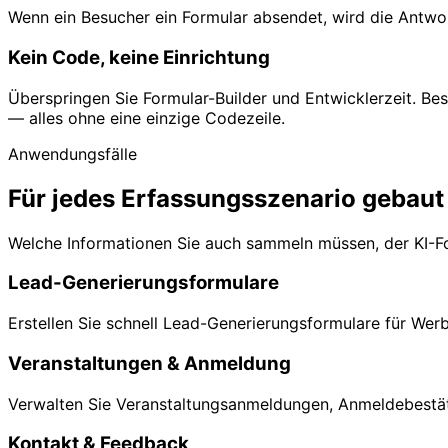
Wenn ein Besucher ein Formular absendet, wird die Antwo
Kein Code, keine Einrichtung
Überspringen Sie Formular-Builder und Entwicklerzeit. Be
— alles ohne eine einzige Codezeile.
Anwendungsfälle
Für jedes Erfassungsszenario gebaut
Welche Informationen Sie auch sammeln müssen, der KI-For
Lead-Generierungsformulare
Erstellen Sie schnell Lead-Generierungsformulare für Wer
Veranstaltungen & Anmeldung
Verwalten Sie Veranstaltungsanmeldungen, Anmeldebestäti
Kontakt & Feedback