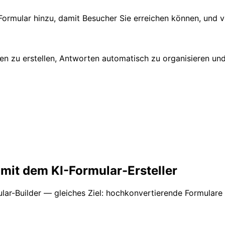
ormular hinzu, damit Besucher Sie erreichen können, und v
n zu erstellen, Antworten automatisch zu organisieren und
r mit dem KI-Formular-Ersteller
ular-Builder — gleiches Ziel: hochkonvertierende Formulare