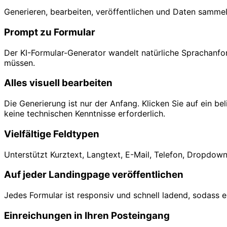
Generieren, bearbeiten, veröffentlichen und Daten sammel
Prompt zu Formular
Der KI-Formular-Generator wandelt natürliche Sprachanfor
müssen.
Alles visuell bearbeiten
Die Generierung ist nur der Anfang. Klicken Sie auf ein 
keine technischen Kenntnisse erforderlich.
Vielfältige Feldtypen
Unterstützt Kurztext, Langtext, E-Mail, Telefon, Dropdo
Auf jeder Landingpage veröffentlichen
Jedes Formular ist responsiv und schnell ladend, sodass e
Einreichungen in Ihren Posteingang