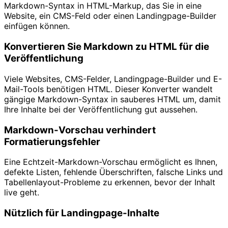
Markdown-Syntax in HTML-Markup, das Sie in eine
Website, ein CMS-Feld oder einen Landingpage-Builder
einfügen können.
Konvertieren Sie Markdown zu HTML für die
Veröffentlichung
Viele Websites, CMS-Felder, Landingpage-Builder und E-
Mail-Tools benötigen HTML. Dieser Konverter wandelt
gängige Markdown-Syntax in sauberes HTML um, damit
Ihre Inhalte bei der Veröffentlichung gut aussehen.
Markdown-Vorschau verhindert
Formatierungsfehler
Eine Echtzeit-Markdown-Vorschau ermöglicht es Ihnen,
defekte Listen, fehlende Überschriften, falsche Links und
Tabellenlayout-Probleme zu erkennen, bevor der Inhalt
live geht.
Nützlich für Landingpage-Inhalte