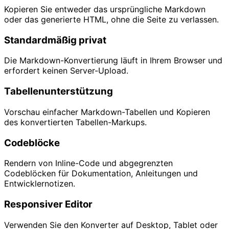
Kopieren Sie entweder das ursprüngliche Markdown
oder das generierte HTML, ohne die Seite zu verlassen.
Standardmäßig privat
Die Markdown-Konvertierung läuft in Ihrem Browser und
erfordert keinen Server-Upload.
Tabellenunterstützung
Vorschau einfacher Markdown-Tabellen und Kopieren
des konvertierten Tabellen-Markups.
Codeblöcke
Rendern von Inline-Code und abgegrenzten
Codeblöcken für Dokumentation, Anleitungen und
Entwicklernotizen.
Responsiver Editor
Verwenden Sie den Konverter auf Desktop, Tablet oder