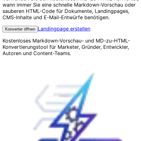
wann immer Sie eine schnelle Markdown-Vorschau oder
sauberen HTML-Code für Dokumente, Landingpages,
CMS-Inhalte und E-Mail-Entwürfe benötigen.
Landingpage erstellen
Konverter öffnen
Kostenloses Markdown-Vorschau- und MD-zu-HTML-
Konvertierungstool für Marketer, Gründer, Entwickler,
Autoren und Content-Teams.