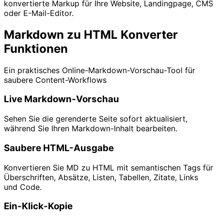
konvertierte Markup für Ihre Website, Landingpage, CMS
oder E-Mail-Editor.
Markdown zu HTML Konverter
Funktionen
Ein praktisches Online-Markdown-Vorschau-Tool für
saubere Content-Workflows
Live Markdown-Vorschau
Sehen Sie die gerenderte Seite sofort aktualisiert,
während Sie Ihren Markdown-Inhalt bearbeiten.
Saubere HTML-Ausgabe
Konvertieren Sie MD zu HTML mit semantischen Tags für
Überschriften, Absätze, Listen, Tabellen, Zitate, Links
und Code.
Ein-Klick-Kopie