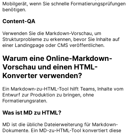
Mobilgerät, wenn Sie schnelle Formatierungsprüfungen
benötigen.
Content-QA
Verwenden Sie die Markdown-Vorschau, um
Strukturprobleme zu erkennen, bevor Sie Inhalte auf
einer Landingpage oder CMS veröffentlichen.
Warum eine Online-Markdown-
Vorschau und einen HTML-
Konverter verwenden?
Ein Markdown-zu-HTML-Tool hilft Teams, Inhalte vom
Entwurf zur Produktion zu bringen, ohne
Formatierungsraten.
Was ist MD zu HTML?
MD ist die übliche Dateierweiterung für Markdown-
Dokumente. Ein MD-zu-HTML-Tool konvertiert diese