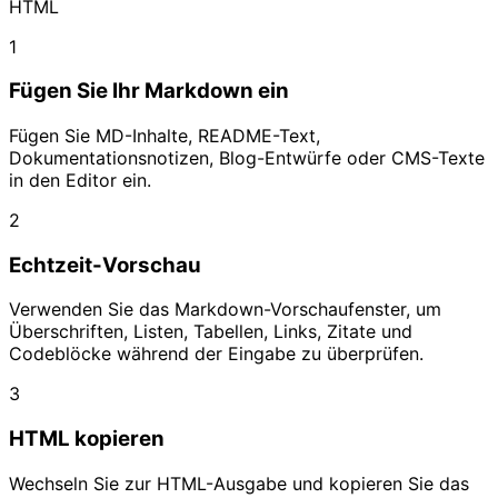
HTML
1
Fügen Sie Ihr Markdown ein
Fügen Sie MD-Inhalte, README-Text,
Dokumentationsnotizen, Blog-Entwürfe oder CMS-Texte
in den Editor ein.
2
Echtzeit-Vorschau
Verwenden Sie das Markdown-Vorschaufenster, um
Überschriften, Listen, Tabellen, Links, Zitate und
Codeblöcke während der Eingabe zu überprüfen.
3
HTML kopieren
Wechseln Sie zur HTML-Ausgabe und kopieren Sie das