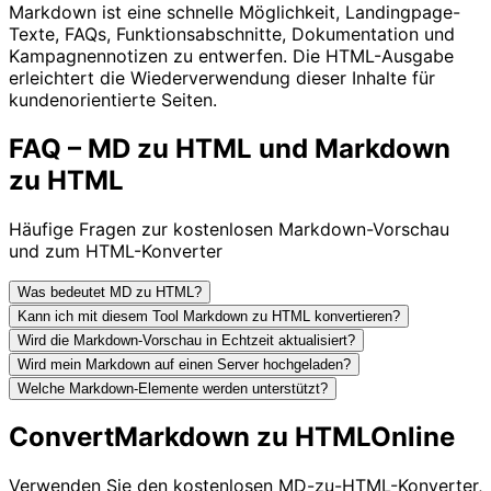
Markdown ist eine schnelle Möglichkeit, Landingpage-
Texte, FAQs, Funktionsabschnitte, Dokumentation und
Kampagnennotizen zu entwerfen. Die HTML-Ausgabe
erleichtert die Wiederverwendung dieser Inhalte für
kundenorientierte Seiten.
FAQ – MD zu HTML und Markdown
zu HTML
Häufige Fragen zur kostenlosen Markdown-Vorschau
und zum HTML-Konverter
Was bedeutet MD zu HTML?
Kann ich mit diesem Tool Markdown zu HTML konvertieren?
Wird die Markdown-Vorschau in Echtzeit aktualisiert?
Wird mein Markdown auf einen Server hochgeladen?
Welche Markdown-Elemente werden unterstützt?
Convert
Markdown zu HTML
Online
Verwenden Sie den kostenlosen MD-zu-HTML-Konverter,