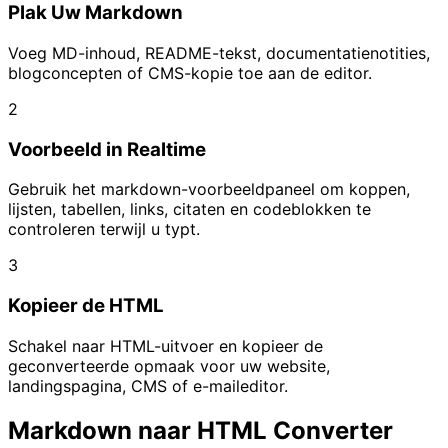
Plak Uw Markdown
Voeg MD-inhoud, README-tekst, documentatienotities,
blogconcepten of CMS-kopie toe aan de editor.
2
Voorbeeld in Realtime
Gebruik het markdown-voorbeeldpaneel om koppen,
lijsten, tabellen, links, citaten en codeblokken te
controleren terwijl u typt.
3
Kopieer de HTML
Schakel naar HTML-uitvoer en kopieer de
geconverteerde opmaak voor uw website,
landingspagina, CMS of e-maileditor.
Markdown naar HTML Converter