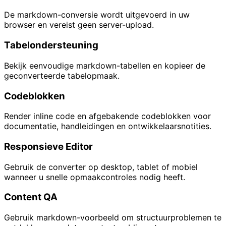
De markdown-conversie wordt uitgevoerd in uw
browser en vereist geen server-upload.
Tabelondersteuning
Bekijk eenvoudige markdown-tabellen en kopieer de
geconverteerde tabelopmaak.
Codeblokken
Render inline code en afgebakende codeblokken voor
documentatie, handleidingen en ontwikkelaarsnotities.
Responsieve Editor
Gebruik de converter op desktop, tablet of mobiel
wanneer u snelle opmaakcontroles nodig heeft.
Content QA
Gebruik markdown-voorbeeld om structuurproblemen te