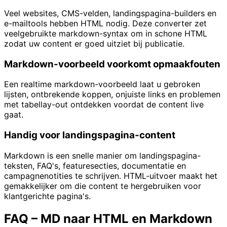
Veel websites, CMS-velden, landingspagina-builders en
e-mailtools hebben HTML nodig. Deze converter zet
veelgebruikte markdown-syntax om in schone HTML
zodat uw content er goed uitziet bij publicatie.
Markdown-voorbeeld voorkomt opmaakfouten
Een realtime markdown-voorbeeld laat u gebroken
lijsten, ontbrekende koppen, onjuiste links en problemen
met tabellay-out ontdekken voordat de content live
gaat.
Handig voor landingspagina-content
Markdown is een snelle manier om landingspagina-
teksten, FAQ's, featuresecties, documentatie en
campagnenotities te schrijven. HTML-uitvoer maakt het
gemakkelijker om die content te hergebruiken voor
klantgerichte pagina's.
FAQ – MD naar HTML en Markdown