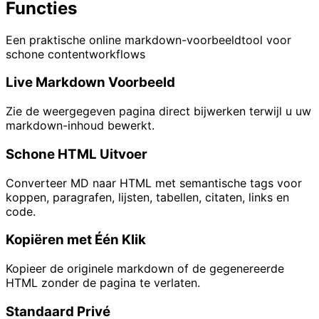
Functies
Een praktische online markdown-voorbeeldtool voor
schone contentworkflows
Live Markdown Voorbeeld
Zie de weergegeven pagina direct bijwerken terwijl u uw
markdown-inhoud bewerkt.
Schone HTML Uitvoer
Converteer MD naar HTML met semantische tags voor
koppen, paragrafen, lijsten, tabellen, citaten, links en
code.
Kopiëren met Één Klik
Kopieer de originele markdown of de gegenereerde
HTML zonder de pagina te verlaten.
Standaard Privé