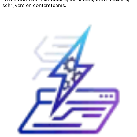
schrijvers en contentteams.