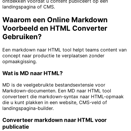
ontdekken voordat u content publiceert op een
landingspagina of CMS.
Waarom een Online Markdown
Voorbeeld en HTML Converter
Gebruiken?
Een markdown naar HTML tool helpt teams content van
concept naar productie te verplaatsen zonder
opmaakgissing.
Wat is MD naar HTML?
MD is de veelgebruikte bestandsextensie voor
Markdown-documenten. Een MD naar HTML tool
converteert die markdown-syntax naar HTML-opmaak
die u kunt plakken in een website, CMS-veld of
landingspagina-builder.
Converteer markdown naar HTML voor
publicatie