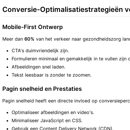
Conversie-Optimalisatiestrategieën 
Mobile-First Ontwerp
Meer dan
60%
van het verkeer naar gezondheidszorg la
CTA's duimvriendelijk zijn.
Formulieren minimaal en gemakkelijk in te vullen zijn
Afbeeldingen snel laden.
Tekst leesbaar is zonder te zoomen.
Pagin snelheid en Prestaties
Pagin snelheid heeft een directe invloed op conversiepe
Optimaliseer afbeeldingen en video's.
Minimaliseer JavaScript en CSS.
Gebruik een Content Delivery Network (CDN).