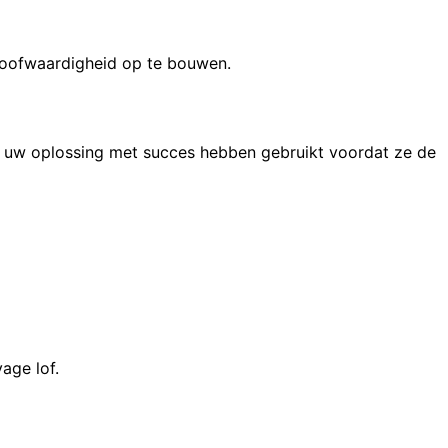
geloofwaardigheid op te bouwen.
j uw oplossing met succes hebben gebruikt voordat ze de
age lof.