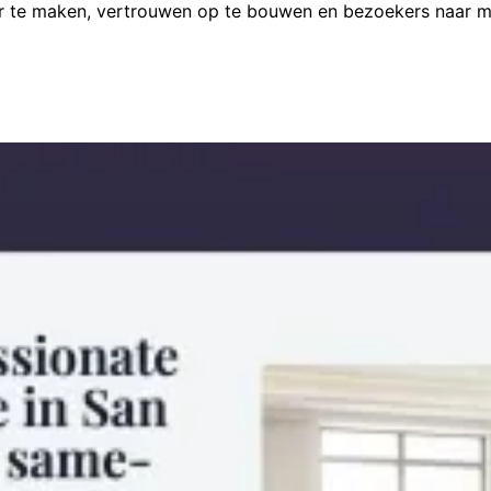
er te maken, vertrouwen op te bouwen en bezoekers naar me