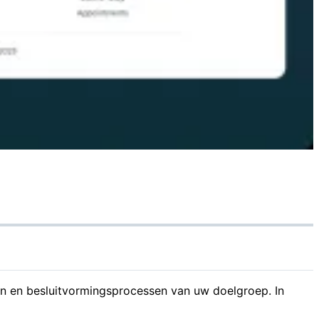
en en besluitvormingsprocessen van uw doelgroep. In