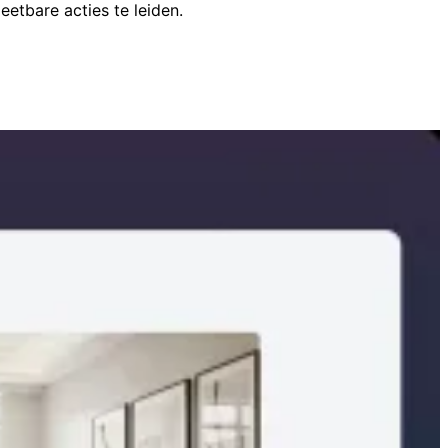
etbare acties te leiden.