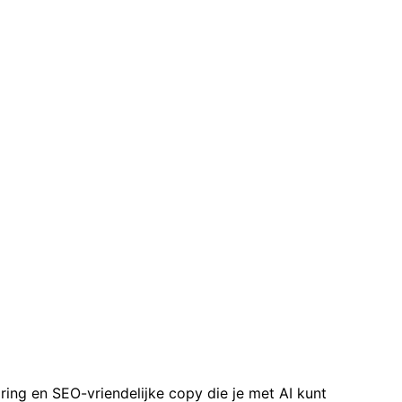
ring en SEO-vriendelijke copy die je met AI kunt