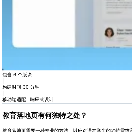
包含 6 个版块
|
构建时间 30 分钟
|
移动端适配 · 响应式设计
教育落地页有何独特之处？
教育落地页需要一种专业的方法，以应对潜在学生的独特需求