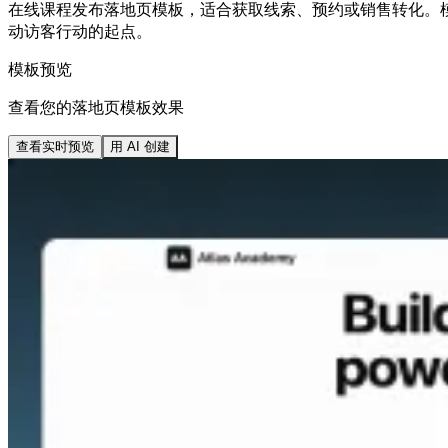
在线课程发布落地页模板，适合获取线索、预约或销售转化。模板
动访客行动的起点。
模板预览
查看您的落地页模板效果
查看实时预览
用 AI 创建