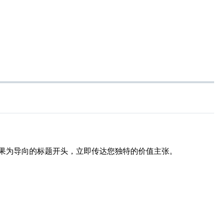
成果为导向的标题开头，立即传达您独特的价值主张。