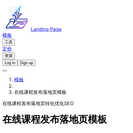
Landing Page
模板
工具
定价
资源
Log in
Sign up
模板
在线课程发布落地页模板
在线课程发布
落地页
转化优化
SEO
在线课程发布落地页模板