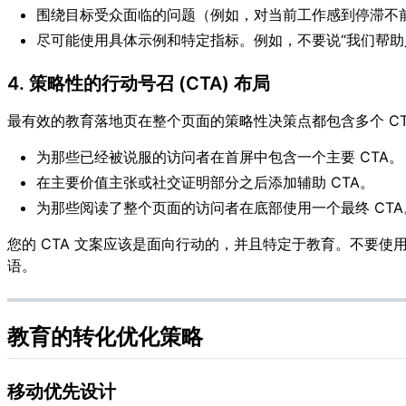
围绕目标受众面临的问题（例如，对当前工作感到停滞不
尽可能使用具体示例和特定指标。例如，不要说“我们帮助人
4. 策略性的行动号召 (CTA) 布局
最有效的教育落地页在整个页面的策略性决策点都包含多个 CT
为那些已经被说服的访问者在首屏中包含一个主要 CTA。
在主要价值主张或社交证明部分之后添加辅助 CTA。
为那些阅读了整个页面的访问者在底部使用一个最终 CTA
您的 CTA 文案应该是面向行动的，并且特定于教育。不要使用
语。
教育的转化优化策略
移动优先设计