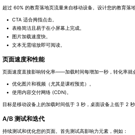
超过 60% 的教育落地页流量来自移动设备。设计您的教育落
CTA 适合拇指点击。
表格简洁且易于在小屏幕上完成。
图片加载速度快。
文本无需缩放即可阅读。
页面速度和性能
页面速度直接影响转化率——加载时间每增加一秒，转化率就会
优化图片和视频（尤其是课程预览）。
使用内容交付网络 (CDN)。
目标是移动设备上的加载时间低于 3 秒，桌面设备上低于 2 
A/B 测试和迭代
持续测试和优化您的页面。首先测试高影响力元素，例如：