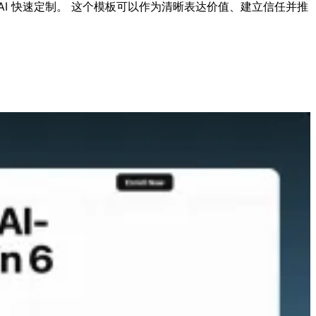
AI 快速定制。 这个模板可以作为清晰表达价值、建立信任并推