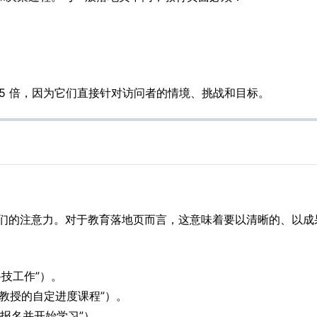
-5 倍，因为它们直接针对访问者的情境、挑战和目标。
他们的注意力。对于教育落地页而言，这意味着要以清晰的、以
科技工作”）。
教授的自定进度课程”）。
“立即报名并开始学习”）。