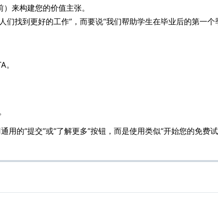
前）来构建您的价值主张。
们找到更好的工作”，而要说“我们帮助学生在毕业后的第一个季度
A。
。
通用的“提交”或“了解更多”按钮，而是使用类似“开始您的免费试用