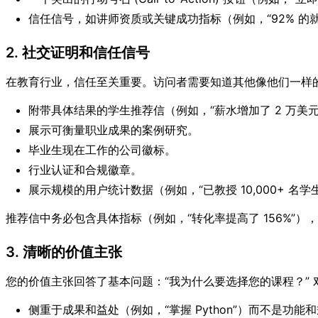
信任信号，如讲师资质或关键成功指标（例如，“92% 的
2. 社交证明和信任信号
在教育行业，信任至关重要。访问者需要知道其他像他们一样
附带具体结果的学生推荐信（例如，“薪水增加了 2 万美元
展示可衡量职业成果的案例研究。
毕业生现在工作的公司徽标。
行业认证和合规徽章。
展示规模的用户统计数据（例如，“已教授 10,000+ 名学
推荐信中务必包含具体指标（例如，“转化率提高了 156%”）
3. 清晰的价值主张
您的价值主张回答了基本问题：“我为什么要选择您的课程？”
侧重于成果和益处（例如，“掌握 Python”）而不是功能