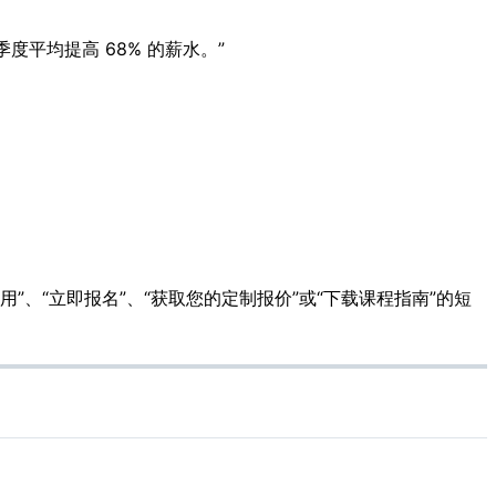
平均提高 68% 的薪水。”
”、“立即报名”、“获取您的定制报价”或“下载课程指南”的短