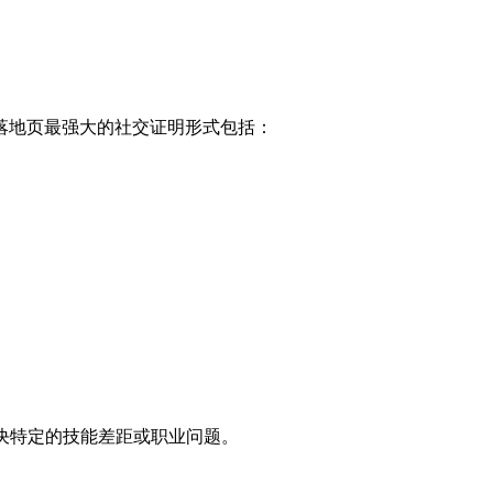
落地页最强大的社交证明形式包括：
决特定的技能差距或职业问题。