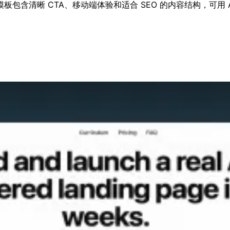
包含清晰 CTA、移动端体验和适合 SEO 的内容结构，可用 