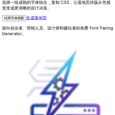
选择一组成熟的字体组合，复制 CSS，让落地页排版从凭感
觉变成更清晰的设计决策。
生成落地页
试用字体搭配
面向创业者、营销人员、设计师和建站者的免费 Font Pairing
Generator。