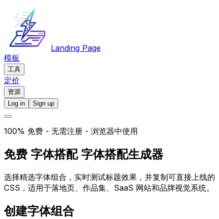
Landing Page
模板
工具
定价
资源
Log in
Sign up
100% 免费 - 无需注册 - 浏览器中使用
免费
字体搭配
字体搭配生成器
选择精选字体组合，实时测试标题效果，并复制可直接上线的
CSS，适用于落地页、作品集、SaaS 网站和品牌视觉系统。
创建字体组合