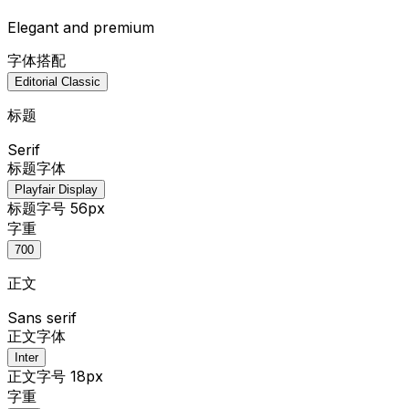
Elegant and premium
字体搭配
Editorial Classic
标题
Serif
标题字体
Playfair Display
标题字号 56px
字重
700
正文
Sans serif
正文字体
Inter
正文字号 18px
字重