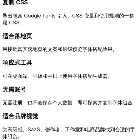
复制 CSS
导出包含 Google Fonts 引入、CSS 变量和使用规则的一整
段 CSS。
适合落地页
用接近真实落地页的文案和层级预览字体搭配效果。
响应式工具
可在桌面端、平板和手机上使用字体搭配生成器。
无需账号
无需注册，也不会保存个人数据，即可探索并复制字体组合。
适合品牌视觉
为高级感、SaaS、创作者、工作室和电商品牌找到合适的字
体组合。