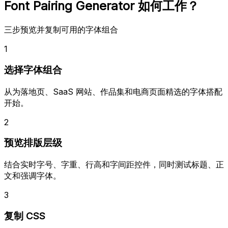
Font Pairing Generator 如何工作？
三步预览并复制可用的字体组合
1
选择字体组合
从为落地页、SaaS 网站、作品集和电商页面精选的字体搭配
开始。
2
预览排版层级
结合实时字号、字重、行高和字间距控件，同时测试标题、正
文和强调字体。
3
复制 CSS