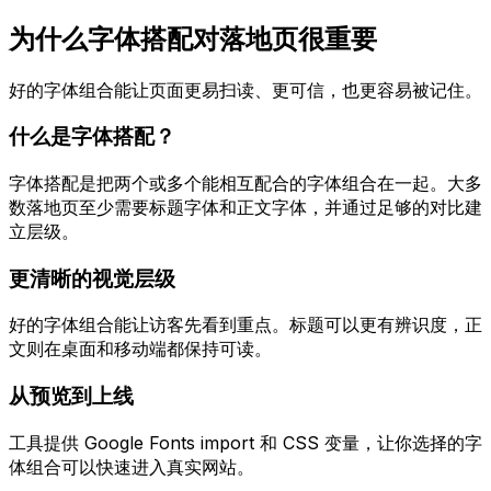
为什么字体搭配对落地页很重要
好的字体组合能让页面更易扫读、更可信，也更容易被记住。
什么是字体搭配？
字体搭配是把两个或多个能相互配合的字体组合在一起。大多
数落地页至少需要标题字体和正文字体，并通过足够的对比建
立层级。
更清晰的视觉层级
好的字体组合能让访客先看到重点。标题可以更有辨识度，正
文则在桌面和移动端都保持可读。
从预览到上线
工具提供 Google Fonts import 和 CSS 变量，让你选择的字
体组合可以快速进入真实网站。