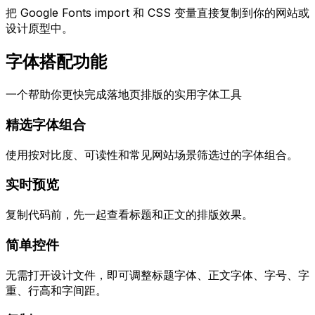
把 Google Fonts import 和 CSS 变量直接复制到你的网站或
设计原型中。
字体搭配功能
一个帮助你更快完成落地页排版的实用字体工具
精选字体组合
使用按对比度、可读性和常见网站场景筛选过的字体组合。
实时预览
复制代码前，先一起查看标题和正文的排版效果。
简单控件
无需打开设计文件，即可调整标题字体、正文字体、字号、字
重、行高和字间距。