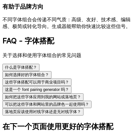
有助于品牌方向
不同字体组合会传递不同气质：高级、友好、技术感、编辑
感、极简或转化导向。生成器能帮助你快速比较这些信号。
FAQ - 字体搭配
关于选择和使用字体组合的常见问题
什么是字体搭配？
如何选择好的字体组合？
这些字体搭配可以用于商业项目吗？
这是一个 font pairing generator 吗？
如何把这些字体应用到我的网站或落地页？
可以把这些字体和网站里的品牌色一起使用吗？
落地页应该使用衬线字体还是无衬线字体？
在下一个页面使用更好的
字体搭配