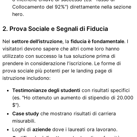
Collocamento del 92%") direttamente nella sezione
hero.
2. Prova Sociale e Segnali di Fiducia
Nel
settore dell'istruzione
, la
fiducia è fondamentale
. I
visitatori devono sapere che altri come loro hanno
utilizzato con successo la tua soluzione prima di
prendere in considerazione l'iscrizione. Le forme di
prova sociale più potenti per le landing page di
istruzione includono:
Testimonianze degli studenti
con risultati specifici
(es. "Ho ottenuto un aumento di stipendio di 20.000
$").
Case study
che mostrano risultati di carriera
misurabili.
Loghi di
aziende
dove i laureati ora lavorano.