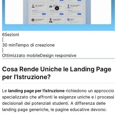
6
Sezioni
|
30 min
Tempo di creazione
|
Ottimizzato mobile
Design responsive
Cosa Rende Uniche le Landing Page
per l'Istruzione?
Le
landing page per l'istruzione
richiedono un approccio
specializzato che affronti le esigenze uniche e i processi
decisionali dei potenziali studenti. A differenza delle
landing page generiche, le pagine educative devono: