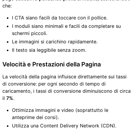
che:
I CTA siano facili da toccare con il pollice.
I moduli siano minimali e facili da completare su
schermi piccoli.
Le immagini si carichino rapidamente.
Il testo sia leggibile senza zoom.
Velocità e Prestazioni della Pagina
La velocità della pagina influisce direttamente sui tassi
di conversione: per ogni secondo di tempo di
caricamento, i tassi di conversione diminuiscono di circa
il
7%
.
Ottimizza immagini e video (soprattutto le
anteprime dei corsi).
Utilizza una Content Delivery Network (CDN).