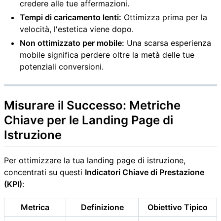
credere alle tue affermazioni.
Tempi di caricamento lenti:
Ottimizza prima per la
velocità, l'estetica viene dopo.
Non ottimizzato per mobile:
Una scarsa esperienza
mobile significa perdere oltre la metà delle tue
potenziali conversioni.
Misurare il Successo: Metriche
Chiave per le Landing Page di
Istruzione
Per ottimizzare la tua landing page di istruzione,
concentrati su questi
Indicatori Chiave di Prestazione
(KPI)
:
Metrica
Definizione
Obiettivo Tipico