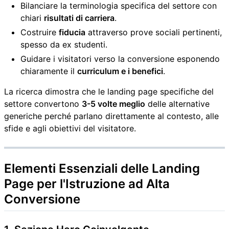
Bilanciare la terminologia specifica del settore con
chiari
risultati di carriera
.
Costruire
fiducia
attraverso prove sociali pertinenti,
spesso da ex studenti.
Guidare i visitatori verso la conversione esponendo
chiaramente il
curriculum e i benefici
.
La ricerca dimostra che le landing page specifiche del
settore convertono
3-5 volte meglio
delle alternative
generiche perché parlano direttamente al contesto, alle
sfide e agli obiettivi del visitatore.
Elementi Essenziali delle Landing
Page per l'Istruzione ad Alta
Conversione