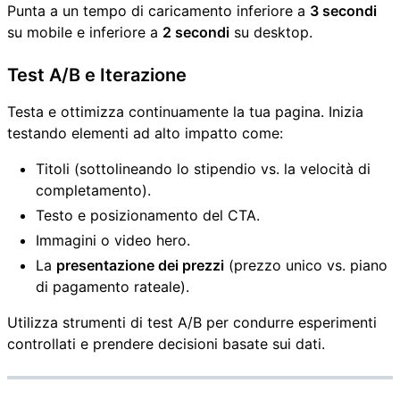
Punta a un tempo di caricamento inferiore a
3 secondi
su mobile e inferiore a
2 secondi
su desktop.
Test A/B e Iterazione
Testa e ottimizza continuamente la tua pagina. Inizia
testando elementi ad alto impatto come:
Titoli (sottolineando lo stipendio vs. la velocità di
completamento).
Testo e posizionamento del CTA.
Immagini o video hero.
La
presentazione dei prezzi
(prezzo unico vs. piano
di pagamento rateale).
Utilizza strumenti di test A/B per condurre esperimenti
controllati e prendere decisioni basate sui dati.