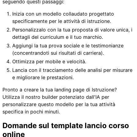
seguendo questi passaggi:
Inizia con un modello collaudato progettato
specificamente per le attività di istruzione.
Personalizzalo con la tua proposta di valore unica, i
dettagli del curriculum e il tuo marchio.
Aggiungi la tua prova sociale e le testimonianze
(concentrandoti sui risultati di carriera).
Ottimizza per mobile e velocità.
Lancia con il tracciamento delle analisi per misurare
e migliorare le prestazioni.
Pronto a creare la tua landing page di Istruzione?
Utilizza il nostro builder potenziato dall'IA per
personalizzare questo modello per la tua attività
specifica in pochi minuti.
Domande sul template lancio corso
online