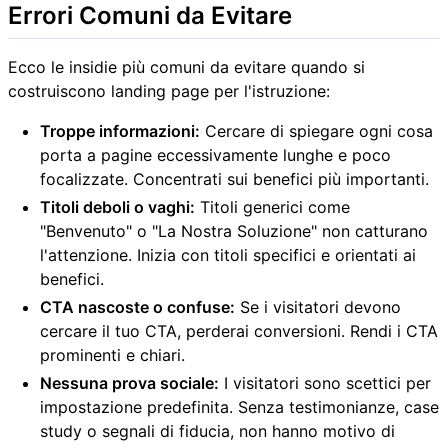
Errori Comuni da Evitare
Ecco le insidie più comuni da evitare quando si
costruiscono landing page per l'istruzione:
Troppe informazioni:
Cercare di spiegare ogni cosa
porta a pagine eccessivamente lunghe e poco
focalizzate. Concentrati sui benefici più importanti.
Titoli deboli o vaghi:
Titoli generici come
"Benvenuto" o "La Nostra Soluzione" non catturano
l'attenzione. Inizia con titoli specifici e orientati ai
benefici.
CTA nascoste o confuse:
Se i visitatori devono
cercare il tuo CTA, perderai conversioni. Rendi i CTA
prominenti e chiari.
Nessuna prova sociale:
I visitatori sono scettici per
impostazione predefinita. Senza testimonianze, case
study o segnali di fiducia, non hanno motivo di