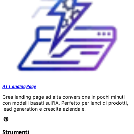
AI LandingPage
Crea landing page ad alta conversione in pochi minuti
con modelli basati sull'IA. Perfetto per lanci di prodotti,
lead generation e crescita aziendale.
Strumenti