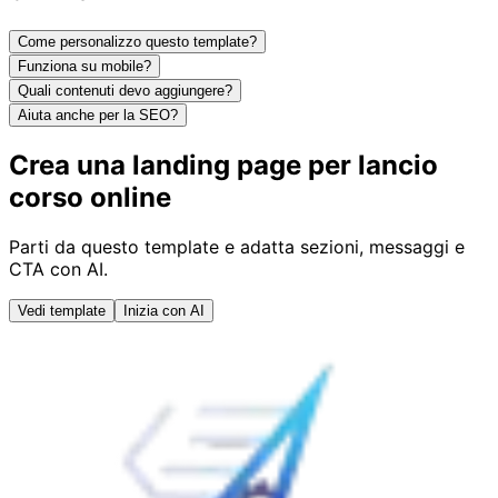
Come personalizzo questo template?
Funziona su mobile?
Quali contenuti devo aggiungere?
Aiuta anche per la SEO?
Crea una landing page per lancio
corso online
Parti da questo template e adatta sezioni, messaggi e
CTA con AI.
Vedi template
Inizia con AI