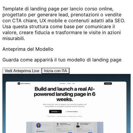
Template di landing page per lancio corso online,
progettato per generare lead, prenotazioni o vendite
con CTA chiare, UX mobile e contenuti adatti alla SEO.
Usa questa struttura come base per comunicare il
valore, creare fiducia e trasformare le visite in azioni
misurabili.
Anteprima del Modello
Guarda come apparirà il tuo modello di landing page
Vedi Anteprima Live
Inizia con l'IA