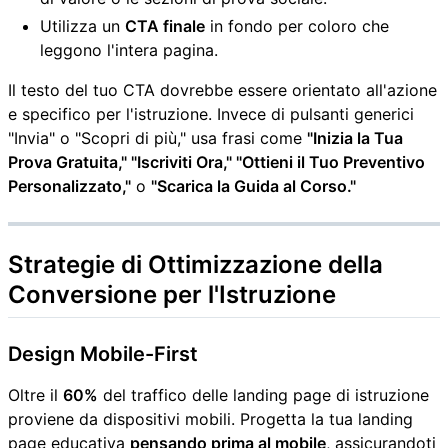
Utilizza un
CTA finale
in fondo per coloro che
leggono l'intera pagina.
Il testo del tuo CTA dovrebbe essere orientato all'azione
e specifico per l'istruzione. Invece di pulsanti generici
"Invia" o "Scopri di più," usa frasi come
"Inizia la Tua
Prova Gratuita," "Iscriviti Ora," "Ottieni il Tuo Preventivo
Personalizzato,"
o
"Scarica la Guida al Corso."
Strategie di Ottimizzazione della
Conversione per l'Istruzione
Design Mobile-First
Oltre il
60%
del traffico delle landing page di istruzione
proviene da dispositivi mobili. Progetta la tua landing
page educativa
pensando prima al mobile
, assicurandoti