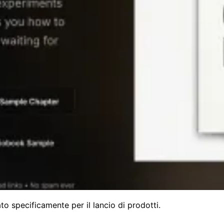
 specificamente per il lancio di prodotti.