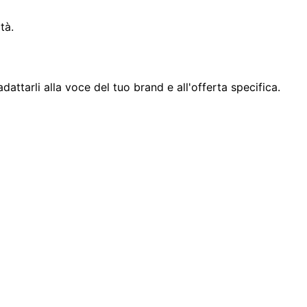
tà.
dattarli alla voce del tuo brand e all'offerta specifica.