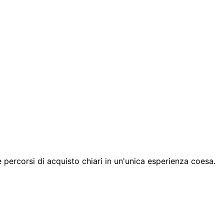
e percorsi di acquisto chiari in un'unica esperienza coesa.