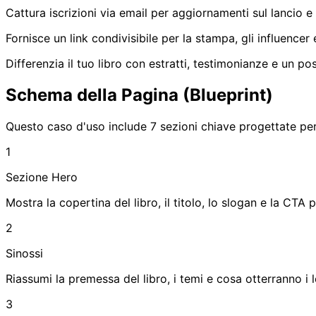
Cattura iscrizioni via email per aggiornamenti sul lancio e 
Fornisce un link condivisibile per la stampa, gli influencer 
Differenzia il tuo libro con estratti, testimonianze e un p
Schema della Pagina (Blueprint)
Questo caso d'uso include 7 sezioni chiave progettate per 
1
Sezione Hero
Mostra la copertina del libro, il titolo, lo slogan e la CTA 
2
Sinossi
Riassumi la premessa del libro, i temi e cosa otterranno i le
3