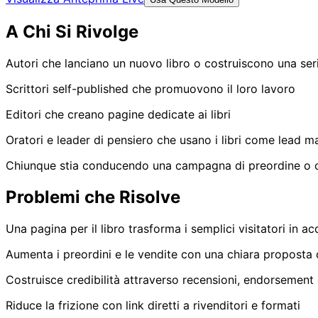
A Chi Si Rivolge
Autori che lanciano un nuovo libro o costruiscono una ser
Scrittori self-published che promuovono il loro lavoro
Editori che creano pagine dedicate ai libri
Oratori e leader di pensiero che usano i libri come lead 
Chiunque stia conducendo una campagna di preordine o
Problemi che Risolve
Una pagina per il libro trasforma i semplici visitatori in 
Aumenta i preordini e le vendite con una chiara proposta 
Costruisce credibilità attraverso recensioni, endorsement 
Riduce la frizione con link diretti a rivenditori e formati