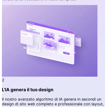
2
L'IA genera il tuo design
Il nostro avanzato algoritmo di IA genera in secondi un
design di sito web completo e professionale con layout,