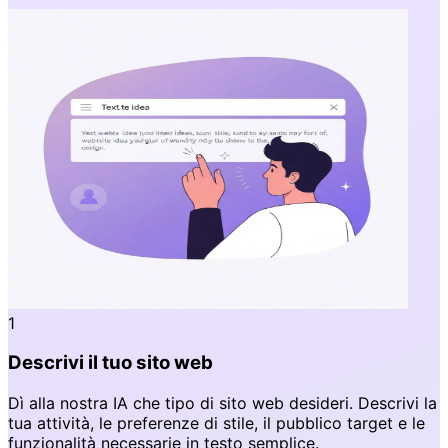
1
Descrivi il tuo sito web
Dì alla nostra IA che tipo di sito web desideri. Descrivi la
tua attività, le preferenze di stile, il pubblico target e le
funzionalità necessarie in testo semplice.