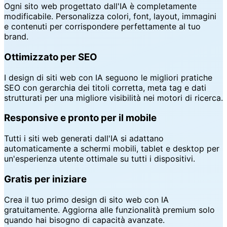
Ogni sito web progettato dall'IA è completamente
modificabile. Personalizza colori, font, layout, immagini
e contenuti per corrispondere perfettamente al tuo
brand.
Ottimizzato per SEO
I design di siti web con IA seguono le migliori pratiche
SEO con gerarchia dei titoli corretta, meta tag e dati
strutturati per una migliore visibilità nei motori di ricerca.
Responsive e pronto per il mobile
Tutti i siti web generati dall'IA si adattano
automaticamente a schermi mobili, tablet e desktop per
un'esperienza utente ottimale su tutti i dispositivi.
Gratis per iniziare
Crea il tuo primo design di sito web con IA
gratuitamente. Aggiorna alle funzionalità premium solo
quando hai bisogno di capacità avanzate.