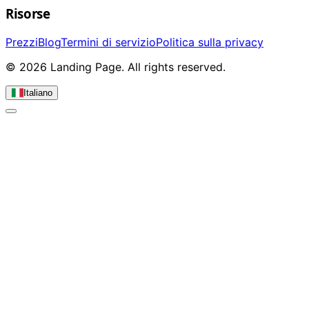
Risorse
Prezzi
Blog
Termini di servizio
Politica sulla privacy
© 2026 Landing Page. All rights reserved.
Italiano