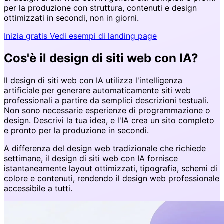
per la produzione con struttura, contenuti e design
ottimizzati in secondi, non in giorni.
Inizia gratis
Vedi esempi di landing page
Cos'è il design di siti web con IA?
Il design di siti web con IA utilizza l'intelligenza
artificiale per generare automaticamente siti web
professionali a partire da semplici descrizioni testuali.
Non sono necessarie esperienze di programmazione o
design. Descrivi la tua idea, e l'IA crea un sito completo
e pronto per la produzione in secondi.
A differenza del design web tradizionale che richiede
settimane, il design di siti web con IA fornisce
istantaneamente layout ottimizzati, tipografia, schemi di
colore e contenuti, rendendo il design web professionale
accessibile a tutti.