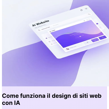
Come funziona il design di siti web
con IA