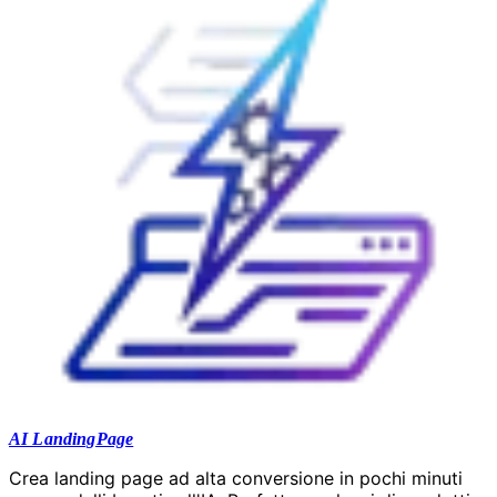
AI LandingPage
Crea landing page ad alta conversione in pochi minuti