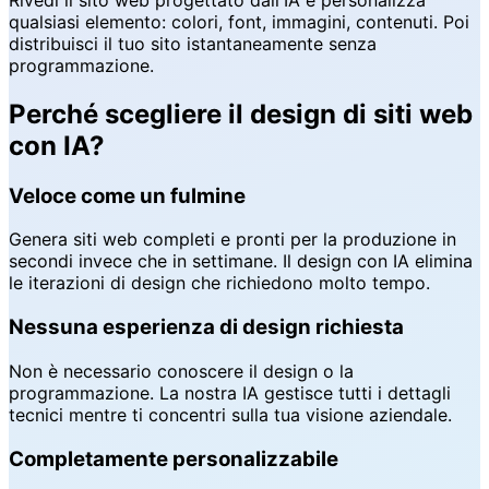
qualsiasi elemento: colori, font, immagini, contenuti. Poi
distribuisci il tuo sito istantaneamente senza
programmazione.
Perché scegliere il design di siti web
con IA?
Veloce come un fulmine
Genera siti web completi e pronti per la produzione in
secondi invece che in settimane. Il design con IA elimina
le iterazioni di design che richiedono molto tempo.
Nessuna esperienza di design richiesta
Non è necessario conoscere il design o la
programmazione. La nostra IA gestisce tutti i dettagli
tecnici mentre ti concentri sulla tua visione aziendale.
Completamente personalizzabile