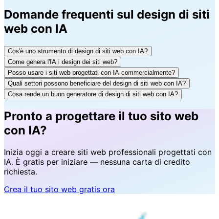
Domande frequenti sul design di siti
web con IA
Cos'è uno strumento di design di siti web con IA?
Come genera l'IA i design dei siti web?
Posso usare i siti web progettati con IA commercialmente?
Quali settori possono beneficiare del design di siti web con IA?
Cosa rende un buon generatore di design di siti web con IA?
Pronto a progettare il tuo sito web
con IA?
Inizia oggi a creare siti web professionali progettati con
IA. È gratis per iniziare — nessuna carta di credito
richiesta.
Crea il tuo sito web gratis ora