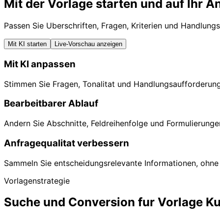
Mit der Vorlage starten und auf Ihr 
Passen Sie Uberschriften, Fragen, Kriterien und Handlung
Mit KI starten
Live-Vorschau anzeigen
Mit KI anpassen
Stimmen Sie Fragen, Tonalitat und Handlungsaufforderung
Bearbeitbarer Ablauf
Andern Sie Abschnitte, Feldreihenfolge und Formulierung
Anfragequalitat verbessern
Sammeln Sie entscheidungsrelevante Informationen, ohne 
Vorlagenstrategie
Suche und Conversion fur Vorlage K