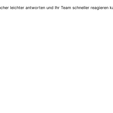
cher leichter antworten und Ihr Team schneller reagieren k