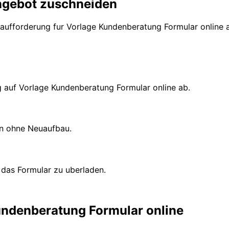
Angebot zuschneiden
saufforderung fur Vorlage Kundenberatung Formular online 
 auf Vorlage Kundenberatung Formular online ab.
en ohne Neuaufbau.
das Formular zu uberladen.
undenberatung Formular online