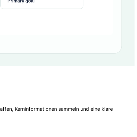
affen, Kerninformationen sammeln und eine klare