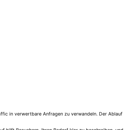
affic in verwertbare Anfragen zu verwandeln. Der Ablauf