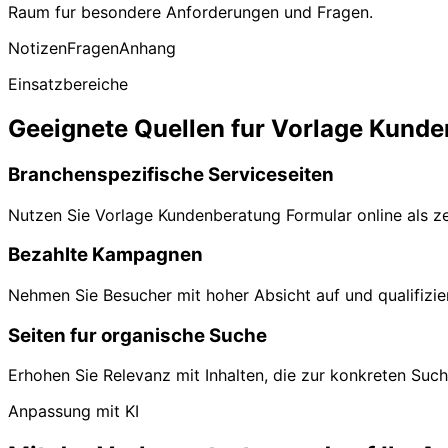
Raum fur besondere Anforderungen und Fragen.
Notizen
Fragen
Anhang
Einsatzbereiche
Geeignete Quellen fur Vorlage Kunde
Branchenspezifische Serviceseiten
Nutzen Sie Vorlage Kundenberatung Formular online als z
Bezahlte Kampagnen
Nehmen Sie Besucher mit hoher Absicht auf und qualifizi
Seiten fur organische Suche
Erhohen Sie Relevanz mit Inhalten, die zur konkreten Suc
Anpassung mit KI