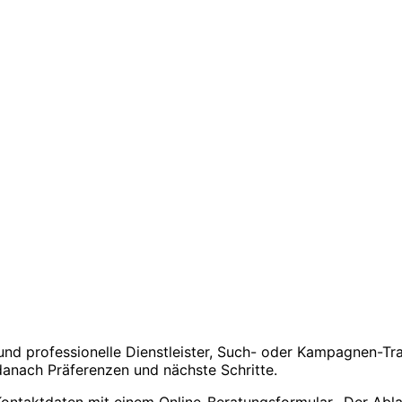
und professionelle Dienstleister, Such- oder Kampagnen-Tr
danach Präferenzen und nächste Schritte.