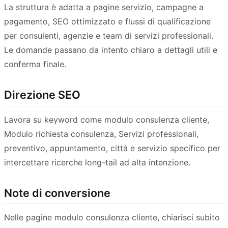
La struttura è adatta a pagine servizio, campagne a
pagamento, SEO ottimizzato e flussi di qualificazione
per consulenti, agenzie e team di servizi professionali.
Le domande passano da intento chiaro a dettagli utili e
conferma finale.
Direzione SEO
Lavora su keyword come modulo consulenza cliente,
Modulo richiesta consulenza, Servizi professionali,
preventivo, appuntamento, città e servizio specifico per
intercettare ricerche long-tail ad alta intenzione.
Note di conversione
Nelle pagine modulo consulenza cliente, chiarisci subito