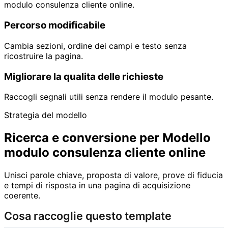
modulo consulenza cliente online.
Percorso modificabile
Cambia sezioni, ordine dei campi e testo senza
ricostruire la pagina.
Migliorare la qualita delle richieste
Raccogli segnali utili senza rendere il modulo pesante.
Strategia del modello
Ricerca e conversione per Modello
modulo consulenza cliente online
Unisci parole chiave, proposta di valore, prove di fiducia
e tempi di risposta in una pagina di acquisizione
coerente.
Cosa raccoglie questo template