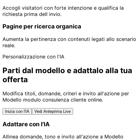
Accogli visitatori con forte intenzione e qualifica la
richiesta prima dell invio.
Pagine per ricerca organica
Aumenta la pertinenza con contenuti legati allo scenario
reale.
Personalizzazione con l'IA
Parti dal modello e adattalo alla tua
offerta
Modifica titoli, domande, criteri e invito all'azione per
Modello modulo consulenza cliente online.
Inizia con l'IA
Vedi Anteprima Live
Adattare con l'IA
Allinea domande, tono e invito all'azione a Modello