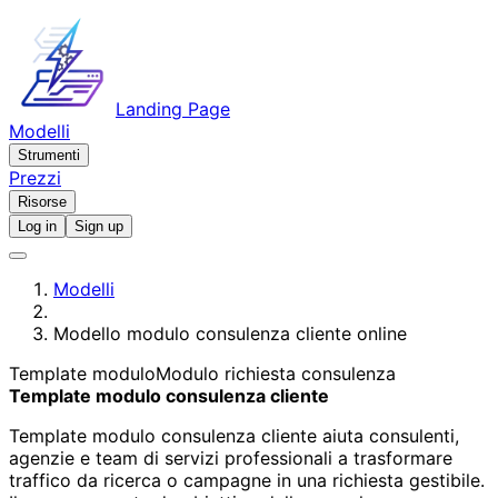
Landing Page
Modelli
Strumenti
Prezzi
Risorse
Log in
Sign up
Modelli
Modello modulo consulenza cliente online
Template modulo
Modulo richiesta consulenza
Template modulo consulenza cliente
Template modulo consulenza cliente aiuta consulenti,
agenzie e team di servizi professionali a trasformare
traffico da ricerca o campagne in una richiesta gestibile.