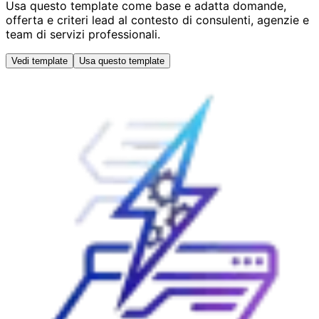
Usa questo template come base e adatta domande,
offerta e criteri lead al contesto di consulenti, agenzie e
team di servizi professionali.
Vedi template
Usa questo template