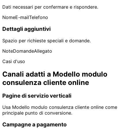
Dati necessari per confermare e rispondere.
Nome
E-mail
Telefono
Dettagli aggiuntivi
Spazio per richieste speciali e domande.
Note
Domande
Allegato
Casi d'uso
Canali adatti a Modello modulo
consulenza cliente online
Pagine di servizio verticali
Usa Modello modulo consulenza cliente online come
principale punto di conversione.
Campagne a pagamento