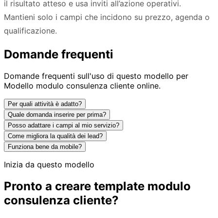
il risultato atteso e usa inviti all’azione operativi.
Mantieni solo i campi che incidono su prezzo, agenda o
qualificazione.
Domande frequenti
Domande frequenti sull'uso di questo modello per
Modello modulo consulenza cliente online.
Per quali attività è adatto?
Quale domanda inserire per prima?
Posso adattare i campi al mio servizio?
Come migliora la qualità dei lead?
Funziona bene da mobile?
Inizia da questo modello
Pronto a creare template modulo
consulenza cliente?