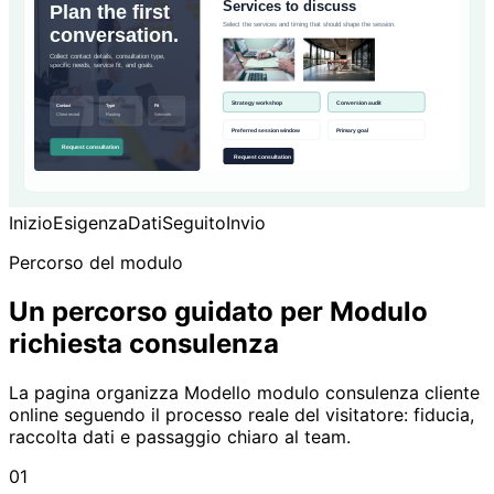
Inizio
Esigenza
Dati
Seguito
Invio
Percorso del modulo
Un percorso guidato per Modulo
richiesta consulenza
La pagina organizza Modello modulo consulenza cliente
online seguendo il processo reale del visitatore: fiducia,
raccolta dati e passaggio chiaro al team.
01