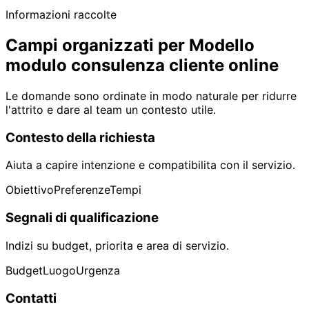
Informazioni raccolte
Campi organizzati per Modello
modulo consulenza cliente online
Le domande sono ordinate in modo naturale per ridurre
l'attrito e dare al team un contesto utile.
Contesto della richiesta
Aiuta a capire intenzione e compatibilita con il servizio.
Obiettivo
Preferenze
Tempi
Segnali di qualificazione
Indizi su budget, priorita e area di servizio.
Budget
Luogo
Urgenza
Contatti