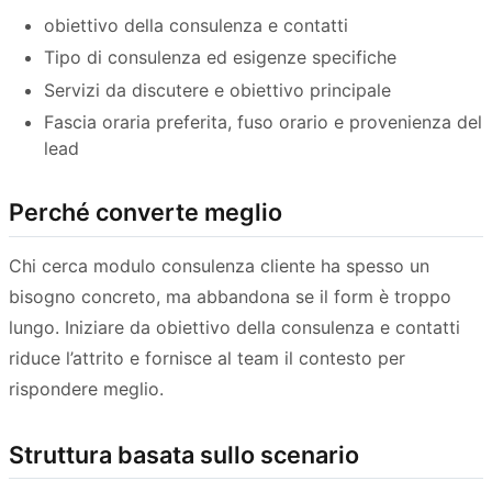
obiettivo della consulenza e contatti
Tipo di consulenza ed esigenze specifiche
Servizi da discutere e obiettivo principale
Fascia oraria preferita, fuso orario e provenienza del
lead
Perché converte meglio
Chi cerca modulo consulenza cliente ha spesso un
bisogno concreto, ma abbandona se il form è troppo
lungo. Iniziare da obiettivo della consulenza e contatti
riduce l’attrito e fornisce al team il contesto per
rispondere meglio.
Struttura basata sullo scenario