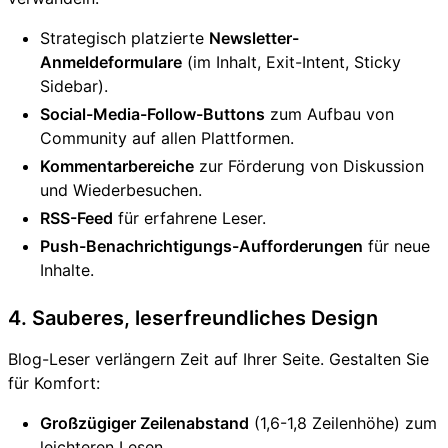
Strategisch platzierte
Newsletter-
Anmeldeformulare
(im Inhalt, Exit-Intent, Sticky
Sidebar).
Social-Media-Follow-Buttons
zum Aufbau von
Community auf allen Plattformen.
Kommentarbereiche
zur Förderung von Diskussion
und Wiederbesuchen.
RSS-Feed
für erfahrene Leser.
Push-Benachrichtigungs-Aufforderungen
für neue
Inhalte.
4. Sauberes, leserfreundliches Design
Blog-Leser verlängern Zeit auf Ihrer Seite. Gestalten Sie
für Komfort:
Großzügiger Zeilenabstand
(1,6-1,8 Zeilenhöhe) zum
leichteren Lesen.