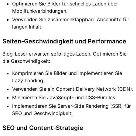
Optimieren Sie Bilder für schnelles Laden über
Mobilfunkverbindungen.
Verwenden Sie zusammenklappbare Abschnitte für
langen Inhalt.
Seiten-Geschwindigkeit und Performance
Blog-Leser erwarten sofortiges Laden. Optimieren Sie
die Geschwindigkeit:
Komprimieren Sie Bilder und implementieren Sie
Lazy Loading.
Verwenden Sie ein Content Delivery Network (CDN).
Minimieren Sie JavaScript- und CSS-Bundles.
Implementieren Sie Server-Side Rendering (SSR) für
SEO und Geschwindigkeit.
SEO und Content-Strategie