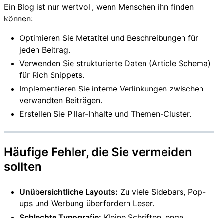
Ein Blog ist nur wertvoll, wenn Menschen ihn finden
können:
Optimieren Sie Metatitel und Beschreibungen für
jeden Beitrag.
Verwenden Sie strukturierte Daten (Article Schema)
für Rich Snippets.
Implementieren Sie interne Verlinkungen zwischen
verwandten Beiträgen.
Erstellen Sie Pillar-Inhalte und Themen-Cluster.
Häufige Fehler, die Sie vermeiden
sollten
Unübersichtliche Layouts:
Zu viele Sidebars, Pop-
ups und Werbung überfordern Leser.
Schlechte Typografie:
Kleine Schriften, enge