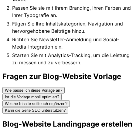
Passen Sie sie mit Ihrem Branding, Ihren Farben und
Ihrer Typografie an.
Fügen Sie Ihre Inhaltskategorien, Navigation und
hervorgehobene Beiträge hinzu.
Richten Sie Newsletter-Anmeldung und Social-
Media-Integration ein.
Starten Sie mit Analytics-Tracking, um die Leistung
zu messen und zu verbessern.
Fragen zur Blog-Website Vorlage
Wie passe ich diese Vorlage an?
Ist die Vorlage mobil optimiert?
Welche Inhalte sollte ich ergänzen?
Kann die Seite SEO unterstützen?
Blog-Website Landingpage erstellen