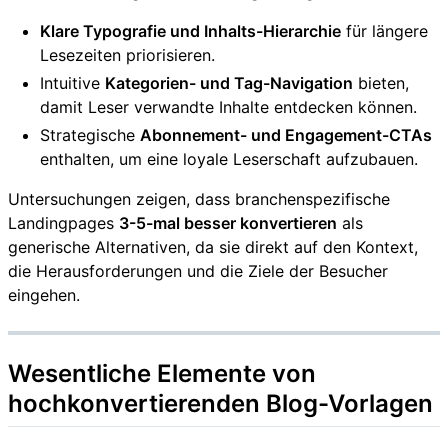
Klare Typografie und Inhalts-Hierarchie
für längere
Lesezeiten priorisieren.
Intuitive
Kategorien- und Tag-Navigation
bieten,
damit Leser verwandte Inhalte entdecken können.
Strategische
Abonnement- und Engagement-CTAs
enthalten, um eine loyale Leserschaft aufzubauen.
Untersuchungen zeigen, dass branchenspezifische
Landingpages
3-5-mal besser konvertieren
als
generische Alternativen, da sie direkt auf den Kontext,
die Herausforderungen und die Ziele der Besucher
eingehen.
Wesentliche Elemente von
hochkonvertierenden Blog-Vorlagen