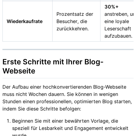
30%+
Prozentsatz der
anstreben, u
Wiederkaufrate
Besucher, die
eine loyale
zurückkehren.
Leserschaft
aufzubauen.
Erste Schritte mit Ihrer Blog-
Webseite
Der Aufbau einer hochkonvertierenden Blog-Webseite
muss nicht Wochen dauern. Sie können in wenigen
Stunden einen professionellen, optimierten Blog starten,
indem Sie diese Schritte befolgen:
Beginnen Sie mit einer bewährten Vorlage, die
speziell für Lesbarkeit und Engagement entwickelt
wurde.