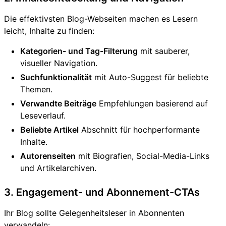
Die effektivsten Blog-Webseiten machen es Lesern
leicht, Inhalte zu finden:
Kategorien- und Tag-Filterung
mit sauberer,
visueller Navigation.
Suchfunktionalität
mit Auto-Suggest für beliebte
Themen.
Verwandte Beiträge
Empfehlungen basierend auf
Leseverlauf.
Beliebte Artikel
Abschnitt für hochperformante
Inhalte.
Autorenseiten
mit Biografien, Social-Media-Links
und Artikelarchiven.
3. Engagement- und Abonnement-CTAs
Ihr Blog sollte Gelegenheitsleser in Abonnenten
verwandeln: