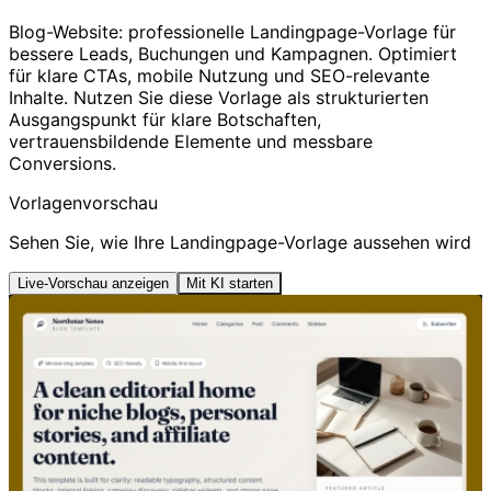
Blog-Website: professionelle Landingpage-Vorlage für
bessere Leads, Buchungen und Kampagnen. Optimiert
für klare CTAs, mobile Nutzung und SEO-relevante
Inhalte. Nutzen Sie diese Vorlage als strukturierten
Ausgangspunkt für klare Botschaften,
vertrauensbildende Elemente und messbare
Conversions.
Vorlagenvorschau
Sehen Sie, wie Ihre Landingpage-Vorlage aussehen wird
Live-Vorschau anzeigen
Mit KI starten