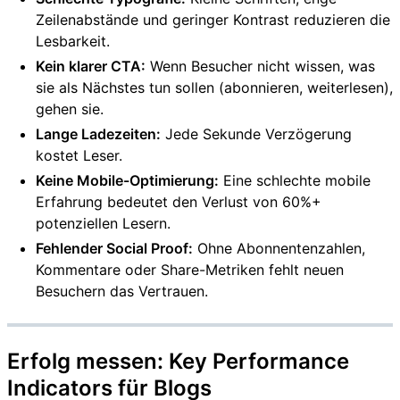
Zeilenabstände und geringer Kontrast reduzieren die
Lesbarkeit.
Kein klarer CTA:
Wenn Besucher nicht wissen, was
sie als Nächstes tun sollen (abonnieren, weiterlesen),
gehen sie.
Lange Ladezeiten:
Jede Sekunde Verzögerung
kostet Leser.
Keine Mobile-Optimierung:
Eine schlechte mobile
Erfahrung bedeutet den Verlust von 60%+
potenziellen Lesern.
Fehlender Social Proof:
Ohne Abonnentenzahlen,
Kommentare oder Share-Metriken fehlt neuen
Besuchern das Vertrauen.
Erfolg messen: Key Performance
Indicators für Blogs