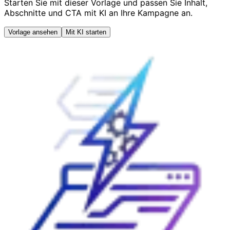
Starten Sie mit dieser Vorlage und passen Sie Inhalt,
Abschnitte und CTA mit KI an Ihre Kampagne an.
Vorlage ansehen
Mit KI starten