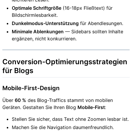
Optimale Schriftgröße
(16-18px Fließtext) für
Bildschirmlesbarkeit.
Dunkelmodus-Unterstützung
für Abendlesungen.
Minimale Ablenkungen
— Sidebars sollten Inhalte
ergänzen, nicht konkurrieren.
Conversion-Optimierungsstrategien
für Blogs
Mobile-First-Design
Über
60 %
des Blog-Traffics stammt von mobilen
Geräten. Gestalten Sie Ihren Blog
Mobile-First
:
Stellen Sie sicher, dass Text ohne Zoomen lesbar ist.
Machen Sie die Navigation daumenfreundlich.