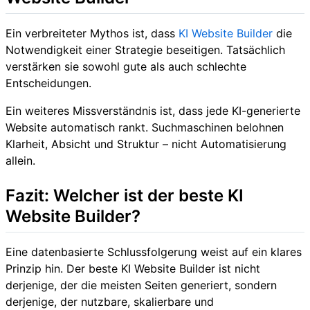
Ein verbreiteter Mythos ist, dass
KI Website Builder
die
Notwendigkeit einer Strategie beseitigen. Tatsächlich
verstärken sie sowohl gute als auch schlechte
Entscheidungen.
Ein weiteres Missverständnis ist, dass jede KI-generierte
Website automatisch rankt. Suchmaschinen belohnen
Klarheit, Absicht und Struktur – nicht Automatisierung
allein.
Fazit: Welcher ist der beste KI
Website Builder?
Eine datenbasierte Schlussfolgerung weist auf ein klares
Prinzip hin. Der beste KI Website Builder ist nicht
derjenige, der die meisten Seiten generiert, sondern
derjenige, der nutzbare, skalierbare und