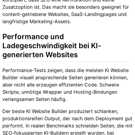
Zusatzoption ist. Das macht sie besonders geeignet für
content-getriebene Websites, SaaS-Landingpages und
langfristige Marketing-Assets.
Performance und
Ladegeschwindigkeit bei KI-
generierten Websites
Performance-Tests zeigen, dass die meisten KI Website
Builder visuell ansprechende Seiten generieren können,
aber nicht alle erzeugen effizienten Code. Schwere
Skripte, unnötige Wrapper und Hosting-Bindungen
verlangsamen Seiten häufig.
Der beste KI Website Builder produziert schlanken,
produktionsreifen Output, der nach dem Deployment gut
performt. In realen Benchmarks schneiden Seiten, die mit
SEO-fokussierten KI-Buildern erstellt wurden, bei