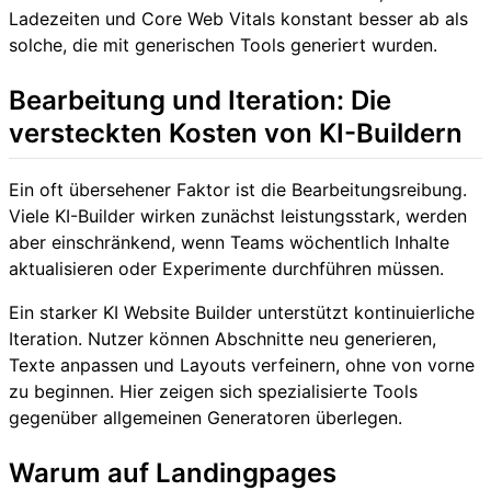
Ladezeiten und Core Web Vitals konstant besser ab als
solche, die mit generischen Tools generiert wurden.
Bearbeitung und Iteration: Die
versteckten Kosten von KI-Buildern
Ein oft übersehener Faktor ist die Bearbeitungsreibung.
Viele KI-Builder wirken zunächst leistungsstark, werden
aber einschränkend, wenn Teams wöchentlich Inhalte
aktualisieren oder Experimente durchführen müssen.
Ein starker KI Website Builder unterstützt kontinuierliche
Iteration. Nutzer können Abschnitte neu generieren,
Texte anpassen und Layouts verfeinern, ohne von vorne
zu beginnen. Hier zeigen sich spezialisierte Tools
gegenüber allgemeinen Generatoren überlegen.
Warum auf Landingpages