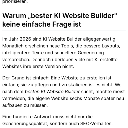
priorisieren.
Warum „bester KI Website Builder"
keine einfache Frage ist
Im Jahr 2026 sind KI Website Builder allgegenwärtig.
Monatlich erscheinen neue Tools, die bessere Layouts,
intelligentere Texte und schnellere Generierung
versprechen. Dennoch überleben viele mit KI erstellte
Websites ihre erste Version nicht.
Der Grund ist einfach: Eine Website zu erstellen ist
einfach; sie zu pflegen und zu skalieren ist es nicht. Wer
nach dem
besten KI Website Builder
sucht, möchte meist
vermeiden, die eigene Website sechs Monate später neu
aufbauen zu müssen.
Eine fundierte Antwort muss nicht nur die
Generierungsqualität, sondern auch SEO-Verhalten,