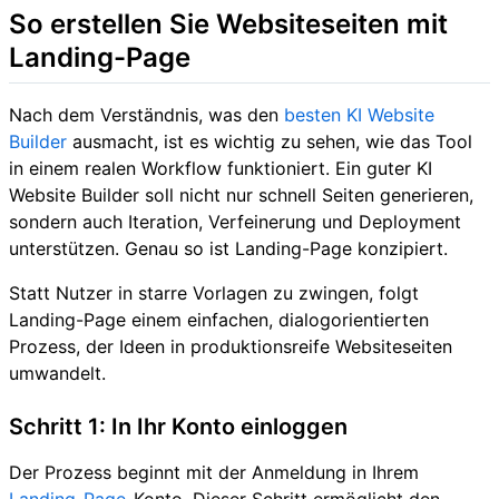
So erstellen Sie Websiteseiten mit
Landing-Page
Nach dem Verständnis, was den
besten KI Website
Builder
ausmacht, ist es wichtig zu sehen, wie das Tool
in einem realen Workflow funktioniert. Ein guter KI
Website Builder soll nicht nur schnell Seiten generieren,
sondern auch Iteration, Verfeinerung und Deployment
unterstützen. Genau so ist Landing-Page konzipiert.
Statt Nutzer in starre Vorlagen zu zwingen, folgt
Landing-Page einem einfachen, dialogorientierten
Prozess, der Ideen in produktionsreife Websiteseiten
umwandelt.
Schritt 1: In Ihr Konto einloggen
Der Prozess beginnt mit der Anmeldung in Ihrem