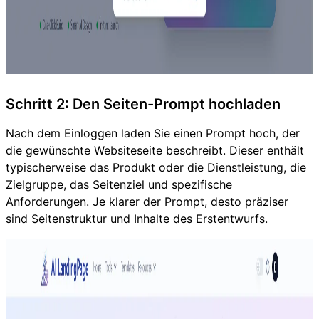
Schritt 2: Den Seiten-Prompt hochladen
Nach dem Einloggen laden Sie einen Prompt hoch, der
die gewünschte Websiteseite beschreibt. Dieser enthält
typischerweise das Produkt oder die Dienstleistung, die
Zielgruppe, das Seitenziel und spezifische
Anforderungen. Je klarer der Prompt, desto präziser
sind Seitenstruktur und Inhalte des Erstentwurfs.