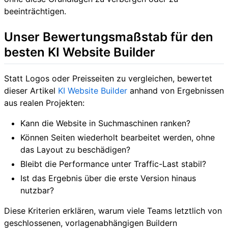
beeinträchtigen.
Unser Bewertungsmaßstab für den
besten KI Website Builder
Statt Logos oder Preisseiten zu vergleichen, bewertet
dieser Artikel
KI Website Builder
anhand von Ergebnissen
aus realen Projekten:
Kann die Website in Suchmaschinen ranken?
Können Seiten wiederholt bearbeitet werden, ohne
das Layout zu beschädigen?
Bleibt die Performance unter Traffic-Last stabil?
Ist das Ergebnis über die erste Version hinaus
nutzbar?
Diese Kriterien erklären, warum viele Teams letztlich von
geschlossenen, vorlagenabhängigen Buildern