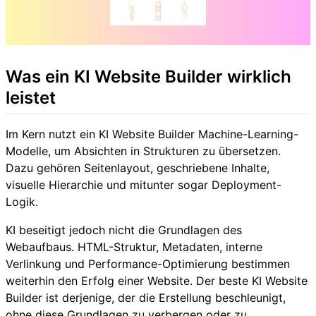
Was ein KI Website Builder wirklich
leistet
Im Kern nutzt ein KI Website Builder Machine-Learning-
Modelle, um Absichten in Strukturen zu übersetzen.
Dazu gehören Seitenlayout, geschriebene Inhalte,
visuelle Hierarchie und mitunter sogar Deployment-
Logik.
KI beseitigt jedoch nicht die Grundlagen des
Webaufbaus. HTML-Struktur, Metadaten, interne
Verlinkung und Performance-Optimierung bestimmen
weiterhin den Erfolg einer Website. Der beste KI Website
Builder ist derjenige, der die Erstellung beschleunigt,
ohne diese Grundlagen zu verbergen oder zu