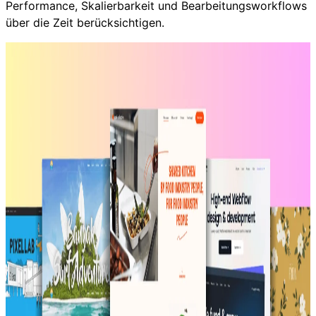
Performance, Skalierbarkeit und Bearbeitungsworkflows
über die Zeit berücksichtigen.