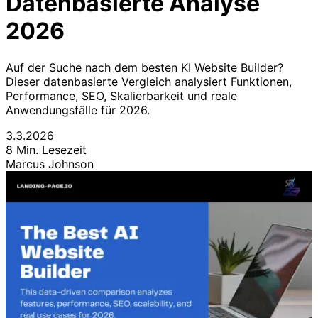
Datenbasierte Analyse
2026
Auf der Suche nach dem besten KI Website Builder?
Dieser datenbasierte Vergleich analysiert Funktionen,
Performance, SEO, Skalierbarkeit und reale
Anwendungsfälle für 2026.
3.3.2026
8 Min. Lesezeit
Marcus Johnson