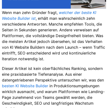
Wenn man zehn Gründer fragt,
welcher der beste KI
Website Builder ist
, erhält man wahrscheinlich zehn
verschiedene Antworten. Manche empfehlen Tools, die
Seiten in Sekunden generieren. Andere verweisen auf
Plattformen, die vollständige Designfreiheit bieten. Was
die meisten Artikel jedoch übersehen, ist das Verhalten
von KI Website Buildern nach dem Launch – wenn Traffic
eintrifft, SEO entscheidend wird und kontinuierliche
Iteration notwendig ist.
Dieser Artikel ist kein oberflächliches Ranking, sondern
eine praxisbasierte Tiefenanalyse. Aus einer
datengetriebenen Perspektive untersuchen wir, was den
besten KI Website Builder
in Produktionsumgebungen
wirklich ausmacht, und warum Plattformen wie Landing-
Page zunehmend von Teams gewählt werden, die
Geschwindigkeit, SEO und langfristiges Wachstum