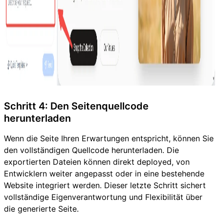
Schritt 4: Den Seitenquellcode
herunterladen
Wenn die Seite Ihren Erwartungen entspricht, können Sie
den vollständigen Quellcode herunterladen. Die
exportierten Dateien können direkt deployed, von
Entwicklern weiter angepasst oder in eine bestehende
Website integriert werden. Dieser letzte Schritt sichert
vollständige Eigenverantwortung und Flexibilität über
die generierte Seite.