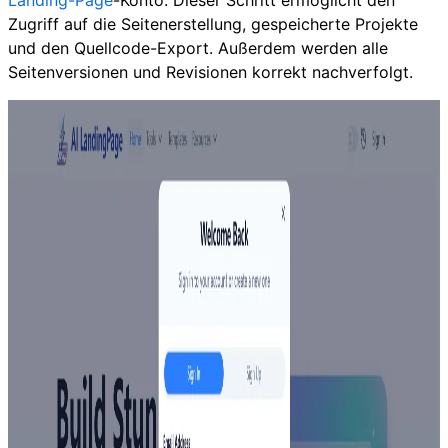
Landing-Page
-Konto. Dieser Schritt ermöglicht den
Zugriff auf die Seitenerstellung, gespeicherte Projekte
und den Quellcode-Export. Außerdem werden alle
Seitenversionen und Revisionen korrekt nachverfolgt.