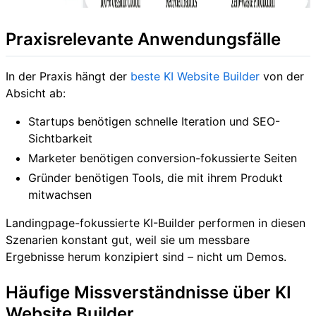
Praxisrelevante Anwendungsfälle
In der Praxis hängt der
beste KI Website Builder
von der
Absicht ab:
Startups benötigen schnelle Iteration und SEO-
Sichtbarkeit
Marketer benötigen conversion-fokussierte Seiten
Gründer benötigen Tools, die mit ihrem Produkt
mitwachsen
Landingpage-fokussierte KI-Builder performen in diesen
Szenarien konstant gut, weil sie um messbare
Ergebnisse herum konzipiert sind – nicht um Demos.
Häufige Missverständnisse über KI
Website Builder