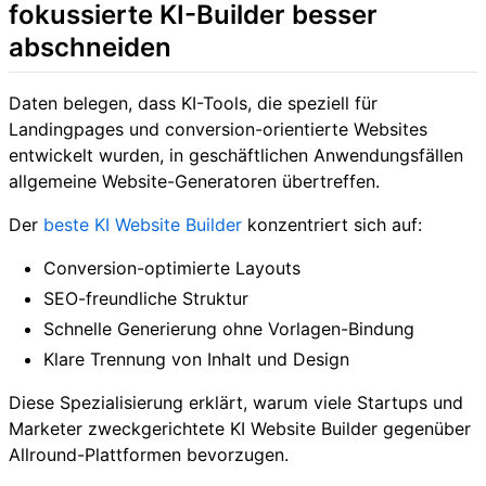
fokussierte KI-Builder besser
abschneiden
Daten belegen, dass KI-Tools, die speziell für
Landingpages und conversion-orientierte Websites
entwickelt wurden, in geschäftlichen Anwendungsfällen
allgemeine Website-Generatoren übertreffen.
Der
beste KI Website Builder
konzentriert sich auf:
Conversion-optimierte Layouts
SEO-freundliche Struktur
Schnelle Generierung ohne Vorlagen-Bindung
Klare Trennung von Inhalt und Design
Diese Spezialisierung erklärt, warum viele Startups und
Marketer zweckgerichtete KI Website Builder gegenüber
Allround-Plattformen bevorzugen.