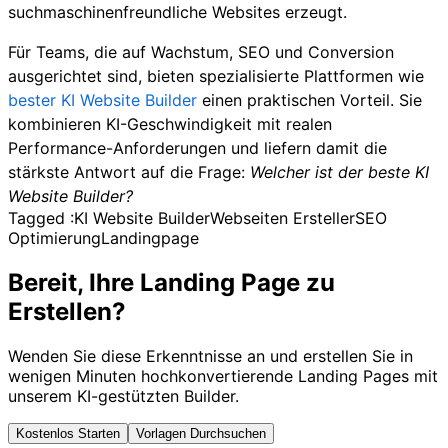
suchmaschinenfreundliche Websites erzeugt.
Für Teams, die auf Wachstum, SEO und Conversion
ausgerichtet sind, bieten spezialisierte Plattformen wie
bester KI Website Builder
einen praktischen Vorteil. Sie
kombinieren KI-Geschwindigkeit mit realen
Performance-Anforderungen und liefern damit die
stärkste Antwort auf die Frage:
Welcher ist der beste KI
Website Builder?
Tagged :
KI Website Builder
Webseiten Ersteller
SEO
Optimierung
Landingpage
Bereit, Ihre Landing Page zu
Erstellen?
Wenden Sie diese Erkenntnisse an und erstellen Sie in
wenigen Minuten hochkonvertierende Landing Pages mit
unserem KI-gestützten Builder.
Kostenlos Starten
Vorlagen Durchsuchen