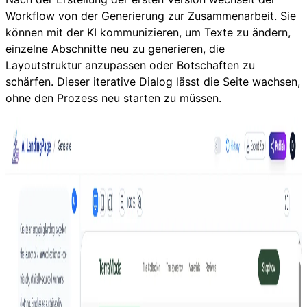
Workflow von der Generierung zur Zusammenarbeit. Sie
können mit der KI kommunizieren, um Texte zu ändern,
einzelne Abschnitte neu zu generieren, die
Layoutstruktur anzupassen oder Botschaften zu
schärfen. Dieser iterative Dialog lässt die Seite wachsen,
ohne den Prozess neu starten zu müssen.