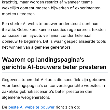
krachtig, maar worden restrictief wanneer teams
wekelijks content moeten bijwerken of experimenten
moeten uitvoeren.
Een sterke AI website bouwer ondersteunt continue
iteratie. Gebruikers kunnen secties regenereren, teksten
aanpassen en layouts verfijnen zonder helemaal
opnieuw te beginnen. Dit is waar gespecialiseerde tools
het winnen van algemene generators.
Waarom op landingspagina's
gerichte AI-bouwers beter presteren
Gegevens tonen dat AI-tools die specifiek zijn gebouwd
voor landingspagina's en conversiegerichte websites in
zakelijke gebruiksscenario's beter presteren dan
algemene webgenerators.
De
beste AI website bouwer
richt zich op: