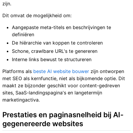
zijn.
Dit omvat de mogelijkheid om:
Aangepaste meta-titels en beschrijvingen te
definiëren
De hiërarchie van koppen te controleren
Schone, crawlbare URL's te genereren
Interne links bewust te structureren
Platforms als
beste AI website bouwer
zijn ontworpen
met SEO als kernfunctie, niet als bijkomende optie. Dit
maakt ze bijzonder geschikt voor content-gedreven
sites, SaaS-landingspagina's en langetermijn
marketingactiva.
Prestaties en paginasnelheid bij AI-
gegenereerde websites