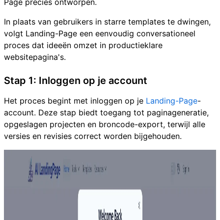
Page precies ontworpen.
In plaats van gebruikers in starre templates te dwingen,
volgt Landing-Page een eenvoudig conversationeel
proces dat ideeën omzet in productieklare
websitepagina's.
Stap 1: Inloggen op je account
Het proces begint met inloggen op je
Landing-Page
-
account. Deze stap biedt toegang tot paginageneratie,
opgeslagen projecten en broncode-export, terwijl alle
versies en revisies correct worden bijgehouden.