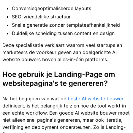
Conversiegeoptimaliseerde layouts
SEO-vriendelijke structuur
Snelle generatie zonder templateafhankelijkheid
Duidelijke scheiding tussen content en design
Deze specialisatie verklaart waarom veel startups en
marketeers de voorkeur geven aan doelgerichte AI
website bouwers boven alles-in-één platforms.
Hoe gebruik je Landing-Page om
websitepagina's te genereren?
Na het begrijpen van wat de
beste AI website bouwer
definieert, is het belangrijk te zien hoe de tool werkt in
een echte workflow. Een goede AI website bouwer moet
niet alleen snel pagina's genereren, maar ook iteratie,
verfijning en deployment ondersteunen. Zo is Landing-