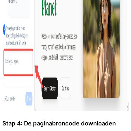
Stap 4: De paginabroncode downloaden