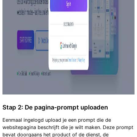
Stap 2: De pagina-prompt uploaden
Eenmaal ingelogd upload je een prompt die de
websitepagina beschrijft die je wilt maken. Deze prompt
bevat doorgaans het product of de dienst, de