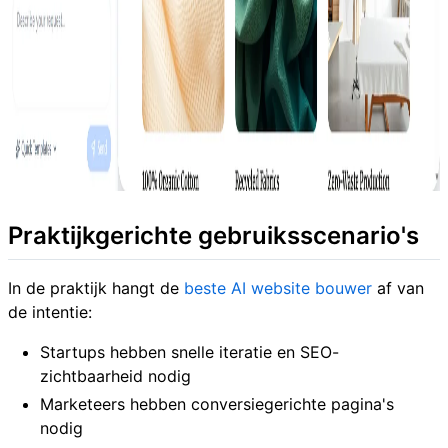
Praktijkgerichte gebruiksscenario's
In de praktijk hangt de
beste AI website bouwer
af van
de intentie:
Startups hebben snelle iteratie en SEO-
zichtbaarheid nodig
Marketeers hebben conversiegerichte pagina's
nodig