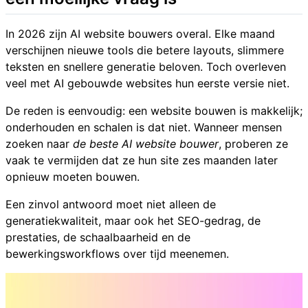
In 2026 zijn AI website bouwers overal. Elke maand
verschijnen nieuwe tools die betere layouts, slimmere
teksten en snellere generatie beloven. Toch overleven
veel met AI gebouwde websites hun eerste versie niet.
De reden is eenvoudig: een website bouwen is makkelijk;
onderhouden en schalen is dat niet. Wanneer mensen
zoeken naar
de beste AI website bouwer
, proberen ze
vaak te vermijden dat ze hun site zes maanden later
opnieuw moeten bouwen.
Een zinvol antwoord moet niet alleen de
generatiekwaliteit, maar ook het SEO-gedrag, de
prestaties, de schaalbaarheid en de
bewerkingsworkflows over tijd meenemen.