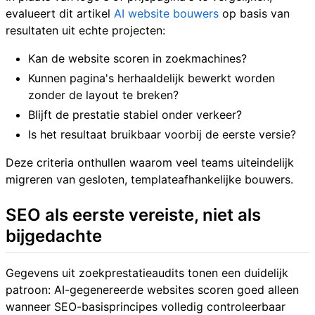
evalueert dit artikel
AI website bouwers
op basis van
resultaten uit echte projecten:
Kan de website scoren in zoekmachines?
Kunnen pagina's herhaaldelijk bewerkt worden
zonder de layout te breken?
Blijft de prestatie stabiel onder verkeer?
Is het resultaat bruikbaar voorbij de eerste versie?
Deze criteria onthullen waarom veel teams uiteindelijk
migreren van gesloten, templateafhankelijke bouwers.
SEO als eerste vereiste, niet als
bijgedachte
Gegevens uit zoekprestatieaudits tonen een duidelijk
patroon: AI-gegenereerde websites scoren goed alleen
wanneer SEO-basisprincipes volledig controleerbaar