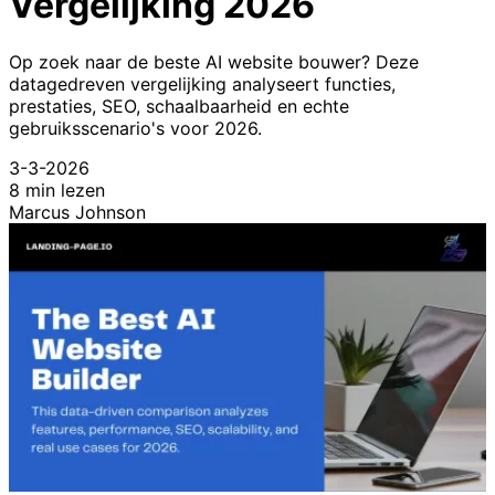
Vergelijking 2026
Op zoek naar de beste AI website bouwer? Deze
datagedreven vergelijking analyseert functies,
prestaties, SEO, schaalbaarheid en echte
gebruiksscenario's voor 2026.
3-3-2026
8 min lezen
Marcus Johnson