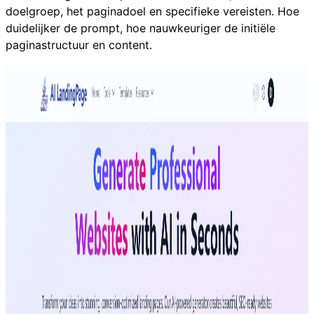
doelgroep, het paginadoel en specifieke vereisten. Hoe
duidelijker de prompt, hoe nauwkeuriger de initiële
paginastructuur en content.