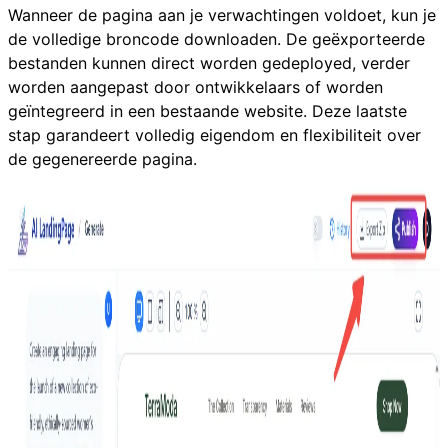
Wanneer de pagina aan je verwachtingen voldoet, kun je
de volledige broncode downloaden. De geëxporteerde
bestanden kunnen direct worden gedeployed, verder
worden aangepast door ontwikkelaars of worden
geïntegreerd in een bestaande website. Deze laatste
stap garandeert volledig eigendom en flexibiliteit over
de gegenereerde pagina.