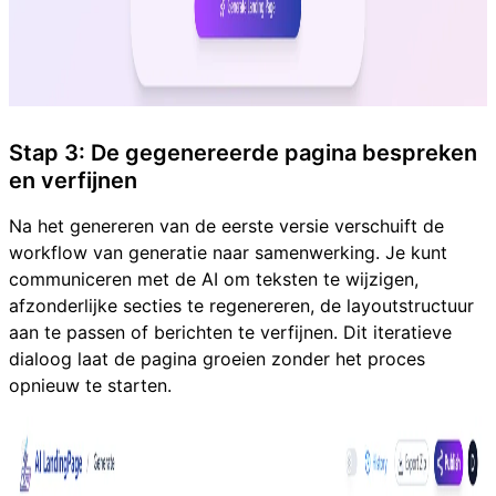
Stap 3: De gegenereerde pagina bespreken
en verfijnen
Na het genereren van de eerste versie verschuift de
workflow van generatie naar samenwerking. Je kunt
communiceren met de AI om teksten te wijzigen,
afzonderlijke secties te regenereren, de layoutstructuur
aan te passen of berichten te verfijnen. Dit iteratieve
dialoog laat de pagina groeien zonder het proces
opnieuw te starten.