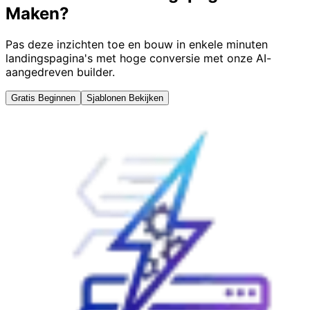
Maken?
Pas deze inzichten toe en bouw in enkele minuten
landingspagina's met hoge conversie met onze AI-
aangedreven builder.
Gratis Beginnen
Sjablonen Bekijken