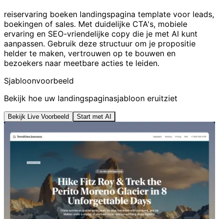
reiservaring boeken landingspagina template voor leads,
boekingen of sales. Met duidelijke CTA's, mobiele
ervaring en SEO-vriendelijke copy die je met AI kunt
aanpassen. Gebruik deze structuur om je propositie
helder te maken, vertrouwen op te bouwen en
bezoekers naar meetbare acties te leiden.
Sjabloonvoorbeeld
Bekijk hoe uw landingspaginasjabloon eruitziet
Bekijk Live Voorbeeld
Start met AI