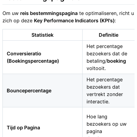
Om uw
reis bestemmingspagina
te optimaliseren, richt u
zich op deze
Key Performance Indicators (KPI's)
:
Statistiek
Definitie
Het percentage
Conversieratio
bezoekers dat de
(Boekingspercentage)
betaling/
boeking
voltooit.
Het percentage
bezoekers dat
Bouncepercentage
vertrekt zonder
interactie.
Hoe lang
bezoekers op uw
Tijd op Pagina
pagina