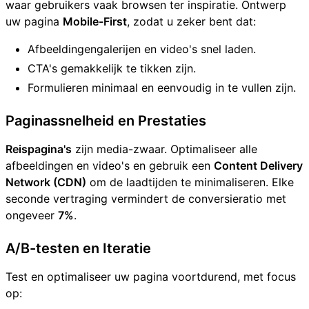
waar gebruikers vaak browsen ter inspiratie. Ontwerp
uw pagina
Mobile-First
, zodat u zeker bent dat:
Afbeeldingengalerijen en video's snel laden.
CTA's gemakkelijk te tikken zijn.
Formulieren minimaal en eenvoudig in te vullen zijn.
Paginassnelheid en Prestaties
Reispagina's
zijn media-zwaar. Optimaliseer alle
afbeeldingen en video's en gebruik een
Content Delivery
Network (CDN)
om de laadtijden te minimaliseren. Elke
seconde vertraging vermindert de conversieratio met
ongeveer
7%
.
A/B-testen en Iteratie
Test en optimaliseer uw pagina voortdurend, met focus
op: