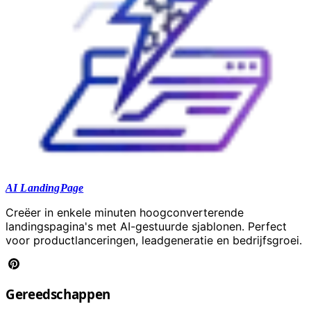
AI LandingPage
Creëer in enkele minuten hoogconverterende
landingspagina's met AI-gestuurde sjablonen. Perfect
voor productlanceringen, leadgeneratie en bedrijfsgroei.
Gereedschappen