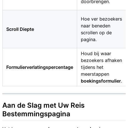
doorbrengen.
Hoe ver bezoekers
naar beneden
Scroll Diepte
scrollen op de
pagina.
Houd bij waar
bezoekers afhaken
Formulierverlatingspercentage
tijdens het
meerstappen
boekingsformulier
.
Aan de Slag met Uw
Reis
Bestemmingspagina