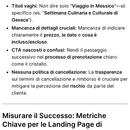
Titoli vaghi:
Non dire solo "
Viaggio in Messico
"—sii
specifico (es. "
Settimana Culinaria e Culturale di
Oaxaca
").
Mancanza di dettagli cruciali:
Mancanza di indicare
chiaramente il
prezzo, le date
e
cosa è
incluso/escluso
.
CTA nascosti o confusi:
Rendi il passaggio
successivo nel
processo di prenotazione
chiaro
come il cristallo.
Nessuna politica di cancellazione:
La
trasparenza
sui termini di cancellazione e rimborso è cruciale per
mitigare la percezione del
rischio
da parte del
cliente.
Misurare il Successo: Metriche
Chiave per le
Landing Page di