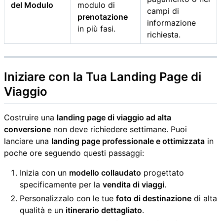
del Modulo
modulo di
campi di
prenotazione
informazione
in più fasi.
richiesta.
Iniziare con la Tua
Landing Page di
Viaggio
Costruire una
landing page di viaggio ad alta
conversione
non deve richiedere settimane. Puoi
lanciare una
landing page professionale e ottimizzata
in
poche ore seguendo questi passaggi:
Inizia con un
modello collaudato
progettato
specificamente per la
vendita di viaggi
.
Personalizzalo con le tue
foto di destinazione
di alta
qualità e un
itinerario dettagliato
.