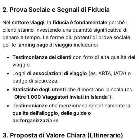
2. Prova Sociale e Segnali di Fiducia
Nel
settore viaggi
, la
fiducia è fondamentale
perché i
clienti stanno investendo una quantità significativa di
denaro e tempo. Le forme più potenti di prova sociale
per le
landing page di viaggio
includono:
Testimonianze dei clienti
con foto di alta qualità del
viaggio.
Loghi di
associazioni di viaggio
(es. ABTA, IATA) o
badge di sicurezza.
Statistiche degli utenti
che dimostrano la scala (es.
"
Oltre 1.000 Viaggiatori Inviati in Islanda
").
Testimonianze
che menzionano specificamente la
qualità dell'alloggio, delle guide o
dell'organizzazione
.
3. Proposta di Valore Chiara (L'Itinerario)