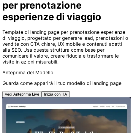
per prenotazione
esperienze di viaggio
Template di landing page per prenotazione esperienze
di viaggio, progettato per generare lead, prenotazioni o
vendite con CTA chiare, UX mobile e contenuti adatti
alla SEO. Usa questa struttura come base per
comunicare il valore, creare fiducia e trasformare le
visite in azioni misurabili.
Anteprima del Modello
Guarda come apparirà il tuo modello di landing page
Vedi Anteprima Live
Inizia con l'IA