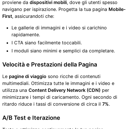
proviene da
dispositivi mobili
, dove gli utenti spesso
navigano per ispirazione. Progetta la tua pagina
Mobile-
First
, assicurandoti che:
Le gallerie di immagini e i video si carichino
rapidamente.
I CTA siano facilmente toccabili.
I moduli siano minimi e semplici da completare.
Velocità e Prestazioni della Pagina
Le
pagine di viaggio
sono ricche di contenuti
multimediali. Ottimizza tutte le immagini e i video e
utilizza una
Content Delivery Network (CDN)
per
minimizzare i tempi di caricamento. Ogni secondo di
ritardo riduce i tassi di conversione di circa il
7%
.
A/B Test e Iterazione