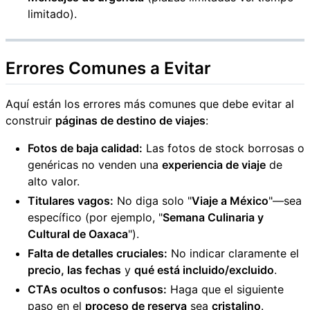
limitado).
Errores Comunes a Evitar
Aquí están los errores más comunes que debe evitar al
construir
páginas de destino de viajes
:
Fotos de baja calidad:
Las fotos de stock borrosas o
genéricas no venden una
experiencia de viaje
de
alto valor.
Titulares vagos:
No diga solo "
Viaje a México
"—sea
específico (por ejemplo, "
Semana Culinaria y
Cultural de Oaxaca
").
Falta de detalles cruciales:
No indicar claramente el
precio, las fechas
y
qué está incluido/excluido
.
CTAs ocultos o confusos:
Haga que el siguiente
paso en el
proceso de reserva
sea
cristalino
.