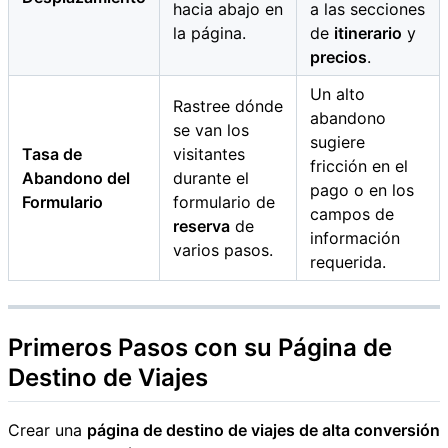
hacia abajo en
a las secciones
la página.
de
itinerario
y
precios
.
Un alto
Rastree dónde
abandono
se van los
sugiere
Tasa de
visitantes
fricción en el
Abandono del
durante el
pago o en los
Formulario
formulario de
campos de
reserva
de
información
varios pasos.
requerida.
Primeros Pasos con su
Página de
Destino de Viajes
Crear una
página de destino de viajes de alta conversión