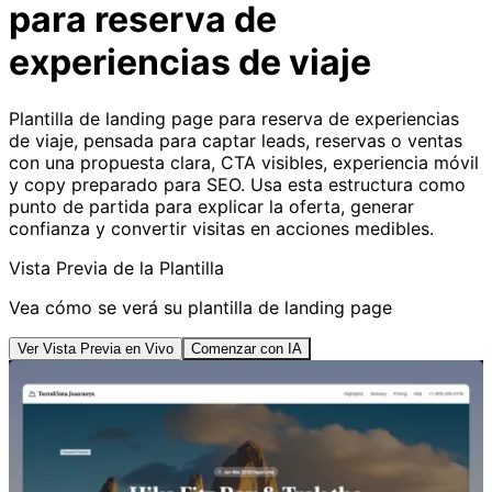
para reserva de
experiencias de viaje
Plantilla de landing page para reserva de experiencias
de viaje, pensada para captar leads, reservas o ventas
con una propuesta clara, CTA visibles, experiencia móvil
y copy preparado para SEO. Usa esta estructura como
punto de partida para explicar la oferta, generar
confianza y convertir visitas en acciones medibles.
Vista Previa de la Plantilla
Vea cómo se verá su plantilla de landing page
Ver Vista Previa en Vivo
Comenzar con IA