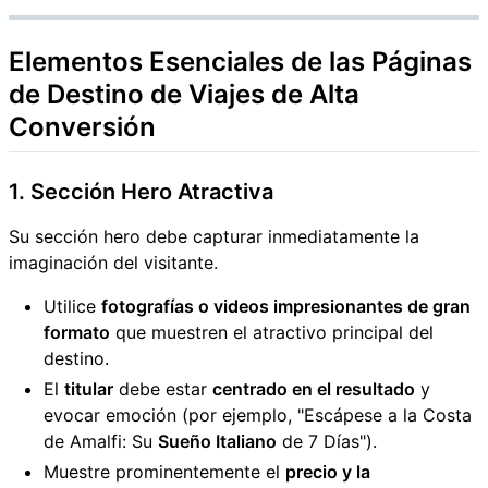
Elementos Esenciales de las
Páginas
de Destino de Viajes de Alta
Conversión
1. Sección Hero Atractiva
Su sección hero debe capturar inmediatamente la
imaginación del visitante.
Utilice
fotografías o videos impresionantes de gran
formato
que muestren el atractivo principal del
destino.
El
titular
debe estar
centrado en el resultado
y
evocar emoción (por ejemplo, "Escápese a la Costa
de Amalfi: Su
Sueño Italiano
de 7 Días").
Muestre prominentemente el
precio y la