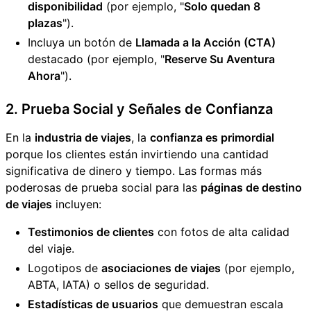
disponibilidad
(por ejemplo, "
Solo quedan 8
plazas
").
Incluya un botón de
Llamada a la Acción (CTA)
destacado (por ejemplo, "
Reserve Su Aventura
Ahora
").
2. Prueba Social y Señales de Confianza
En la
industria de viajes
, la
confianza es primordial
porque los clientes están invirtiendo una cantidad
significativa de dinero y tiempo. Las formas más
poderosas de prueba social para las
páginas de destino
de viajes
incluyen:
Testimonios de clientes
con fotos de alta calidad
del viaje.
Logotipos de
asociaciones de viajes
(por ejemplo,
ABTA, IATA) o sellos de seguridad.
Estadísticas de usuarios
que demuestran escala