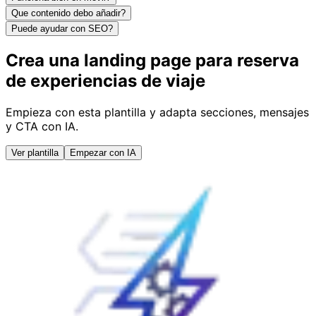
Que contenido debo añadir?
Puede ayudar con SEO?
Crea una landing page para reserva
de experiencias de viaje
Empieza con esta plantilla y adapta secciones, mensajes
y CTA con IA.
Ver plantilla
Empezar con IA