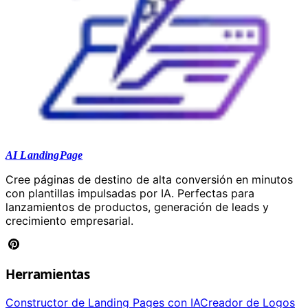
AI LandingPage
Cree páginas de destino de alta conversión en minutos
con plantillas impulsadas por IA. Perfectas para
lanzamientos de productos, generación de leads y
crecimiento empresarial.
Herramientas
Constructor de Landing Pages con IA
Creador de Logos