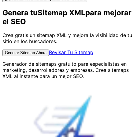
Genera tu
Sitemap XML
para mejorar
el SEO
Crea gratis un sitemap XML y mejora la visibilidad de tu
sitio en los buscadores.
Revisar Tu Sitemap
Generar Sitemap Ahora
Generador de sitemaps gratuito para especialistas en
marketing, desarrolladores y empresas. Crea sitemaps
XML al instante para un mejor SEO.