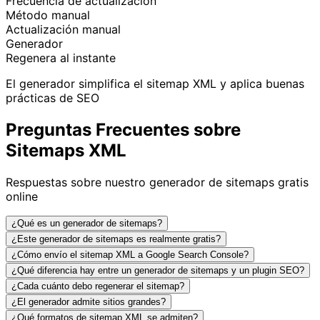
Frecuencia de actualización
Método manual
Actualización manual
Generador
Regenera al instante
El generador simplifica el sitemap XML y aplica buenas
prácticas de SEO
Preguntas Frecuentes sobre
Sitemaps XML
Respuestas sobre nuestro generador de sitemaps gratis
online
¿Qué es un generador de sitemaps?
¿Este generador de sitemaps es realmente gratis?
¿Cómo envío el sitemap XML a Google Search Console?
¿Qué diferencia hay entre un generador de sitemaps y un plugin SEO?
¿Cada cuánto debo regenerar el sitemap?
¿El generador admite sitios grandes?
¿Qué formatos de sitemap XML se admiten?