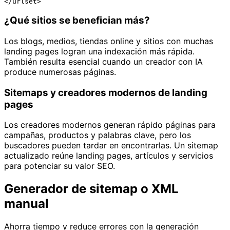
</urlset>
¿Qué sitios se benefician más?
Los blogs, medios, tiendas online y sitios con muchas
landing pages logran una indexación más rápida.
También resulta esencial cuando un creador con IA
produce numerosas páginas.
Sitemaps y creadores modernos de landing
pages
Los creadores modernos generan rápido páginas para
campañas, productos y palabras clave, pero los
buscadores pueden tardar en encontrarlas. Un sitemap
actualizado reúne landing pages, artículos y servicios
para potenciar su valor SEO.
Generador de sitemap o XML
manual
Ahorra tiempo y reduce errores con la generación