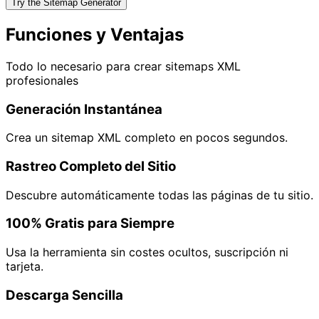
Try the Sitemap Generator
Funciones y Ventajas
Todo lo necesario para crear sitemaps XML
profesionales
Generación Instantánea
Crea un sitemap XML completo en pocos segundos.
Rastreo Completo del Sitio
Descubre automáticamente todas las páginas de tu sitio.
100% Gratis para Siempre
Usa la herramienta sin costes ocultos, suscripción ni
tarjeta.
Descarga Sencilla