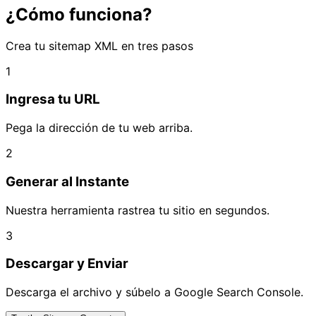
¿Cómo funciona?
Crea tu sitemap XML en tres pasos
1
Ingresa tu URL
Pega la dirección de tu web arriba.
2
Generar al Instante
Nuestra herramienta rastrea tu sitio en segundos.
3
Descargar y Enviar
Descarga el archivo y súbelo a Google Search Console.