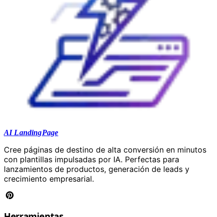
AI LandingPage
Cree páginas de destino de alta conversión en minutos
con plantillas impulsadas por IA. Perfectas para
lanzamientos de productos, generación de leads y
crecimiento empresarial.
Herramientas