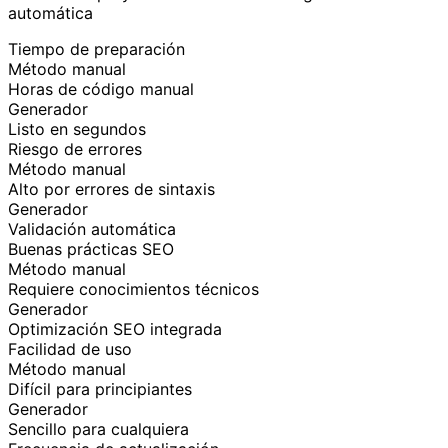
automática
Tiempo de preparación
Método manual
Horas de código manual
Generador
Listo en segundos
Riesgo de errores
Método manual
Alto por errores de sintaxis
Generador
Validación automática
Buenas prácticas SEO
Método manual
Requiere conocimientos técnicos
Generador
Optimización SEO integrada
Facilidad de uso
Método manual
Difícil para principiantes
Generador
Sencillo para cualquiera