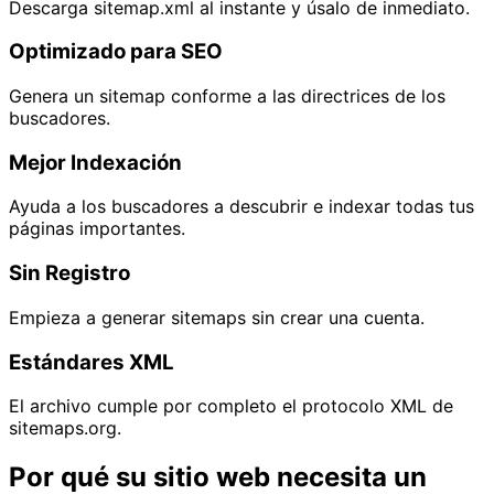
Descarga sitemap.xml al instante y úsalo de inmediato.
Optimizado para SEO
Genera un sitemap conforme a las directrices de los
buscadores.
Mejor Indexación
Ayuda a los buscadores a descubrir e indexar todas tus
páginas importantes.
Sin Registro
Empieza a generar sitemaps sin crear una cuenta.
Estándares XML
El archivo cumple por completo el protocolo XML de
sitemaps.org.
Por qué su sitio web necesita un