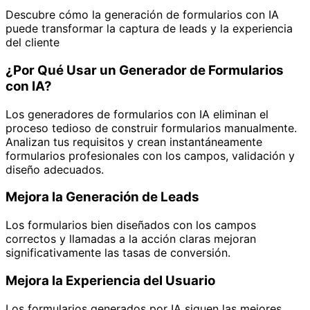
Descubre cómo la generación de formularios con IA
puede transformar la captura de leads y la experiencia
del cliente
¿Por Qué Usar un Generador de Formularios
con IA?
Los generadores de formularios con IA eliminan el
proceso tedioso de construir formularios manualmente.
Analizan tus requisitos y crean instantáneamente
formularios profesionales con los campos, validación y
diseño adecuados.
Mejora la Generación de Leads
Los formularios bien diseñados con los campos
correctos y llamadas a la acción claras mejoran
significativamente las tasas de conversión.
Mejora la Experiencia del Usuario
Los formularios generados por IA siguen las mejores