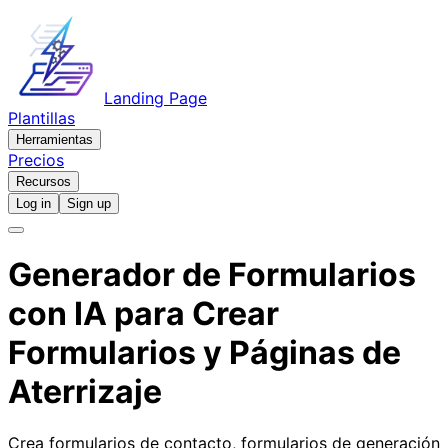
Landing Page
Plantillas
Herramientas
Precios
Recursos
Log in
Sign up
Generador de Formularios
con IA
para Crear
Formularios y Páginas de
Aterrizaje
Crea formularios de contacto, formularios de generación