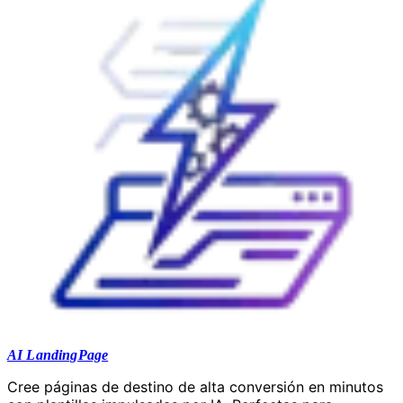
AI LandingPage
Cree páginas de destino de alta conversión en minutos