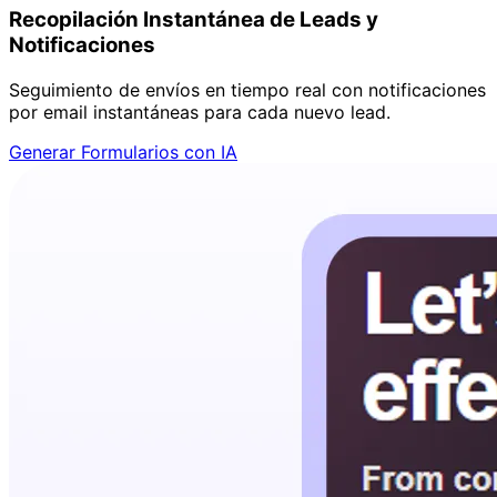
Recopilación Instantánea de Leads y
Notificaciones
Seguimiento de envíos en tiempo real con notificaciones
por email instantáneas para cada nuevo lead.
Generar Formularios con IA