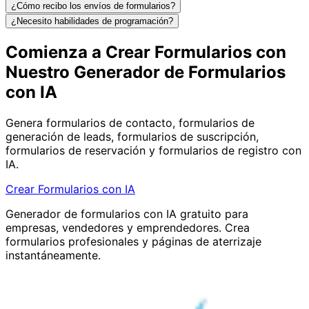
¿Cómo recibo los envíos de formularios?
¿Necesito habilidades de programación?
Comienza a Crear Formularios con
Nuestro
Generador de Formularios
con IA
Genera formularios de contacto, formularios de
generación de leads, formularios de suscripción,
formularios de reservación y formularios de registro con
IA.
Crear Formularios con IA
Generador de formularios con IA gratuito para
empresas, vendedores y emprendedores. Crea
formularios profesionales y páginas de aterrizaje
instantáneamente.