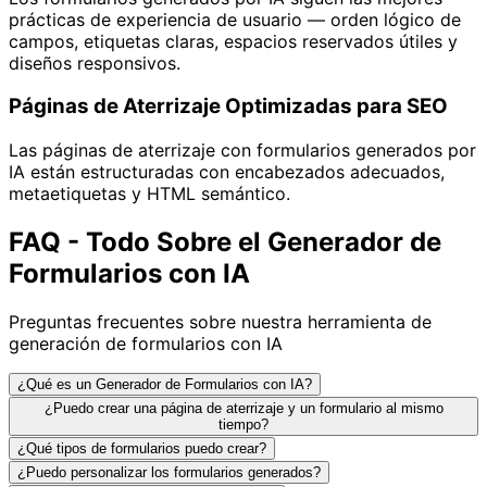
prácticas de experiencia de usuario — orden lógico de
campos, etiquetas claras, espacios reservados útiles y
diseños responsivos.
Páginas de Aterrizaje Optimizadas para SEO
Las páginas de aterrizaje con formularios generados por
IA están estructuradas con encabezados adecuados,
metaetiquetas y HTML semántico.
FAQ - Todo Sobre el Generador de
Formularios con IA
Preguntas frecuentes sobre nuestra herramienta de
generación de formularios con IA
¿Qué es un Generador de Formularios con IA?
¿Puedo crear una página de aterrizaje y un formulario al mismo
tiempo?
¿Qué tipos de formularios puedo crear?
¿Puedo personalizar los formularios generados?