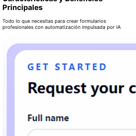
Principales
Todo lo que necesitas para crear formularios
profesionales con automatización impulsada por IA