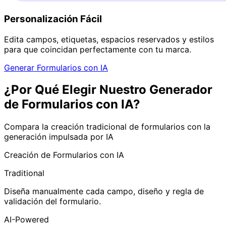
Personalización Fácil
Edita campos, etiquetas, espacios reservados y estilos
para que coincidan perfectamente con tu marca.
Generar Formularios con IA
¿Por Qué Elegir Nuestro Generador
de Formularios con IA?
Compara la creación tradicional de formularios con la
generación impulsada por IA
Creación de Formularios con IA
Traditional
Diseña manualmente cada campo, diseño y regla de
validación del formulario.
AI-Powered