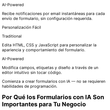
AI-Powered
Recibe notificaciones por email instantáneas para cada
envío de formulario, sin configuración requerida.
Personalización Fácil
Traditional
Edita HTML, CSS y JavaScript para personalizar la
apariencia y comportamiento del formulario.
AI-Powered
Modifica campos, etiquetas y diseño a través de un
editor intuitivo sin tocar código.
Comienza a crear formularios con IA — no se requieren
habilidades de programación.
Por Qué los Formularios con IA Son
Importantes para Tu Negocio