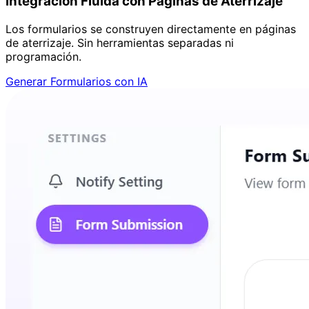
Integración Fluida con Páginas de Aterrizaje
Los formularios se construyen directamente en páginas
de aterrizaje. Sin herramientas separadas ni
programación.
Generar Formularios con IA