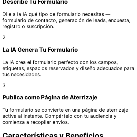
Describe Tu Formulario
Dile a la IA qué tipo de formulario necesitas —
formulario de contacto, generación de leads, encuesta,
registro o suscripción.
2
La IA Genera Tu Formulario
La IA crea el formulario perfecto con los campos,
etiquetas, espacios reservados y diseño adecuados para
tus necesidades.
3
Publica como Página de Aterrizaje
Tu formulario se convierte en una página de aterrizaje
activa al instante. Compártelo con tu audiencia y
comienza a recopilar envíos.
Características y Beneficios