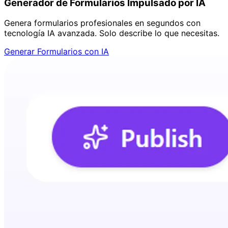
Generador de Formularios Impulsado por IA
Genera formularios profesionales en segundos con
tecnología IA avanzada. Solo describe lo que necesitas.
Generar Formularios con IA