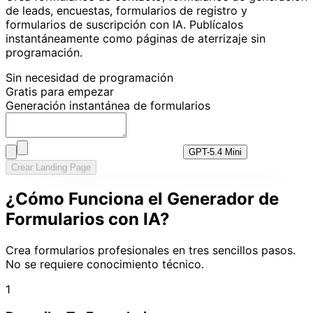
de leads, encuestas, formularios de registro y
formularios de suscripción con IA. Publícalos
instantáneamente como páginas de aterrizaje sin
programación.
Sin necesidad de programación
Gratis para empezar
Generación instantánea de formularios
GPT-5.4 Mini
Crear Landing Page
¿Cómo Funciona el Generador de
Formularios con IA?
Crea formularios profesionales en tres sencillos pasos.
No se requiere conocimiento técnico.
1