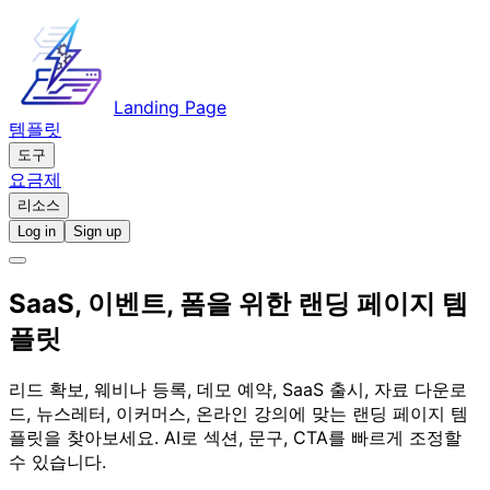
Landing Page
템플릿
도구
요금제
리소스
Log in
Sign up
SaaS, 이벤트, 폼을 위한 랜딩 페이지 템
플릿
리드 확보, 웨비나 등록, 데모 예약, SaaS 출시, 자료 다운로
드, 뉴스레터, 이커머스, 온라인 강의에 맞는 랜딩 페이지 템
플릿을 찾아보세요. AI로 섹션, 문구, CTA를 빠르게 조정할
수 있습니다.