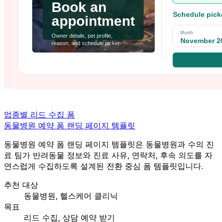
업종별 리드 수집 폼
동물병원 예약 폼 랜딩 페이지 템플릿
동물병원 예약 폼 랜딩 페이지 템플릿은 동물병원과 수의 진
료 팀가 반려동물 정보와 진료 사유, 연락처, 후속 의도를 자
연스럽게 수집하도록 설계된 전환 중심 폼 템플릿입니다.
추천 대상
동물병원, 헬스케어 클리닉
목표
리드 수집, 상담 예약 받기