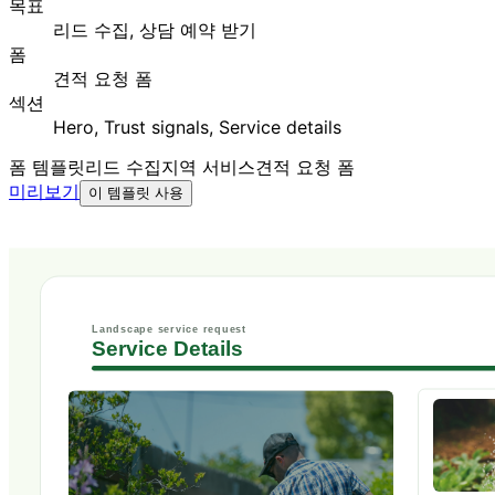
목표
리드 수집, 상담 예약 받기
폼
견적 요청 폼
섹션
Hero, Trust signals, Service details
폼 템플릿
리드 수집
지역 서비스
견적 요청 폼
미리보기
이 템플릿 사용