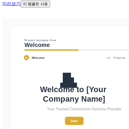
미리보기
이 템플릿 사용