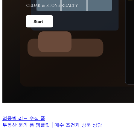
업종별 리드 수집 폼
부동산 문의 폼 템플릿 | 매수 조건과 방문 상담