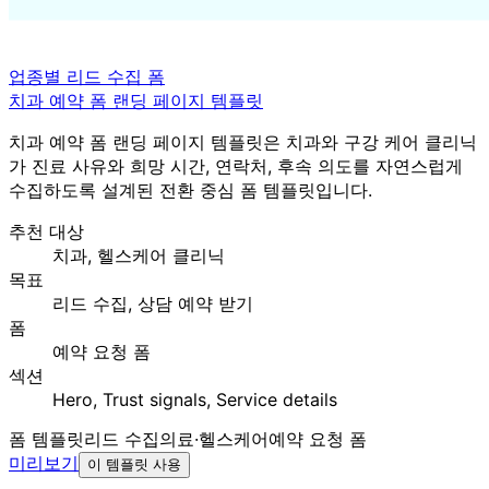
업종별 리드 수집 폼
치과 예약 폼 랜딩 페이지 템플릿
치과 예약 폼 랜딩 페이지 템플릿은 치과와 구강 케어 클리닉
가 진료 사유와 희망 시간, 연락처, 후속 의도를 자연스럽게
수집하도록 설계된 전환 중심 폼 템플릿입니다.
추천 대상
치과, 헬스케어 클리닉
목표
리드 수집, 상담 예약 받기
폼
예약 요청 폼
섹션
Hero, Trust signals, Service details
폼 템플릿
리드 수집
의료·헬스케어
예약 요청 폼
미리보기
이 템플릿 사용