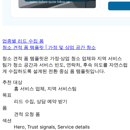
업종별 리드 수집 폼
청소 견적 폼 템플릿 | 가정 및 상업 공간 청소
청소 견적 폼 템플릿은 가정·상업 청소 업체와 지역 서비스
팀가 청소 공간과 서비스 빈도, 연락처, 후속 의도를 자연스럽
게 수집하도록 설계된 전환 중심 폼 템플릿입니다.
추천 대상
홈 서비스 업체, 지역 서비스팀
목표
리드 수집, 상담 예약 받기
폼
견적 요청 폼
섹션
Hero, Trust signals, Service details