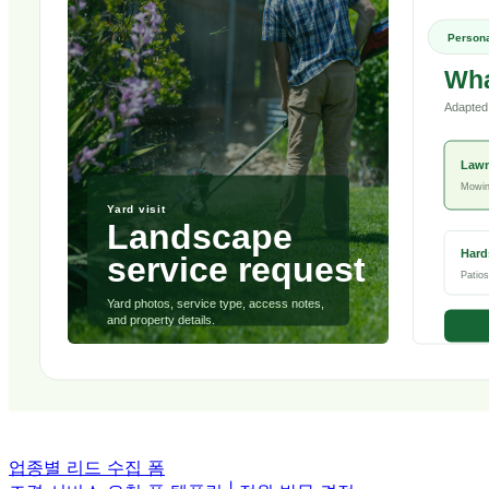
업종별 리드 수집 폼