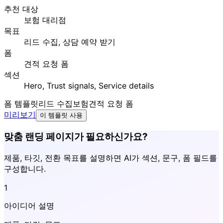
추천 대상
보험 대리점
목표
리드 수집, 상담 예약 받기
폼
견적 요청 폼
섹션
Hero, Trust signals, Service details
폼 템플릿
리드 수집
보험
견적 요청 폼
미리보기
이 템플릿 사용
맞춤 랜딩 페이지가 필요하신가요?
제품, 타깃, 전환 목표를 설명하면 AI가 섹션, 문구, 폼 필드를
구성합니다.
1
아이디어 설명