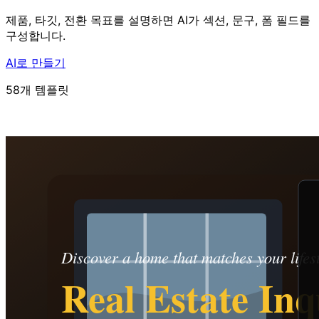
제품, 타깃, 전환 목표를 설명하면 AI가 섹션, 문구, 폼 필드를
구성합니다.
AI로 만들기
58개 템플릿