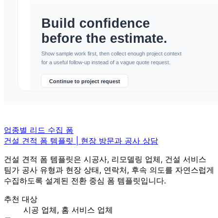
업종별 리드 수집 폼
건설 견적 폼 템플릿 | 현장 방문과 공사 상담
건설 견적 폼 템플릿은 시공사, 리모델링 업체, 건설 서비스
팀가 공사 유형과 현장 상태, 연락처, 후속 의도를 자연스럽게
수집하도록 설계된 전환 중심 폼 템플릿입니다.
추천 대상
시공 업체, 홈 서비스 업체