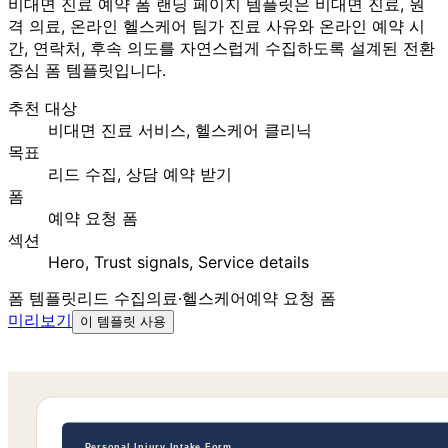
비대면 진료 예약 폼 랜딩 페이지 템플릿은 비대면 진료, 원
격 의료, 온라인 헬스케어 팀가 진료 사유와 온라인 예약 시
간, 연락처, 후속 의도를 자연스럽게 수집하도록 설계된 전환
중심 폼 템플릿입니다.
추천 대상
비대면 진료 서비스, 헬스케어 클리닉
목표
리드 수집, 상담 예약 받기
폼
예약 요청 폼
섹션
Hero, Trust signals, Service details
폼 템플릿
리드 수집
의료·헬스케어
예약 요청 폼
미리보기
이 템플릿 사용