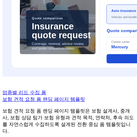
업종별 리드 수집 폼
보험 견적 요청 폼 랜딩 페이지 템플릿
보험 견적 요청 폼 랜딩 페이지 템플릿은 보험 설계사, 중개
사, 보험 상담 팀가 보험 유형과 견적 목적, 연락처, 후속 의도
를 자연스럽게 수집하도록 설계된 전환 중심 폼 템플릿입니
다.