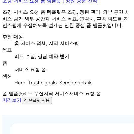
조경 서비스 요청 폼 템플릿 | 정원 방문 견적
조경 서비스 요청 폼 템플릿은 조경, 정원 관리, 외부 공간 서
비스 팀가 외부 공간과 서비스 목표, 연락처, 후속 의도를 자
연스럽게 수집하도록 설계된 전환 중심 폼 템플릿입니다.
추천 대상
홈 서비스 업체, 지역 서비스팀
목표
리드 수집, 상담 예약 받기
폼
서비스 요청 폼
섹션
Hero, Trust signals, Service details
폼 템플릿
리드 수집
지역 서비스
서비스 요청 폼
미리보기
이 템플릿 사용