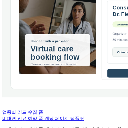
업종별 리드 수집 폼
비대면 진료 예약 폼 랜딩 페이지 템플릿