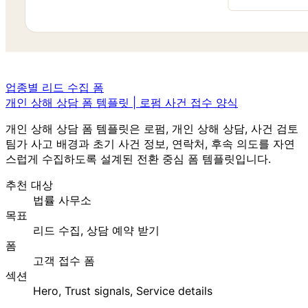
업종별 리드 수집 폼
개인 상해 상담 폼 템플릿 | 로펌 사건 접수 양식
개인 상해 상담 폼 템플릿은 로펌, 개인 상해 상담, 사건 검토
팀가 사고 배경과 초기 사건 정보, 연락처, 후속 의도를 자연
스럽게 수집하도록 설계된 전환 중심 폼 템플릿입니다.
추천 대상
법률 사무소
목표
리드 수집, 상담 예약 받기
폼
고객 접수 폼
섹션
Hero, Trust signals, Service details