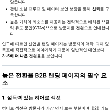
맞춥니다.
관련 소셜 프루프 및 데이터 보안 보장을 통해
신뢰
를 구
축합니다.
높은 가치의 리소스를 제공하는 전략적으로 배치된 **클
릭 유도 문안(CTAs)**으로 방문자를 전환으로 안내합니
다.
연구에 따르면 산업별 랜딩 페이지는 방문자의 맥락, 과제 및
목표에 직접적으로 이야기하기 때문에 일반적인 대안보다
3~5배 더 나은
전환율을 보입니다.
높은 전환율 B2B 랜딩 페이지의 필수 요
소
1. 설득력 있는 히어로 섹션
히어로 섹션은 방문자가 가장 먼저 보는 부분이며, B2B 리드