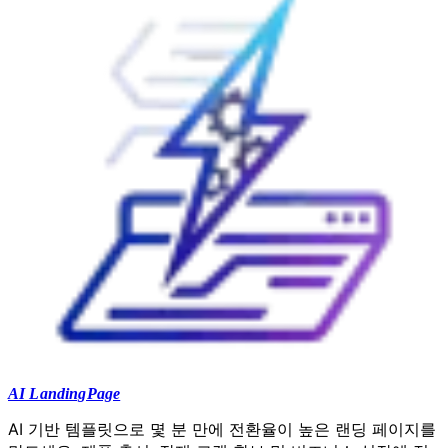
AI LandingPage
AI 기반 템플릿으로 몇 분 만에 전환율이 높은 랜딩 페이지를