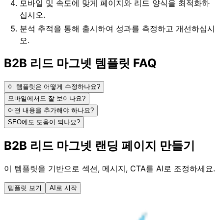
모바일 및 속도에 맞게 페이지와 리드 양식을 최적화하
십시오.
분석 추적을 통해 출시하여 성과를 측정하고 개선하십시
오.
B2B 리드 마그넷 템플릿 FAQ
이 템플릿은 어떻게 수정하나요?
모바일에서도 잘 보이나요?
어떤 내용을 추가해야 하나요?
SEO에도 도움이 되나요?
B2B 리드 마그넷 랜딩 페이지 만들기
이 템플릿을 기반으로 섹션, 메시지, CTA를 AI로 조정하세요.
템플릿 보기
AI로 시작