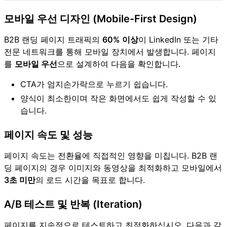
모바일 우선 디자인 (Mobile-First Design)
B2B 랜딩 페이지 트래픽의
60% 이상
이 LinkedIn 또는 기타
전문 네트워크를 통해 모바일 장치에서 발생합니다. 페이지
를
모바일 우선
으로 설계하여 다음을 확인합니다.
CTA가 엄지손가락으로 누르기 쉽습니다.
양식이 최소한이며 작은 화면에서도 쉽게 작성할 수 있
습니다.
페이지 속도 및 성능
페이지 속도는 전환율에 직접적인 영향을 미칩니다. B2B 랜
딩 페이지의 경우 이미지와 동영상을 최적화하고 모바일에서
3초 미만
의 로드 시간을 목표로 합니다.
A/B 테스트 및 반복 (Iteration)
페이지를 지속적으로 테스트하고 최적화하십시오. 다음과 같