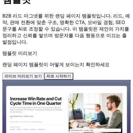
B2B 리드 마그넷를 위한 랜딩 페이지 템플릿입니다. 리드, 예
약, 판매 전환에 맞춘 구조, 명확한 CTA, 모바일 경험, SEO
문구를 AI로 조정할 수 있습니다. 이 템플릿은 제안의 가치를
정리하고 신뢰를 쌓으며 방문자를 다음 행동으로 이끄는 출
발점입니다.
템플릿 미리보기
랜딩 페이지 템플릿이 어떻게 보이는지 확인하세요
라이브 미리보기 보기
AI로 시작하기