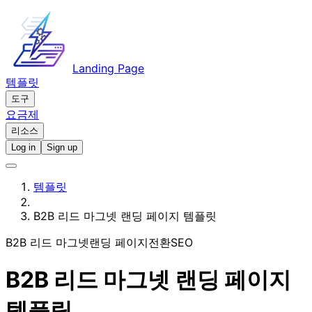
Landing Page
템플릿
도구
요금제
리소스
Log in
Sign up
템플릿
B2B 리드 마그넷 랜딩 페이지 템플릿
B2B 리드 마그넷
랜딩 페이지
전환
SEO
B2B 리드 마그넷 랜딩 페이지
템플릿