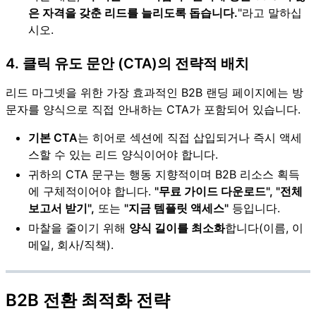
은 자격을 갖춘 리드를 늘리도록 돕습니다.
"라고 말하십
시오.
4. 클릭 유도 문안 (CTA)의 전략적 배치
리드 마그넷을 위한 가장 효과적인 B2B 랜딩 페이지에는 방
문자를 양식으로 직접 안내하는 CTA가 포함되어 있습니다.
기본 CTA
는 히어로 섹션에 직접 삽입되거나 즉시 액세
스할 수 있는 리드 양식이어야 합니다.
귀하의 CTA 문구는 행동 지향적이며 B2B 리소스 획득
에 구체적이어야 합니다.
"무료 가이드 다운로드", "전체
보고서 받기",
또는
"지금 템플릿 액세스"
등입니다.
마찰을 줄이기 위해
양식 길이를 최소화
합니다(이름, 이
메일, 회사/직책).
B2B 전환 최적화 전략