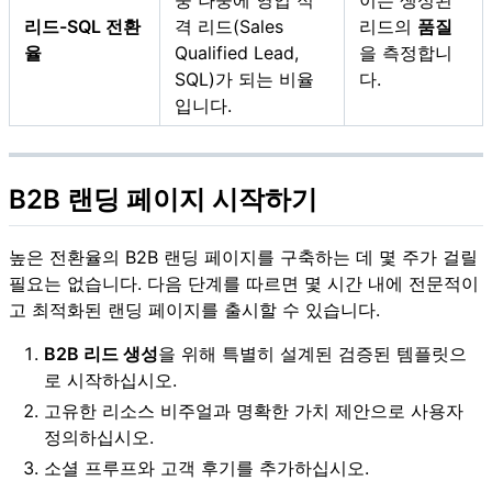
중 나중에 영업 적
이는 생성된
리드-SQL 전환
격 리드(Sales
리드의
품질
율
Qualified Lead,
을 측정합니
SQL)가 되는 비율
다.
입니다.
B2B 랜딩 페이지 시작하기
높은 전환율의 B2B 랜딩 페이지를 구축하는 데 몇 주가 걸릴
필요는 없습니다. 다음 단계를 따르면 몇 시간 내에 전문적이
고 최적화된 랜딩 페이지를 출시할 수 있습니다.
B2B 리드 생성
을 위해 특별히 설계된 검증된 템플릿으
로 시작하십시오.
고유한 리소스 비주얼과 명확한 가치 제안으로 사용자
정의하십시오.
소셜 프루프와 고객 후기를 추가하십시오.