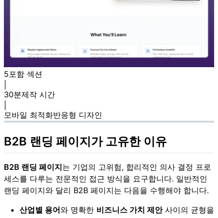
5
포함 섹션
|
30분
제작 시간
|
모바일 최적화
반응형 디자인
B2B 랜딩 페이지가 고유한 이유
B2B 랜딩 페이지
는 기업의 고위험, 합리적인 의사 결정 프로
세스를 다루는 전문적인 접근 방식을 요구합니다. 일반적인
랜딩 페이지와 달리 B2B 페이지는 다음을 수행해야 합니다.
산업별 용어
와 명확한
비즈니스 가치 제안
사이의 균형을