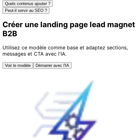
Quels contenus ajouter ?
Peut-il servir au SEO ?
Créer une landing page lead magnet
B2B
Utilisez ce modèle comme base et adaptez sections,
messages et CTA avec l'IA.
Voir le modèle
Démarrer avec l'IA