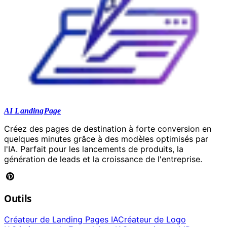
AI LandingPage
Créez des pages de destination à forte conversion en
quelques minutes grâce à des modèles optimisés par
l'IA. Parfait pour les lancements de produits, la
génération de leads et la croissance de l'entreprise.
Outils
Créateur de Landing Pages IA
Créateur de Logo