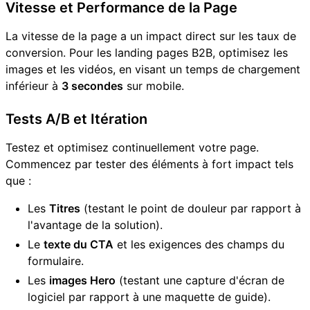
Vitesse et Performance de la Page
La vitesse de la page a un impact direct sur les taux de
conversion. Pour les landing pages B2B, optimisez les
images et les vidéos, en visant un temps de chargement
inférieur à
3 secondes
sur mobile.
Tests A/B et Itération
Testez et optimisez continuellement votre page.
Commencez par tester des éléments à fort impact tels
que :
Les
Titres
(testant le point de douleur par rapport à
l'avantage de la solution).
Le
texte du CTA
et les exigences des champs du
formulaire.
Les
images Hero
(testant une capture d'écran de
logiciel par rapport à une maquette de guide).