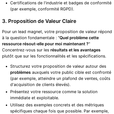
Certifications de l'industrie et badges de conformité
(par exemple, conformité RGPD).
3. Proposition de Valeur Claire
Pour un lead magnet, votre proposition de valeur répond
à la question fondamentale : "
Quel problème cette
ressource résout-elle pour moi maintenant ?
"
Concentrez-vous sur les
résultats et les avantages
plutôt que sur les fonctionnalités et les spécifications.
Structurez votre proposition de valeur autour des
problèmes
auxquels votre public cible est confronté
(par exemple, atteindre un plafond de ventes, coûts
d'acquisition de clients élevés).
Présentez votre ressource comme la solution
immédiate et exploitable.
Utilisez des exemples concrets et des métriques
spécifiques chaque fois que possible. Par exemple,