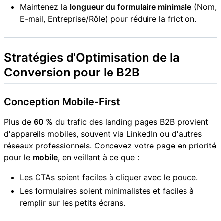
Maintenez la
longueur du formulaire minimale
(Nom,
E-mail, Entreprise/Rôle) pour réduire la friction.
Stratégies d'Optimisation de la
Conversion pour le B2B
Conception Mobile-First
Plus de
60 %
du trafic des landing pages B2B provient
d'appareils mobiles, souvent via LinkedIn ou d'autres
réseaux professionnels. Concevez votre page en priorité
pour le
mobile
, en veillant à ce que :
Les CTAs soient faciles à cliquer avec le pouce.
Les formulaires soient minimalistes et faciles à
remplir sur les petits écrans.