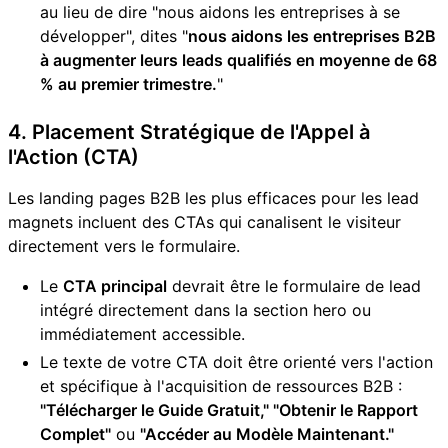
au lieu de dire "nous aidons les entreprises à se
développer", dites "
nous aidons les entreprises B2B
à augmenter leurs leads qualifiés en moyenne de 68
% au premier trimestre.
"
4. Placement Stratégique de l'Appel à
l'Action (CTA)
Les landing pages B2B les plus efficaces pour les lead
magnets incluent des CTAs qui canalisent le visiteur
directement vers le formulaire.
Le
CTA principal
devrait être le formulaire de lead
intégré directement dans la section hero ou
immédiatement accessible.
Le texte de votre CTA doit être orienté vers l'action
et spécifique à l'acquisition de ressources B2B :
"Télécharger le Guide Gratuit," "Obtenir le Rapport
Complet"
ou
"Accéder au Modèle Maintenant."