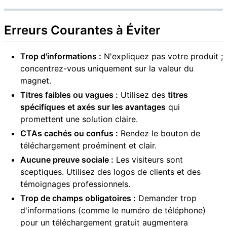
Erreurs Courantes à Éviter
Trop d'informations :
N'expliquez pas votre produit ;
concentrez-vous uniquement sur la valeur du
magnet.
Titres faibles ou vagues :
Utilisez des
titres
spécifiques et axés sur les avantages
qui
promettent une solution claire.
CTAs cachés ou confus :
Rendez le bouton de
téléchargement proéminent et clair.
Aucune preuve sociale :
Les visiteurs sont
sceptiques. Utilisez des logos de clients et des
témoignages professionnels.
Trop de champs obligatoires :
Demander trop
d'informations (comme le numéro de téléphone)
pour un téléchargement gratuit augmentera