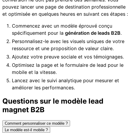
pouvez lancer une page de destination professionnelle
et optimisée en quelques heures en suivant ces étapes :
Commencez avec un modèle éprouvé conçu
spécifiquement pour la
génération de leads B2B
.
Personnalisez-le avec les visuels uniques de votre
ressource et une proposition de valeur claire.
Ajoutez votre preuve sociale et vos témoignages.
Optimisez la page et le formulaire de lead pour le
mobile et la vitesse.
Lancez avec le suivi analytique pour mesurer et
améliorer les performances.
Questions sur le modèle lead
magnet B2B
Comment personnaliser ce modèle ?
Le modèle est-il mobile ?