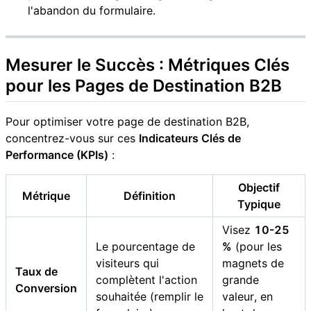
l'abandon du formulaire.
Mesurer le Succès : Métriques Clés
pour les Pages de Destination B2B
Pour optimiser votre page de destination B2B,
concentrez-vous sur ces
Indicateurs Clés de
Performance (KPIs)
:
Objectif
Métrique
Définition
Typique
Visez
10-25
Le pourcentage de
%
(pour les
visiteurs qui
magnets de
Taux de
complètent l'action
grande
Conversion
souhaitée (remplir le
valeur, en