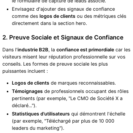
le formulaire de capture de leads associé.
Envisagez d'ajouter des signaux de confiance
comme des
logos de clients
ou des métriques clés
directement dans la section hero.
2. Preuve Sociale et Signaux de Confiance
Dans l'
industrie B2B
, la
confiance est primordiale
car les
visiteurs misent leur réputation professionnelle sur vos
conseils. Les formes de preuve sociale les plus
puissantes incluent :
Logos de clients
de marques reconnaissables.
Témoignages
de professionnels occupant des rôles
pertinents (par exemple, "Le CMO de
Société X
a
déclaré...").
Statistiques d'utilisateurs
qui démontrent l'échelle
(par exemple, "Téléchargé par plus de 10 000
leaders du marketing").