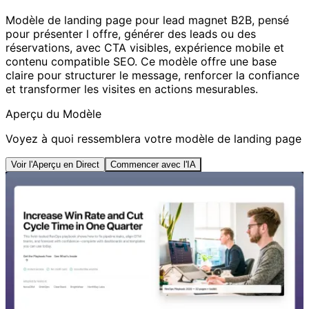
Modèle de landing page pour lead magnet B2B, pensé
pour présenter l offre, générer des leads ou des
réservations, avec CTA visibles, expérience mobile et
contenu compatible SEO. Ce modèle offre une base
claire pour structurer le message, renforcer la confiance
et transformer les visites en actions mesurables.
Aperçu du Modèle
Voyez à quoi ressemblera votre modèle de landing page
Voir l'Aperçu en Direct
Commencer avec l'IA