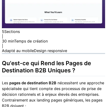
5
Sections
|
30 min
Temps de création
|
Adapté au mobile
Design responsive
Qu'est-ce qui Rend les Pages de
Destination B2B Uniques ?
Les
pages de destination B2B
nécessitent une approche
spécialisée qui tient compte des processus de prise de
décision rationnels et à enjeux élevés des entreprises.
Contrairement aux landing pages génériques, les pages
B2B doivent :