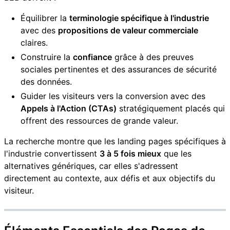
Équilibrer la
terminologie spécifique à l'industrie
avec des
propositions de valeur commerciale
claires.
Construire la
confiance
grâce à des preuves
sociales pertinentes et des assurances de sécurité
des données.
Guider les visiteurs vers la conversion avec des
Appels à l'Action (CTAs)
stratégiquement placés qui
offrent des ressources de grande valeur.
La recherche montre que les landing pages spécifiques à
l'industrie convertissent
3 à 5 fois mieux
que les
alternatives génériques, car elles s'adressent
directement au contexte, aux défis et aux objectifs du
visiteur.