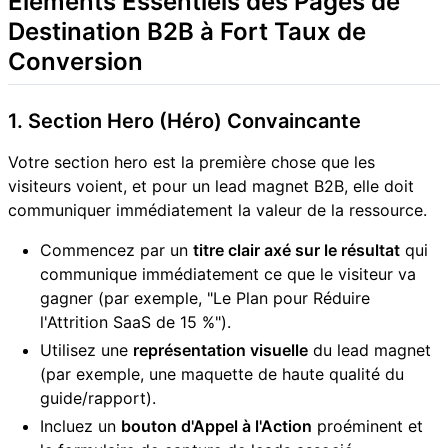
Éléments Essentiels des Pages de
Destination B2B à Fort Taux de
Conversion
1. Section Hero (Héro) Convaincante
Votre section hero est la première chose que les
visiteurs voient, et pour un lead magnet B2B, elle doit
communiquer immédiatement la valeur de la ressource.
Commencez par un
titre clair axé sur le résultat
qui
communique immédiatement ce que le visiteur va
gagner (par exemple, "Le Plan pour Réduire
l'Attrition SaaS de 15 %").
Utilisez une
représentation visuelle
du lead magnet
(par exemple, une maquette de haute qualité du
guide/rapport).
Incluez un
bouton d'Appel à l'Action
proéminent et