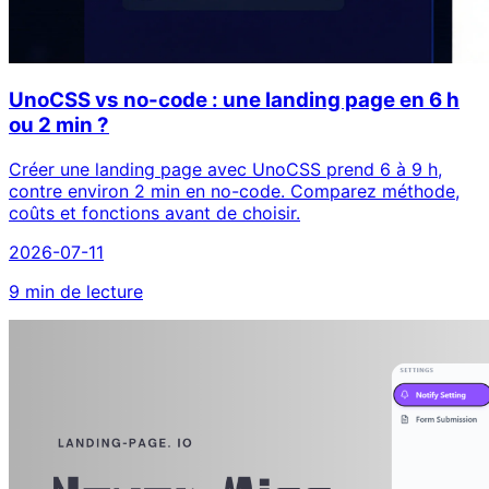
UnoCSS vs no-code : une landing page en 6 h
ou 2 min ?
Créer une landing page avec UnoCSS prend 6 à 9 h,
contre environ 2 min en no-code. Comparez méthode,
coûts et fonctions avant de choisir.
2026-07-11
9 min de lecture