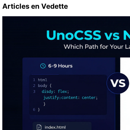
Articles en Vedette