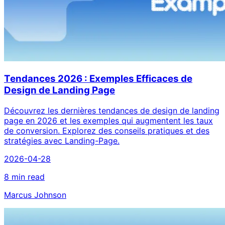
Tendances 2026 : Exemples Efficaces de
Design de Landing Page
Découvrez les dernières tendances de design de landing
page en 2026 et les exemples qui augmentent les taux
de conversion. Explorez des conseils pratiques et des
stratégies avec Landing-Page.
2026-04-28
8 min read
Marcus Johnson