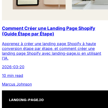
Comment Créer une Landing Page Shopify
(Guide Étape par Étape)
Apprenez à créer une landing page Shopify à haute
conversion étape par étape, et comment créer une
landing page Shopify avec landing-page.io en utilisant
l'IA.
2026-03-20
10 min read
Marcus Johnson