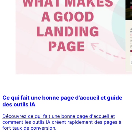
Ce qui fait une bonne page d'accueil et guide
des outils IA
Découvrez ce qui fait une bonne page d'accueil et
comment les outils IA créent rapidement des pages à
fort taux de conversion.