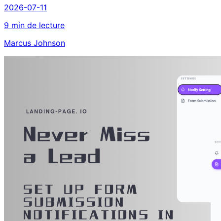
2026-07-11
9 min de lecture
Marcus Johnson