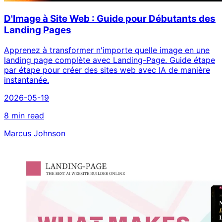
D'Image à Site Web : Guide pour Débutants des
Landing Pages
Apprenez à transformer n'importe quelle image en une
landing page complète avec Landing-Page. Guide étape
par étape pour créer des sites web avec IA de manière
instantanée.
2026-05-19
8 min read
Marcus Johnson