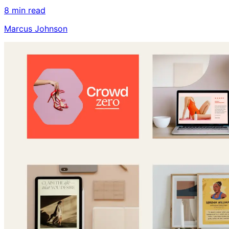
8 min read
Marcus Johnson