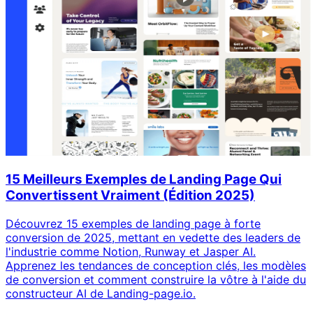
15 Meilleurs Exemples de Landing Page Qui
Convertissent Vraiment (Édition 2025)
Découvrez 15 exemples de landing page à forte
conversion de 2025, mettant en vedette des leaders de
l'industrie comme Notion, Runway et Jasper AI.
Apprenez les tendances de conception clés, les modèles
de conversion et comment construire la vôtre à l'aide du
constructeur AI de Landing-page.io.