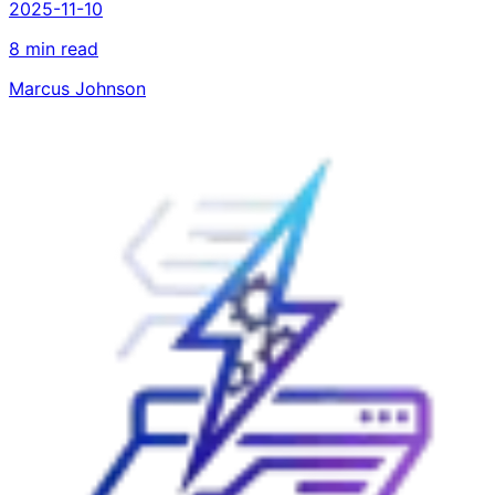
2025-11-10
8 min read
Marcus Johnson