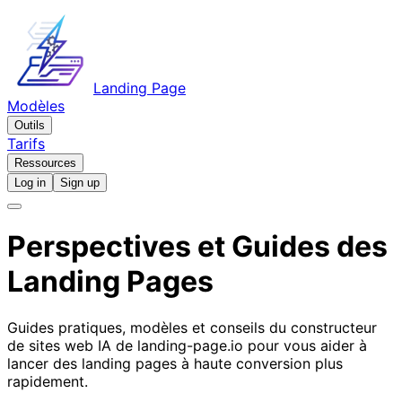
Landing Page
Modèles
Outils
Tarifs
Ressources
Log in
Sign up
Perspectives et Guides
des
Landing Pages
Guides pratiques, modèles et conseils du constructeur
de sites web IA de landing-page.io pour vous aider à
lancer des landing pages à haute conversion plus
rapidement.