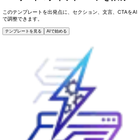
このテンプレートを出発点に、セクション、文言、CTAをAI
で調整できます。
テンプレートを見る
AIで始める