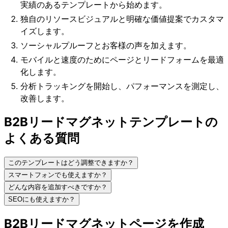
実績のあるテンプレートから始めます。
独自のリソースビジュアルと明確な価値提案でカスタマ
イズします。
ソーシャルプルーフとお客様の声を加えます。
モバイルと速度のためにページとリードフォームを最適
化します。
分析トラッキングを開始し、パフォーマンスを測定し、
改善します。
B2Bリードマグネットテンプレートの
よくある質問
このテンプレートはどう調整できますか？
スマートフォンでも使えますか？
どんな内容を追加すべきですか？
SEOにも使えますか？
B2Bリードマグネットページを作成