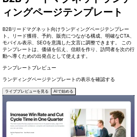
ィングページテンプレート
B2Bリードマグネット向けランディングページテンプレー
ト。リード獲得、予約、販売につながる構成、明確なCTA、
モバイル表示、SEOを意識した文言に調整できます。 この
テンプレートは、価値を伝え、信頼を作り、訪問者を次の行
動へ導くための出発点として使えます。
テンプレートプレビュー
ランディングページテンプレートの表示を確認する
ライブプレビューを見る
AIで始める