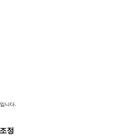
입니다.
 조정