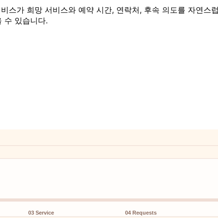
 서비스가 희망 서비스와 예약 시간, 연락처, 후속 의도를 자연스
 수 있습니다.