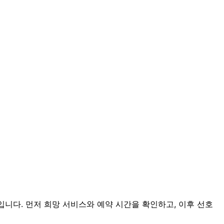
입니다. 먼저 희망 서비스와 예약 시간을 확인하고, 이후 선호