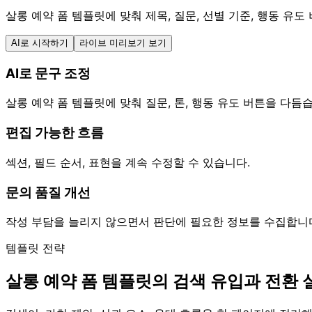
살롱 예약 폼 템플릿에 맞춰 제목, 질문, 선별 기준, 행동 유도
AI로 시작하기
라이브 미리보기 보기
AI로 문구 조정
살롱 예약 폼 템플릿에 맞춰 질문, 톤, 행동 유도 버튼을 다듬
편집 가능한 흐름
섹션, 필드 순서, 표현을 계속 수정할 수 있습니다.
문의 품질 개선
작성 부담을 늘리지 않으면서 판단에 필요한 정보를 수집합니
템플릿 전략
살롱 예약 폼 템플릿의 검색 유입과 전환 