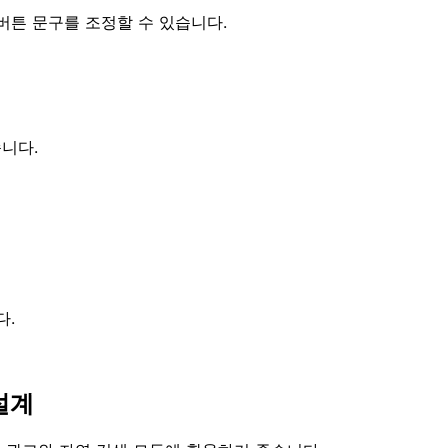
 버튼 문구를 조정할 수 있습니다.
습니다.
다.
설계