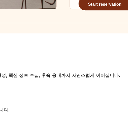
성, 핵심 정보 수집, 후속 응대까지 자연스럽게 이어집니다.
니다.