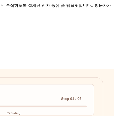
럽게 수집하도록 설계된 전환 중심 폼 템플릿입니다.. 방문자가