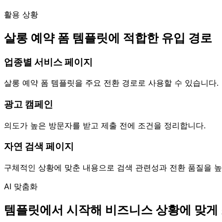
활용 상황
살롱 예약 폼 템플릿에 적합한 유입 경로
업종별 서비스 페이지
살롱 예약 폼 템플릿을 주요 전환 경로로 사용할 수 있습니다.
광고 캠페인
의도가 높은 방문자를 받고 제출 전에 조건을 정리합니다.
자연 검색 페이지
구체적인 상황에 맞춘 내용으로 검색 관련성과 전환 품질을 높
AI 맞춤화
템플릿에서 시작해 비즈니스 상황에 맞게