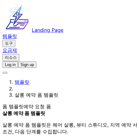
Landing Page
템플릿
도구
요금제
리소스
Log in
Sign up
템플릿
살롱 예약 폼 템플릿
폼 템플릿
예약 요청 폼
살롱 예약 폼 템플릿
살롱 예약 폼 템플릿은 헤어 살롱, 뷰티 스튜디오, 지역 예약
조건, 다음 단계를 수집합니다.