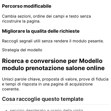
Percorso modificabile
Cambia sezioni, ordine dei campi e testo senza
ricostruire la pagina.
Migliorare la qualita delle richieste
Raccogli segnali utili senza rendere il modulo pesante.
Strategia del modello
Ricerca e conversione per Modello
modulo prenotazione salone online
Unisci parole chiave, proposta di valore, prove di fiducia
e tempi di risposta in una pagina di acquisizione
coerente.
Cosa raccoglie questo template
servizio desiderato e orario della visita