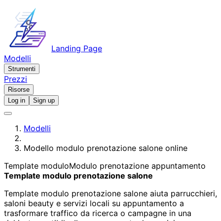
Landing Page
Modelli
Strumenti
Prezzi
Risorse
Log in
Sign up
Modelli
Modello modulo prenotazione salone online
Template modulo
Modulo prenotazione appuntamento
Template modulo prenotazione salone
Template modulo prenotazione salone aiuta parrucchieri,
saloni beauty e servizi locali su appuntamento a
trasformare traffico da ricerca o campagne in una