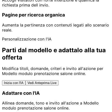
richiesta prima dell invio.
Pagine per ricerca organica
Aumenta la pertinenza con contenuti legati allo scenario
reale.
Personalizzazione con l'IA
Parti dal modello e adattalo alla tua
offerta
Modifica titoli, domande, criteri e invito all'azione per
Modello modulo prenotazione salone online.
Inizia con l'IA
Vedi Anteprima Live
Adattare con l'IA
Allinea domande, tono e invito all'azione a Modello
modulo prenotazione salone online.