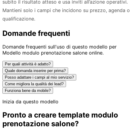
subito il risultato atteso e usa inviti all’azione operativi.
Mantieni solo i campi che incidono su prezzo, agenda o
qualificazione.
Domande frequenti
Domande frequenti sull'uso di questo modello per
Modello modulo prenotazione salone online.
Per quali attività è adatto?
Quale domanda inserire per prima?
Posso adattare i campi al mio servizio?
Come migliora la qualità dei lead?
Funziona bene da mobile?
Inizia da questo modello
Pronto a creare template modulo
prenotazione salone?