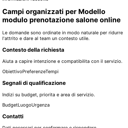
Campi organizzati per Modello
modulo prenotazione salone online
Le domande sono ordinate in modo naturale per ridurre
l'attrito e dare al team un contesto utile.
Contesto della richiesta
Aiuta a capire intenzione e compatibilita con il servizio.
Obiettivo
Preferenze
Tempi
Segnali di qualificazione
Indizi su budget, priorita e area di servizio.
Budget
Luogo
Urgenza
Contatti
Dati necessari per confermare e rispondere.