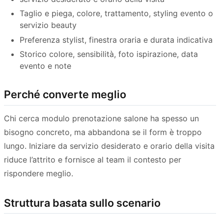
Taglio e piega, colore, trattamento, styling evento o
servizio beauty
Preferenza stylist, finestra oraria e durata indicativa
Storico colore, sensibilità, foto ispirazione, data
evento e note
Perché converte meglio
Chi cerca modulo prenotazione salone ha spesso un
bisogno concreto, ma abbandona se il form è troppo
lungo. Iniziare da servizio desiderato e orario della visita
riduce l’attrito e fornisce al team il contesto per
rispondere meglio.
Struttura basata sullo scenario