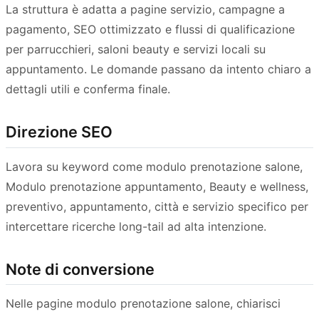
La struttura è adatta a pagine servizio, campagne a
pagamento, SEO ottimizzato e flussi di qualificazione
per parrucchieri, saloni beauty e servizi locali su
appuntamento. Le domande passano da intento chiaro a
dettagli utili e conferma finale.
Direzione SEO
Lavora su keyword come modulo prenotazione salone,
Modulo prenotazione appuntamento, Beauty e wellness,
preventivo, appuntamento, città e servizio specifico per
intercettare ricerche long-tail ad alta intenzione.
Note di conversione
Nelle pagine modulo prenotazione salone, chiarisci