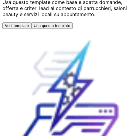
Usa questo template come base e adatta domande,
offerta e criteri lead al contesto di parrucchieri, saloni
beauty e servizi locali su appuntamento.
Vedi template
Usa questo template