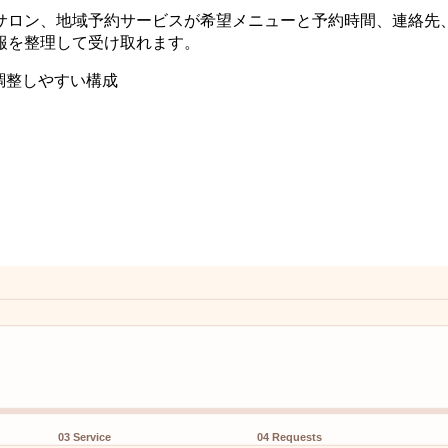
サロン、地域予約サービスが希望メニューと予約時間、連絡先
報を整理して受け取れます。
で調整しやすい構成