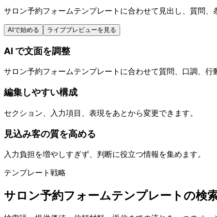
サロン予約フォームテンプレートに合わせて見出し、質問、
AIで始める
ライブプレビューを見る
AI で文面を調整
サロン予約フォームテンプレートに合わせて質問、口調、行
編集しやすい構成
セクション、入力項目、表現をあとから変更できます。
見込み客の質を高める
入力負担を増やしすぎず、判断に役立つ情報を集めます。
テンプレート戦略
サロン予約フォームテンプレートの検