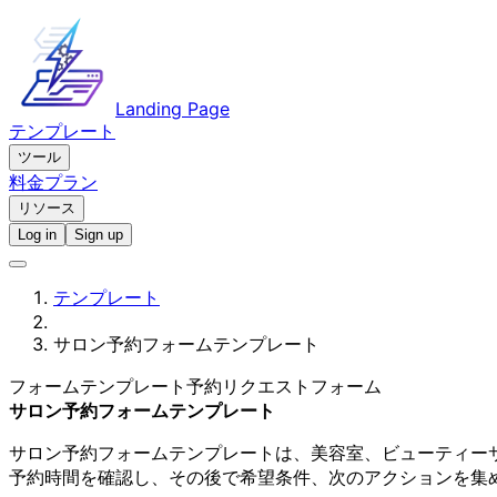
Landing Page
テンプレート
ツール
料金プラン
リソース
Log in
Sign up
テンプレート
サロン予約フォームテンプレート
フォームテンプレート
予約リクエストフォーム
サロン予約フォームテンプレート
サロン予約フォームテンプレートは、美容室、ビューティー
予約時間を確認し、その後で希望条件、次のアクションを集