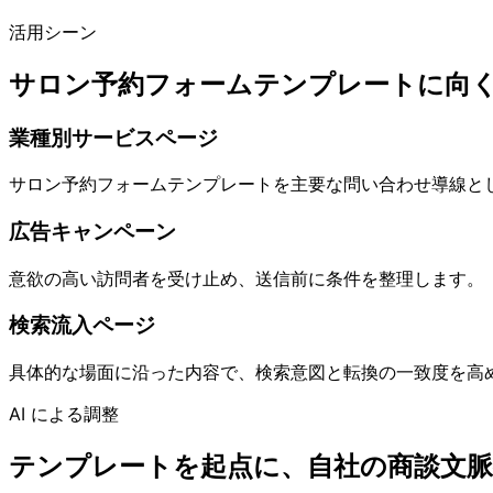
活用シーン
サロン予約フォームテンプレートに向
業種別サービスページ
サロン予約フォームテンプレートを主要な問い合わせ導線と
広告キャンペーン
意欲の高い訪問者を受け止め、送信前に条件を整理します。
検索流入ページ
具体的な場面に沿った内容で、検索意図と転換の一致度を高
AI による調整
テンプレートを起点に、自社の商談文