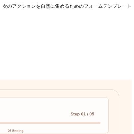
、次のアクションを自然に集めるためのフォームテンプレート