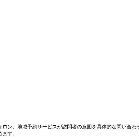
サロン、地域予約サービスが訪問者の意図を具体的な問い合わ
めます。