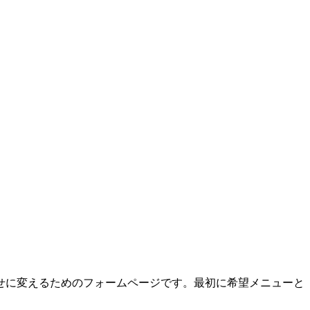
せに変えるためのフォームページです。最初に希望メニューと