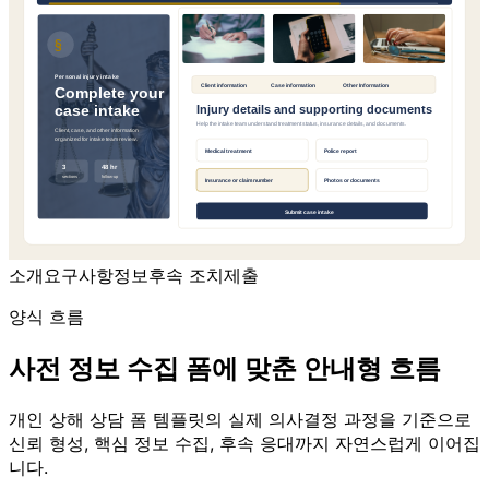
소개
요구사항
정보
후속 조치
제출
양식 흐름
사전 정보 수집 폼에 맞춘 안내형 흐름
개인 상해 상담 폼 템플릿의 실제 의사결정 과정을 기준으로
신뢰 형성, 핵심 정보 수집, 후속 응대까지 자연스럽게 이어집
니다.