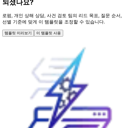
되셨나요?
로펌, 개인 상해 상담, 사건 검토 팀의 리드 목표, 질문 순서,
선별 기준에 맞게 이 템플릿을 조정할 수 있습니다.
템플릿 미리보기
이 템플릿 사용