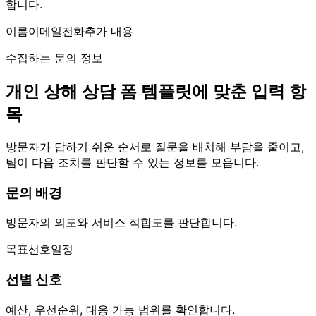
합니다.
이름
이메일
전화
추가 내용
수집하는 문의 정보
개인 상해 상담 폼 템플릿에 맞춘 입력 항
목
방문자가 답하기 쉬운 순서로 질문을 배치해 부담을 줄이고,
팀이 다음 조치를 판단할 수 있는 정보를 모읍니다.
문의 배경
방문자의 의도와 서비스 적합도를 판단합니다.
목표
선호
일정
선별 신호
예산, 우선순위, 대응 가능 범위를 확인합니다.