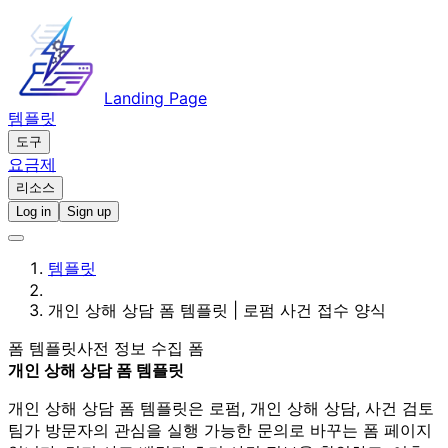
Landing Page
템플릿
도구
요금제
리소스
Log in
Sign up
템플릿
개인 상해 상담 폼 템플릿 | 로펌 사건 접수 양식
폼 템플릿
사전 정보 수집 폼
개인 상해 상담 폼 템플릿
개인 상해 상담 폼 템플릿은 로펌, 개인 상해 상담, 사건 검토
팀가 방문자의 관심을 실행 가능한 문의로 바꾸는 폼 페이지