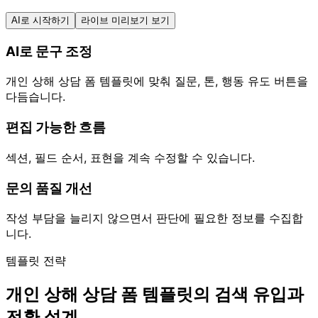
AI로 시작하기
라이브 미리보기 보기
AI로 문구 조정
개인 상해 상담 폼 템플릿에 맞춰 질문, 톤, 행동 유도 버튼을
다듬습니다.
편집 가능한 흐름
섹션, 필드 순서, 표현을 계속 수정할 수 있습니다.
문의 품질 개선
작성 부담을 늘리지 않으면서 판단에 필요한 정보를 수집합
니다.
템플릿 전략
개인 상해 상담 폼 템플릿의 검색 유입과
전환 설계