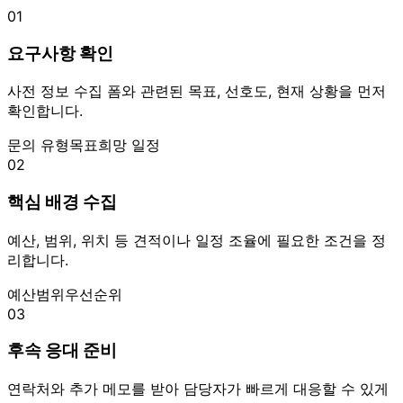
01
요구사항 확인
사전 정보 수집 폼와 관련된 목표, 선호도, 현재 상황을 먼저
확인합니다.
문의 유형
목표
희망 일정
02
핵심 배경 수집
예산, 범위, 위치 등 견적이나 일정 조율에 필요한 조건을 정
리합니다.
예산
범위
우선순위
03
후속 응대 준비
연락처와 추가 메모를 받아 담당자가 빠르게 대응할 수 있게