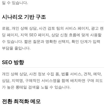
일 수 있습니다.
시나리오 기반 구조
로펌, 개인 상해 상담, 사건 검토 팀의 서비스 페이지, 광고 랜
딩 페이지, 지역 SEO 페이지, 상담 신청 흐름에 맞게 사용할
수 있습니다. 짧은 질문과 명확한 선택지, 확인 단계가 입력
부담을 줄입니다.
SEO 방향
개인 상해 상담, 사전 정보 수집 폼, 법률 서비스, 견적, 예약,
상담, 지역명, 구체적인 서비스명을 함께 배치하면 구매 의도
가 높은 롱테일 검색을 노릴 수 있습니다.
전환 최적화 메모