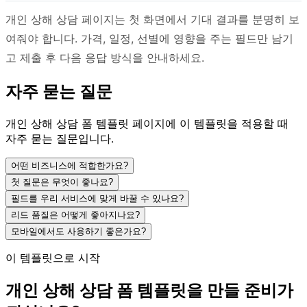
개인 상해 상담 페이지는 첫 화면에서 기대 결과를 분명히 보
여줘야 합니다. 가격, 일정, 선별에 영향을 주는 필드만 남기
고 제출 후 다음 응답 방식을 안내하세요.
자주 묻는 질문
개인 상해 상담 폼 템플릿 페이지에 이 템플릿을 적용할 때
자주 묻는 질문입니다.
어떤 비즈니스에 적합한가요?
첫 질문은 무엇이 좋나요?
필드를 우리 서비스에 맞게 바꿀 수 있나요?
리드 품질은 어떻게 좋아지나요?
모바일에서도 사용하기 좋은가요?
이 템플릿으로 시작
개인 상해 상담 폼 템플릿을 만들 준비가