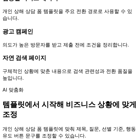
개인 상해 상담 폼 템플릿을 주요 전환 경로로 사용할 수 있
습니다.
광고 캠페인
의도가 높은 방문자를 받고 제출 전에 조건을 정리합니다.
자연 검색 페이지
구체적인 상황에 맞춘 내용으로 검색 관련성과 전환 품질을
높입니다.
AI 맞춤화
템플릿에서 시작해 비즈니스 상황에 맞게
조정
개인 상해 상담 폼 템플릿에 맞춰 제목, 질문, 선별 기준, 행동
유도 버튼 문구를 조정할 수 있습니다.