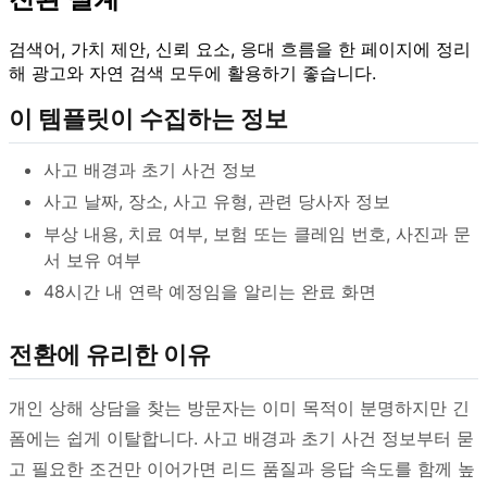
검색어, 가치 제안, 신뢰 요소, 응대 흐름을 한 페이지에 정리
해 광고와 자연 검색 모두에 활용하기 좋습니다.
이 템플릿이 수집하는 정보
사고 배경과 초기 사건 정보
사고 날짜, 장소, 사고 유형, 관련 당사자 정보
부상 내용, 치료 여부, 보험 또는 클레임 번호, 사진과 문
서 보유 여부
48시간 내 연락 예정임을 알리는 완료 화면
전환에 유리한 이유
개인 상해 상담을 찾는 방문자는 이미 목적이 분명하지만 긴
폼에는 쉽게 이탈합니다. 사고 배경과 초기 사건 정보부터 묻
고 필요한 조건만 이어가면 리드 품질과 응답 속도를 함께 높