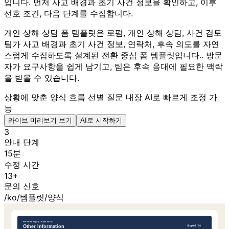
입니다. 먼저 사고 배경과 초기 사건 정보을 확인하고, 이후
선호 조건, 다음 단계를 수집합니다.
개인 상해 상담 폼 템플릿은 로펌, 개인 상해 상담, 사건 검토
팀가 사고 배경과 초기 사건 정보, 연락처, 후속 의도를 자연
스럽게 수집하도록 설계된 전환 중심 폼 템플릿입니다.. 방문
자가 요구사항을 쉽게 남기고, 팀은 후속 응대에 필요한 맥락
을 받을 수 있습니다.
상황에 맞춘 양식 흐름
선별 질문 내장
AI로 빠르게 조정 가
능
라이브 미리보기 보기
AI로 시작하기
3
안내 단계
15분
수정 시간
13+
문의 신호
/ko/템플릿/양식