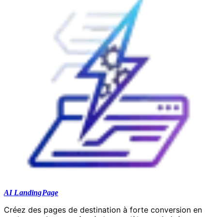
AI LandingPage
Créez des pages de destination à forte conversion en