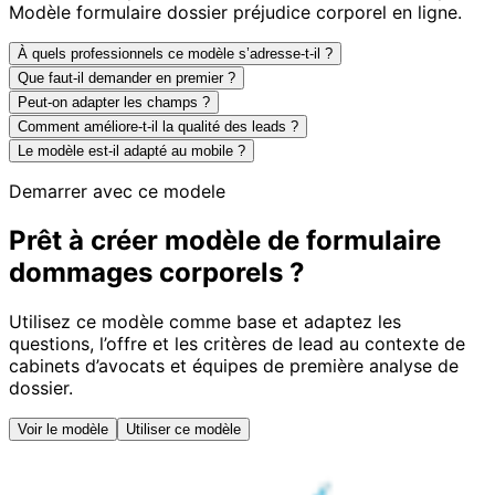
Modèle formulaire dossier préjudice corporel en ligne.
À quels professionnels ce modèle s’adresse-t-il ?
Que faut-il demander en premier ?
Peut-on adapter les champs ?
Comment améliore-t-il la qualité des leads ?
Le modèle est-il adapté au mobile ?
Demarrer avec ce modele
Prêt à créer modèle de formulaire
dommages corporels ?
Utilisez ce modèle comme base et adaptez les
questions, l’offre et les critères de lead au contexte de
cabinets d’avocats et équipes de première analyse de
dossier.
Voir le modèle
Utiliser ce modèle