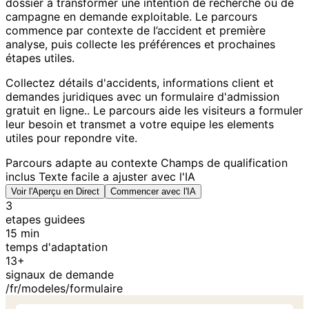
dossier à transformer une intention de recherche ou de
campagne en demande exploitable. Le parcours
commence par contexte de l’accident et première
analyse, puis collecte les préférences et prochaines
étapes utiles.
Collectez détails d'accidents, informations client et
demandes juridiques avec un formulaire d'admission
gratuit en ligne.. Le parcours aide les visiteurs a formuler
leur besoin et transmet a votre equipe les elements
utiles pour repondre vite.
Parcours adapte au contexte
Champs de qualification
inclus
Texte facile a ajuster avec l'IA
Voir l'Aperçu en Direct
Commencer avec l'IA
3
etapes guidees
15 min
temps d'adaptation
13+
signaux de demande
/fr/modeles/formulaire