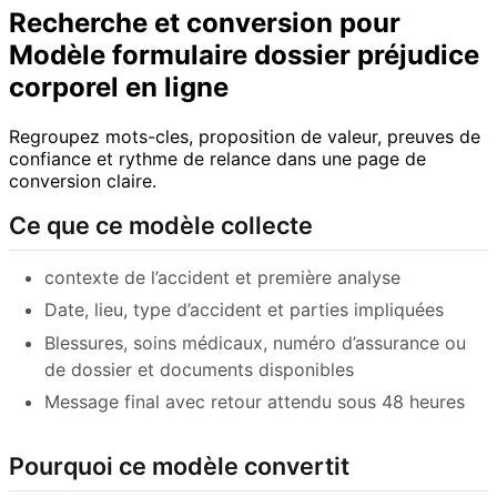
Recherche et conversion pour
Modèle formulaire dossier préjudice
corporel en ligne
Regroupez mots-cles, proposition de valeur, preuves de
confiance et rythme de relance dans une page de
conversion claire.
Ce que ce modèle collecte
contexte de l’accident et première analyse
Date, lieu, type d’accident et parties impliquées
Blessures, soins médicaux, numéro d’assurance ou
de dossier et documents disponibles
Message final avec retour attendu sous 48 heures
Pourquoi ce modèle convertit