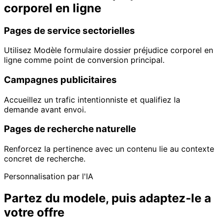
corporel en ligne
Pages de service sectorielles
Utilisez Modèle formulaire dossier préjudice corporel en
ligne comme point de conversion principal.
Campagnes publicitaires
Accueillez un trafic intentionniste et qualifiez la
demande avant envoi.
Pages de recherche naturelle
Renforcez la pertinence avec un contenu lie au contexte
concret de recherche.
Personnalisation par l'IA
Partez du modele, puis adaptez-le a
votre offre