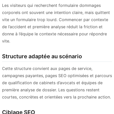
Les visiteurs qui recherchent formulaire dommages
corporels ont souvent une intention claire, mais quittent
vite un formulaire trop lourd. Commencer par contexte
de l’accident et première analyse réduit la friction et
donne à l’équipe le contexte nécessaire pour répondre
vite.
Structure adaptée au scénario
Cette structure convient aux pages de service,
campagnes payantes, pages SEO optimisées et parcours
de qualification de cabinets d’avocats et équipes de
première analyse de dossier. Les questions restent
courtes, concrètes et orientées vers la prochaine action.
Ciblage SEO