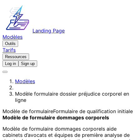
Landing Page
Modèles
Outils
Tarifs
Ressources
Log in
Sign up
Modèles
Modèle formulaire dossier préjudice corporel en
ligne
Modèle de formulaire
Formulaire de qualification initiale
Modèle de formulaire dommages corporels
Modèle de formulaire dommages corporels aide
cabinets d’avocats et équipes de première analyse de