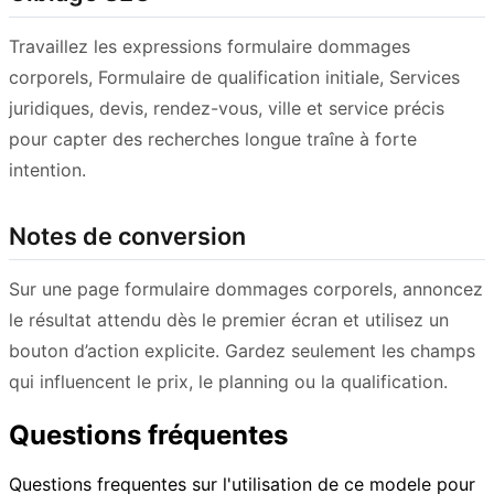
Travaillez les expressions formulaire dommages
corporels, Formulaire de qualification initiale, Services
juridiques, devis, rendez-vous, ville et service précis
pour capter des recherches longue traîne à forte
intention.
Notes de conversion
Sur une page formulaire dommages corporels, annoncez
le résultat attendu dès le premier écran et utilisez un
bouton d’action explicite. Gardez seulement les champs
qui influencent le prix, le planning ou la qualification.
Questions fréquentes
Questions frequentes sur l'utilisation de ce modele pour