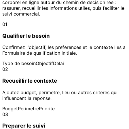
corporel en ligne autour du chemin de decision reel:
rassurer, recueillir les informations utiles, puis faciliter le
suivi commercial.
01
Qualifier le besoin
Confirmez l'objectif, les preferences et le contexte lies a
Formulaire de qualification initiale.
Type de besoin
Objectif
Delai
02
Recueillir le contexte
Ajoutez budget, perimetre, lieu ou autres criteres qui
influencent la reponse.
Budget
Perimetre
Priorite
03
Preparer le suivi