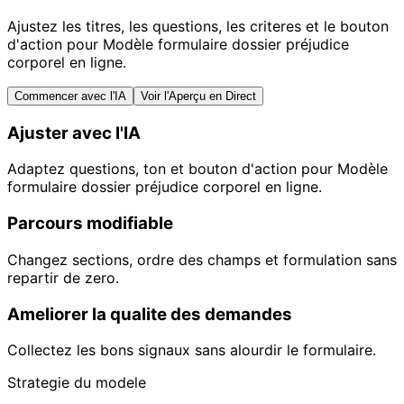
Ajustez les titres, les questions, les criteres et le bouton
d'action pour Modèle formulaire dossier préjudice
corporel en ligne.
Commencer avec l'IA
Voir l'Aperçu en Direct
Ajuster avec l'IA
Adaptez questions, ton et bouton d'action pour Modèle
formulaire dossier préjudice corporel en ligne.
Parcours modifiable
Changez sections, ordre des champs et formulation sans
repartir de zero.
Ameliorer la qualite des demandes
Collectez les bons signaux sans alourdir le formulaire.
Strategie du modele