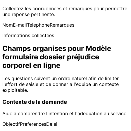
Collectez les coordonnees et remarques pour permettre
une reponse pertinente.
Nom
E-mail
Telephone
Remarques
Informations collectees
Champs organises pour Modèle
formulaire dossier préjudice
corporel en ligne
Les questions suivent un ordre naturel afin de limiter
l'effort de saisie et de donner a l'equipe un contexte
exploitable.
Contexte de la demande
Aide a comprendre l'intention et l'adequation au service.
Objectif
Preferences
Delai