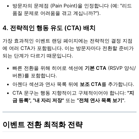
방문자의 문제점 (Pain Point)을 인정합니다 (예: "리드
품질 문제로 어려움을 겪고 계십니까?").
4. 전략적인 행동 유도 (CTA) 배치
가장 효과적인 이벤트 랜딩 페이지에는 전략적인 결정 지점
에 여러 CTA가 포함됩니다. 이는 방문자마다 전환할 준비가
되는 단계가 다르기 때문입니다.
빠른 전환을 위해 히어로 섹션에
기본 CTA
(RSVP 양식/
버튼)를 포함합니다.
아젠다 섹션과 연사 목록 뒤에
보조 CTA
를 추가합니다.
CTA 문구는 행동 지향적이고 구체적이어야 합니다:
"지
금 등록", "내 자리 저장"
또는
"전체 연사 목록 보기"
.
이벤트 전환 최적화 전략