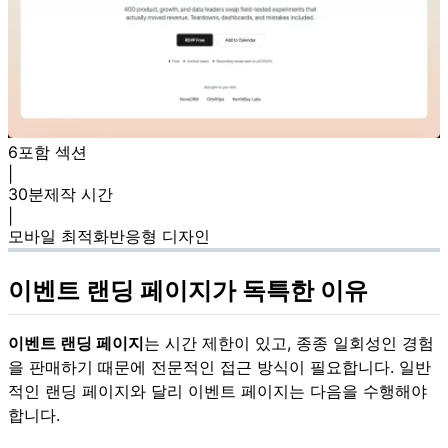
6
포함 섹션
|
30분
제작 시간
|
모바일 최적화
반응형 디자인
이벤트 랜딩 페이지가 독특한 이유
이벤트 랜딩 페이지
는 시간 제한이 있고, 종종 일회성인 경험
을 판매하기 때문에 전문적인 접근 방식이 필요합니다. 일반
적인 랜딩 페이지와 달리 이벤트 페이지는 다음을 수행해야
합니다.