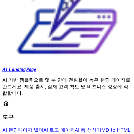
AI LandingPage
AI 기반 템플릿으로 몇 분 만에 전환율이 높은 랜딩 페이지를
만드세요. 제품 출시, 잠재 고객 확보 및 비즈니스 성장에 적
합합니다.
도구
AI 랜딩페이지 빌더
AI 로고 메이커
AI 폼 생성기
MD to HTML