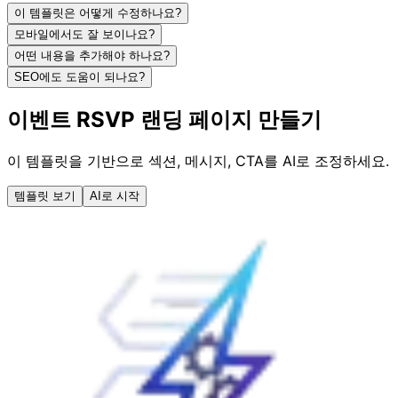
이 템플릿은 어떻게 수정하나요?
모바일에서도 잘 보이나요?
어떤 내용을 추가해야 하나요?
SEO에도 도움이 되나요?
이벤트 RSVP 랜딩 페이지 만들기
이 템플릿을 기반으로 섹션, 메시지, CTA를 AI로 조정하세요.
템플릿 보기
AI로 시작