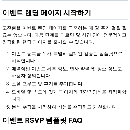
이벤트 랜딩 페이지 시작하기
고전환율 이벤트 랜딩 페이지를 구축하는 데 몇 주가 걸릴 필
요는 없습니다. 다음 단계를 따르면 몇 시간 만에 전문적이고
최적화된 랜딩 페이지를 출시할 수 있습니다.
이벤트 등록을 위해 특별히 설계된 검증된 템플릿으로
시작합니다.
매력적인 이벤트 세부 정보, 연사 약력 및 장소 정보로
사용자 정의합니다.
소셜 프루프 및 후기를 추가합니다.
모바일 및 속도에 맞게 페이지와 RSVP 양식을 최적화합
니다.
분석 추적을 시작하여 성능을 측정하고 개선합니다.
이벤트 RSVP 템플릿 FAQ