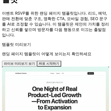
이벤트 RSVP를 위한 랜딩 페이지 템플릿입니다. 리드, 예약,
판매 전환에 맞춘 구조, 명확한 CTA, 모바일 경험, SEO 문구
를 AI로 조정할 수 있습니다. 이 템플릿은 제안의 가치를 정리
하고 신뢰를 쌓으며 방문자를 다음 행동으로 이끄는 출발점
입니다.
템플릿 미리보기
랜딩 페이지 템플릿이 어떻게 보이는지 확인하세요
라이브 미리보기 보기
AI로 시작하기