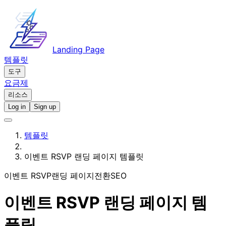
Landing Page
템플릿
도구
요금제
리소스
Log in
Sign up
템플릿
이벤트 RSVP 랜딩 페이지 템플릿
이벤트 RSVP
랜딩 페이지
전환
SEO
이벤트 RSVP 랜딩 페이지 템
플릿