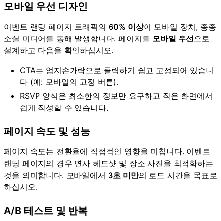
모바일 우선 디자인
이벤트 랜딩 페이지 트래픽의
60% 이상
이 모바일 장치, 종종
소셜 미디어를 통해 발생합니다. 페이지를
모바일 우선
으로
설계하고 다음을 확인하십시오.
CTA는 엄지손가락으로 클릭하기 쉽고 고정되어 있습니
다 (예: 모바일의 고정 버튼).
RSVP 양식은 최소한의 정보만 요구하고 작은 화면에서
쉽게 작성할 수 있습니다.
페이지 속도 및 성능
페이지 속도는 전환율에 직접적인 영향을 미칩니다. 이벤트
랜딩 페이지의 경우 연사 헤드샷 및 장소 사진을 최적화하는
것을 의미합니다. 모바일에서
3초 미만
의 로드 시간을 목표로
하십시오.
A/B 테스트 및 반복