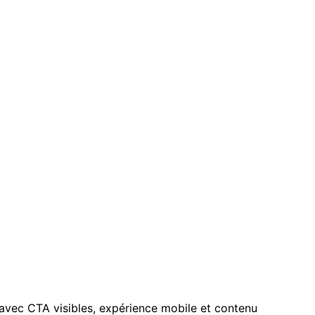
avec CTA visibles, expérience mobile et contenu