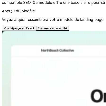
compatible SEO. Ce modèle offre une base claire pour stru
Aperçu du Modèle
Voyez à quoi ressemblera votre modèle de landing page
Voir l'Aperçu en Direct
Commencer avec l'IA