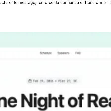
cturer le message, renforcer la confiance et transformer le