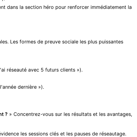
t dans la section héro pour renforcer immédiatement la
ales. Les formes de preuve sociale les plus puissantes
ai réseauté avec 5 futurs clients »).
'année dernière »).
nt ?
» Concentrez-vous sur les résultats et les avantages,
évidence les sessions clés et les pauses de réseautage.