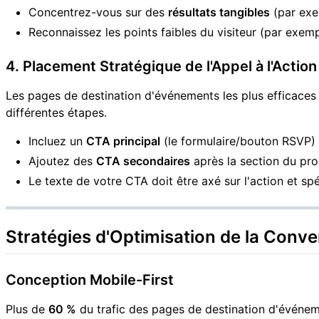
Concentrez-vous sur des
résultats tangibles
(par exe
Reconnaissez les points faibles du visiteur (par exemp
4. Placement Stratégique de l'Appel à l'Actio
Les pages de destination d'événements les plus efficaces 
différentes étapes.
Incluez un
CTA principal
(le formulaire/bouton RSVP) 
Ajoutez des
CTA secondaires
après la section du pro
Le texte de votre CTA doit être axé sur l'action et sp
Stratégies d'Optimisation de la Conv
Conception Mobile-First
Plus de
60 %
du trafic des pages de destination d'événem