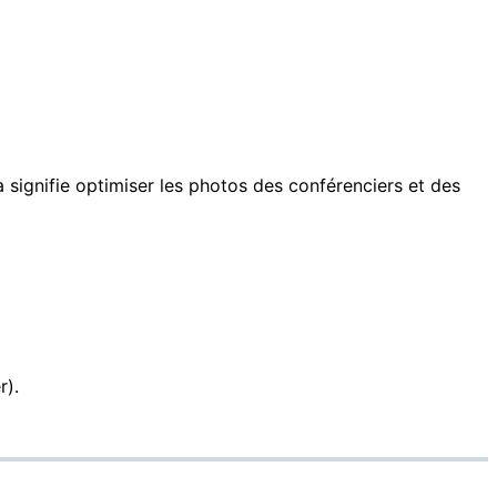
 signifie optimiser les photos des conférenciers et des
r).