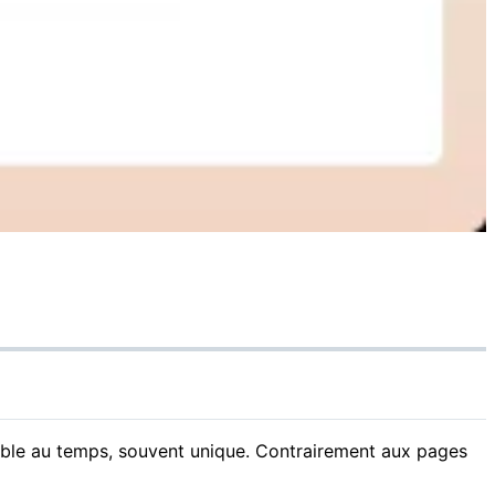
ible au temps, souvent unique. Contrairement aux pages