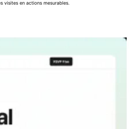
s visites en actions mesurables.