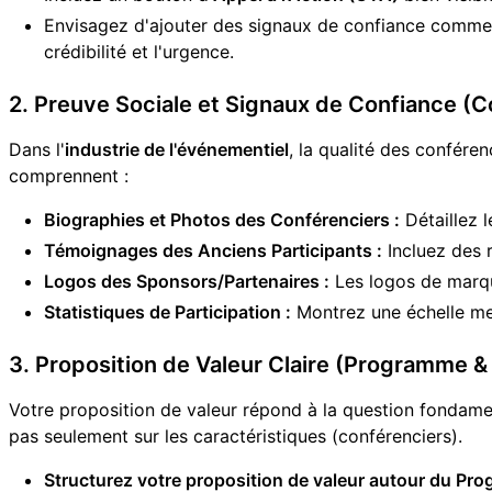
Envisagez d'ajouter des signaux de confiance comme
crédibilité et l'urgence.
2. Preuve Sociale et Signaux de Confiance (
Dans l'
industrie de l'événementiel
, la qualité des confére
comprennent :
Biographies et Photos des Conférenciers :
Détaillez l
Témoignages des Anciens Participants :
Incluez des r
Logos des Sponsors/Partenaires :
Les logos de marque
Statistiques de Participation :
Montrez une échelle mesu
3. Proposition de Valeur Claire (Programme 
Votre proposition de valeur répond à la question fondame
pas seulement sur les caractéristiques (conférenciers).
Structurez votre proposition de valeur autour du Pr