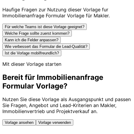
Haufige Fragen zur Nutzung dieser Vorlage fur
Immobilienanfrage Formular Vorlage für Makler.
Für welche Teams ist diese Vorlage geeignet?
Welche Frage sollte zuerst kommen?
Kann ich die Felder anpassen?
Wie verbessert das Formular die Lead-Qualität?
Ist die Vorlage mobilfreundlich?
Mit dieser Vorlage starten
Bereit für Immobilienanfrage
Formular Vorlage?
Nutzen Sie diese Vorlage als Ausgangspunkt und passen
Sie Fragen, Angebot und Lead-Kriterien an Makler,
Immobilienvertrieb und Projektverkauf an.
Vorlage ansehen
Vorlage verwenden