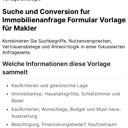
Suche und Conversion fur
Immobilienanfrage Formular Vorlage
für Makler
Kombinieren Sie Suchbegriffe, Nutzenversprechen,
Vertrauensbelege und Antwortlogik in einer fokussierten
Anfrageseite.
Welche Informationen diese Vorlage
sammelt
Kaufkriterien und gewünschte Lage
Immobilientyp, Haushaltsgröße, Schlafzimmer und
Bäder
Kaufkriterien, Wunschlage, Budget und Must-have-
Ausstattung
Besichtigung, Finanzierungsbedarf, Kaufzeitraum