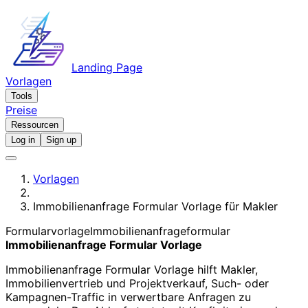
Landing Page
Vorlagen
Tools
Preise
Ressourcen
Log in
Sign up
Vorlagen
Immobilienanfrage Formular Vorlage für Makler
Formularvorlage
Immobilienanfrageformular
Immobilienanfrage Formular Vorlage
Immobilienanfrage Formular Vorlage hilft Makler,
Immobilienvertrieb und Projektverkauf, Such- oder
Kampagnen-Traffic in verwertbare Anfragen zu