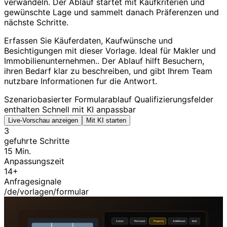
verwandeln. Der Ablauf startet mit Kaufkriterien und
gewünschte Lage und sammelt danach Präferenzen und
nächste Schritte.
Erfassen Sie Käuferdaten, Kaufwünsche und
Besichtigungen mit dieser Vorlage. Ideal für Makler und
Immobilienunternehmen.. Der Ablauf hilft Besuchern,
ihren Bedarf klar zu beschreiben, und gibt Ihrem Team
nutzbare Informationen fur die Antwort.
Szenariobasierter Formularablauf
Qualifizierungsfelder
enthalten
Schnell mit KI anpassbar
Live-Vorschau anzeigen
Mit KI starten
3
gefuhrte Schritte
15 Min.
Anpassungszeit
14+
Anfragesignale
/de/vorlagen/formular