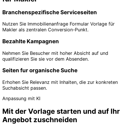
Branchenspezifische Serviceseiten
Nutzen Sie Immobilienanfrage Formular Vorlage für
Makler als zentralen Conversion-Punkt.
Bezahlte Kampagnen
Nehmen Sie Besucher mit hoher Absicht auf und
qualifizieren Sie sie vor dem Absenden.
Seiten fur organische Suche
Erhohen Sie Relevanz mit Inhalten, die zur konkreten
Suchabsicht passen.
Anpassung mit KI
Mit der Vorlage starten und auf Ihr
Angebot zuschneiden