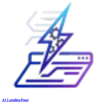
AI LandingPage