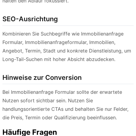
halten den Ablauf fokussiert.
SEO-Ausrichtung
Kombinieren Sie Suchbegriffe wie Immobilienanfrage
Formular, Immobilienanfrageformular, Immobilien,
Angebot, Termin, Stadt und konkrete Dienstleistung, um
Long-Tail-Suchen mit hoher Absicht abzudecken.
Hinweise zur Conversion
Bei Immobilienanfrage Formular sollte der erwartete
Nutzen sofort sichtbar sein. Nutzen Sie
handlungsorientierte CTAs und behalten Sie nur Felder,
die Preis, Termin oder Qualifizierung beeinflussen.
Häufige Fragen