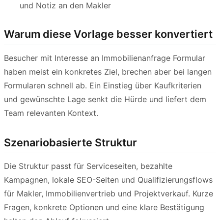
und Notiz an den Makler
Warum diese Vorlage besser konvertiert
Besucher mit Interesse an Immobilienanfrage Formular
haben meist ein konkretes Ziel, brechen aber bei langen
Formularen schnell ab. Ein Einstieg über Kaufkriterien
und gewünschte Lage senkt die Hürde und liefert dem
Team relevanten Kontext.
Szenariobasierte Struktur
Die Struktur passt für Serviceseiten, bezahlte
Kampagnen, lokale SEO-Seiten und Qualifizierungsflows
für Makler, Immobilienvertrieb und Projektverkauf. Kurze
Fragen, konkrete Optionen und eine klare Bestätigung