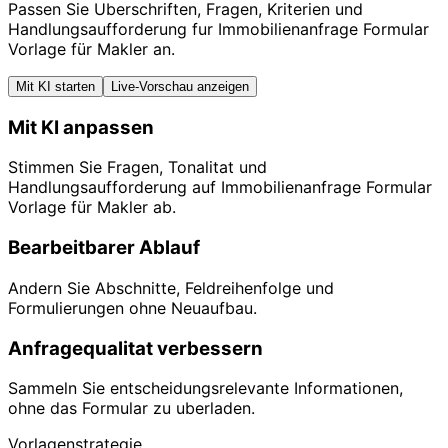
Passen Sie Uberschriften, Fragen, Kriterien und
Handlungsaufforderung fur Immobilienanfrage Formular
Vorlage für Makler an.
Mit KI starten
Live-Vorschau anzeigen
Mit KI anpassen
Stimmen Sie Fragen, Tonalitat und
Handlungsaufforderung auf Immobilienanfrage Formular
Vorlage für Makler ab.
Bearbeitbarer Ablauf
Andern Sie Abschnitte, Feldreihenfolge und
Formulierungen ohne Neuaufbau.
Anfragequalitat verbessern
Sammeln Sie entscheidungsrelevante Informationen,
ohne das Formular zu uberladen.
Vorlagenstrategie