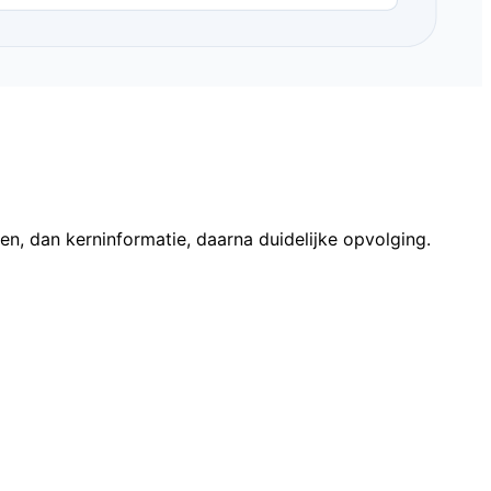
n, dan kerninformatie, daarna duidelijke opvolging.