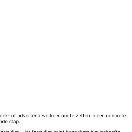
oek- of advertentieverkeer om te zetten in een concrete
nde stap.