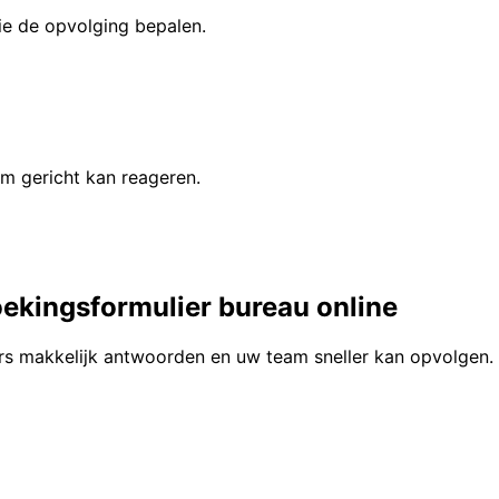
ie de opvolging bepalen.
m gericht kan reageren.
ekingsformulier bureau online
rs makkelijk antwoorden en uw team sneller kan opvolgen.