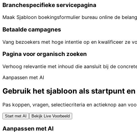
Branchespecifieke servicepagina
Maak Sjabloon boekingsformulier bureau online de belangr
Betaalde campagnes
Vang bezoekers met hoge intentie op en kwalificeer ze v
Pagina voor organisch zoeken
Verhoog relevantie met inhoud die aansluit bij de concret
Aanpassen met AI
Gebruik het sjabloon als startpunt en
Pas koppen, vragen, selectiecriteria en actieknop aan voo
Start met AI
Bekijk Live Voorbeeld
Aanpassen met AI