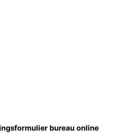
ngsformulier bureau online