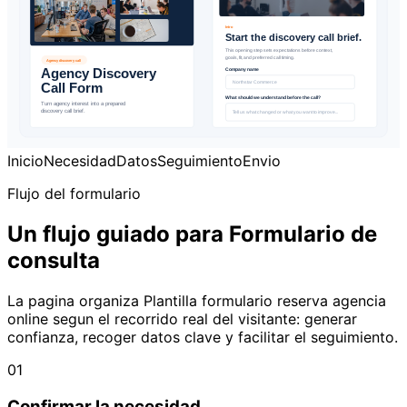
Inicio
Necesidad
Datos
Seguimiento
Envio
Flujo del formulario
Un flujo guiado para Formulario de
consulta
La pagina organiza Plantilla formulario reserva agencia
online segun el recorrido real del visitante: generar
confianza, recoger datos clave y facilitar el seguimiento.
01
Confirmar la necesidad