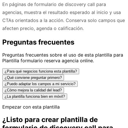
En páginas de formulario de discovery call para
agencias, muestra el resultado esperado al inicio y usa
CTAs orientados a la acción. Conserva solo campos que
afecten precio, agenda o calificación.
Preguntas frecuentes
Preguntas frecuentes sobre el uso de esta plantilla para
Plantilla formulario reserva agencia online.
¿Para qué negocios funciona esta plantilla?
¿Qué conviene preguntar primero?
¿Puedo adaptar los campos a mi servicio?
¿Cómo mejora la calidad del lead?
¿La plantilla funciona bien en móvil?
Empezar con esta plantilla
¿Listo para crear plantilla de
formulario de discovery call para