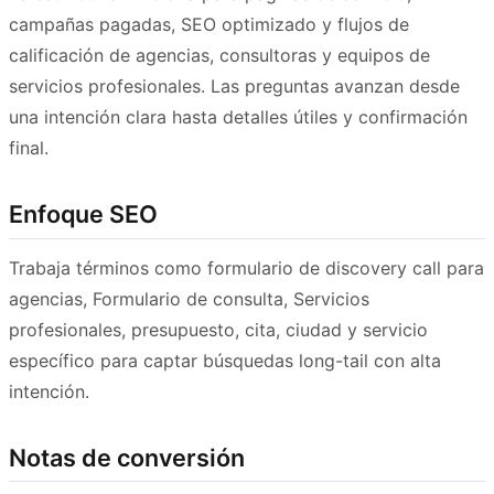
campañas pagadas, SEO optimizado y flujos de
calificación de agencias, consultoras y equipos de
servicios profesionales. Las preguntas avanzan desde
una intención clara hasta detalles útiles y confirmación
final.
Enfoque SEO
Trabaja términos como formulario de discovery call para
agencias, Formulario de consulta, Servicios
profesionales, presupuesto, cita, ciudad y servicio
específico para captar búsquedas long-tail con alta
intención.
Notas de conversión