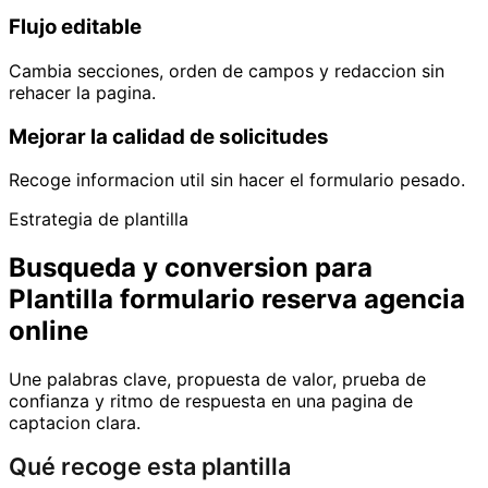
Flujo editable
Cambia secciones, orden de campos y redaccion sin
rehacer la pagina.
Mejorar la calidad de solicitudes
Recoge informacion util sin hacer el formulario pesado.
Estrategia de plantilla
Busqueda y conversion para
Plantilla formulario reserva agencia
online
Une palabras clave, propuesta de valor, prueba de
confianza y ritmo de respuesta en una pagina de
captacion clara.
Qué recoge esta plantilla