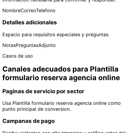
Nombre
Correo
Telefono
Detalles adicionales
Espacio para requisitos especiales y preguntas.
Notas
Preguntas
Adjunto
Casos de uso
Canales adecuados para Plantilla
formulario reserva agencia online
Paginas de servicio por sector
Usa Plantilla formulario reserva agencia online como
punto principal de conversion.
Campanas de pago
Recibe visitantes con alta intencion y califica antes del