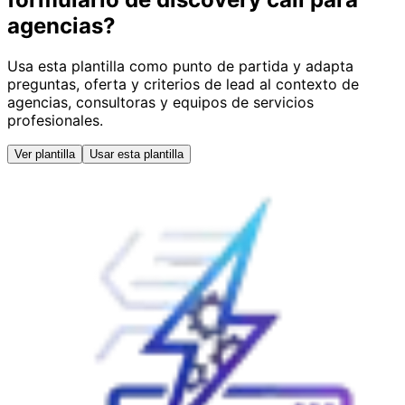
agencias?
Usa esta plantilla como punto de partida y adapta
preguntas, oferta y criterios de lead al contexto de
agencias, consultoras y equipos de servicios
profesionales.
Ver plantilla
Usar esta plantilla