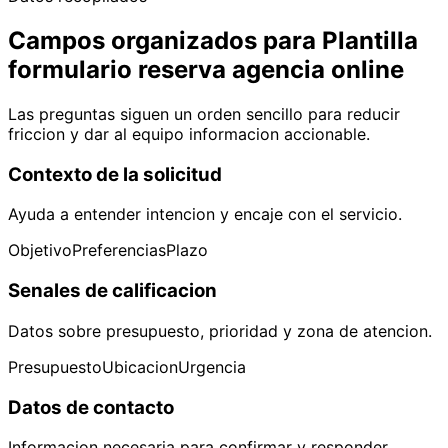
Campos organizados para Plantilla
formulario reserva agencia online
Las preguntas siguen un orden sencillo para reducir
friccion y dar al equipo informacion accionable.
Contexto de la solicitud
Ayuda a entender intencion y encaje con el servicio.
Objetivo
Preferencias
Plazo
Senales de calificacion
Datos sobre presupuesto, prioridad y zona de atencion.
Presupuesto
Ubicacion
Urgencia
Datos de contacto
Informacion necesaria para confirmar y responder.