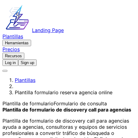
Landing Page
Plantillas
Herramientas
Precios
Recursos
Log in
Sign up
Plantillas
Plantilla formulario reserva agencia online
Plantilla de formulario
Formulario de consulta
Plantilla de formulario de discovery call para agencias
Plantilla de formulario de discovery call para agencias
ayuda a agencias, consultoras y equipos de servicios
profesionales a convertir tráfico de búsqueda o