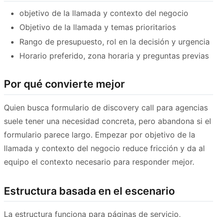
objetivo de la llamada y contexto del negocio
Objetivo de la llamada y temas prioritarios
Rango de presupuesto, rol en la decisión y urgencia
Horario preferido, zona horaria y preguntas previas
Por qué convierte mejor
Quien busca formulario de discovery call para agencias
suele tener una necesidad concreta, pero abandona si el
formulario parece largo. Empezar por objetivo de la
llamada y contexto del negocio reduce fricción y da al
equipo el contexto necesario para responder mejor.
Estructura basada en el escenario
La estructura funciona para páginas de servicio,