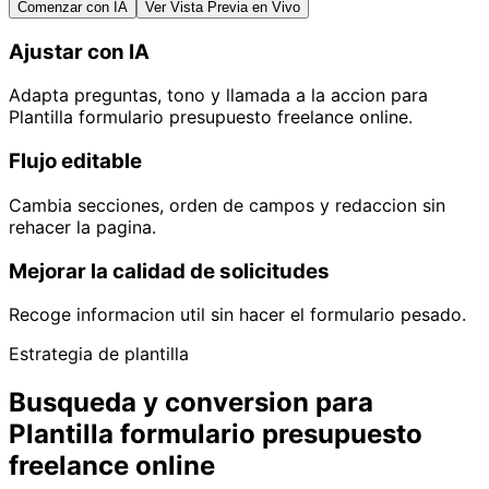
Comenzar con IA
Ver Vista Previa en Vivo
Ajustar con IA
Adapta preguntas, tono y llamada a la accion para
Plantilla formulario presupuesto freelance online.
Flujo editable
Cambia secciones, orden de campos y redaccion sin
rehacer la pagina.
Mejorar la calidad de solicitudes
Recoge informacion util sin hacer el formulario pesado.
Estrategia de plantilla
Busqueda y conversion para
Plantilla formulario presupuesto
freelance online