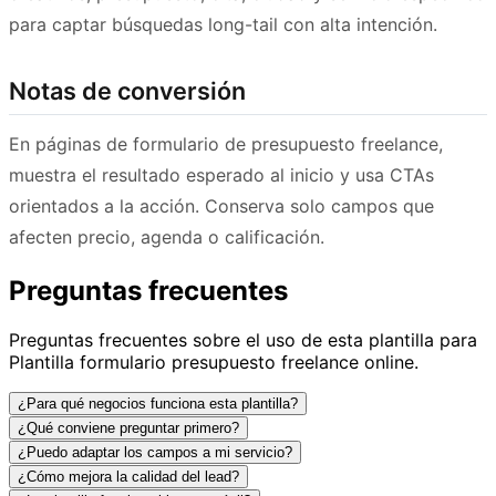
para captar búsquedas long-tail con alta intención.
Notas de conversión
En páginas de formulario de presupuesto freelance,
muestra el resultado esperado al inicio y usa CTAs
orientados a la acción. Conserva solo campos que
afecten precio, agenda o calificación.
Preguntas frecuentes
Preguntas frecuentes sobre el uso de esta plantilla para
Plantilla formulario presupuesto freelance online.
¿Para qué negocios funciona esta plantilla?
¿Qué conviene preguntar primero?
¿Puedo adaptar los campos a mi servicio?
¿Cómo mejora la calidad del lead?