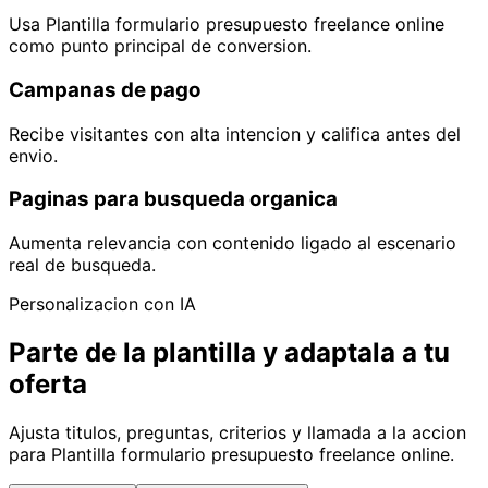
Usa Plantilla formulario presupuesto freelance online
como punto principal de conversion.
Campanas de pago
Recibe visitantes con alta intencion y califica antes del
envio.
Paginas para busqueda organica
Aumenta relevancia con contenido ligado al escenario
real de busqueda.
Personalizacion con IA
Parte de la plantilla y adaptala a tu
oferta
Ajusta titulos, preguntas, criterios y llamada a la accion
para Plantilla formulario presupuesto freelance online.