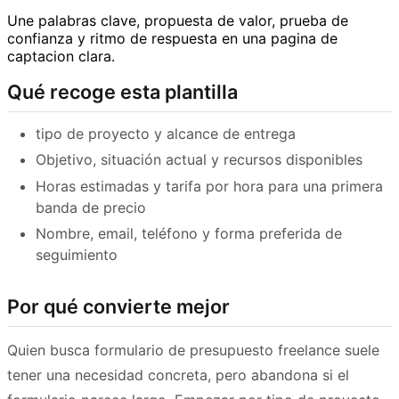
Une palabras clave, propuesta de valor, prueba de
confianza y ritmo de respuesta en una pagina de
captacion clara.
Qué recoge esta plantilla
tipo de proyecto y alcance de entrega
Objetivo, situación actual y recursos disponibles
Horas estimadas y tarifa por hora para una primera
banda de precio
Nombre, email, teléfono y forma preferida de
seguimiento
Por qué convierte mejor
Quien busca formulario de presupuesto freelance suele
tener una necesidad concreta, pero abandona si el