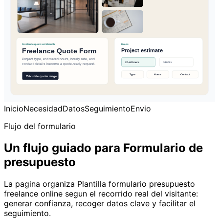
Inicio
Necesidad
Datos
Seguimiento
Envio
Flujo del formulario
Un flujo guiado para Formulario de
presupuesto
La pagina organiza Plantilla formulario presupuesto
freelance online segun el recorrido real del visitante:
generar confianza, recoger datos clave y facilitar el
seguimiento.