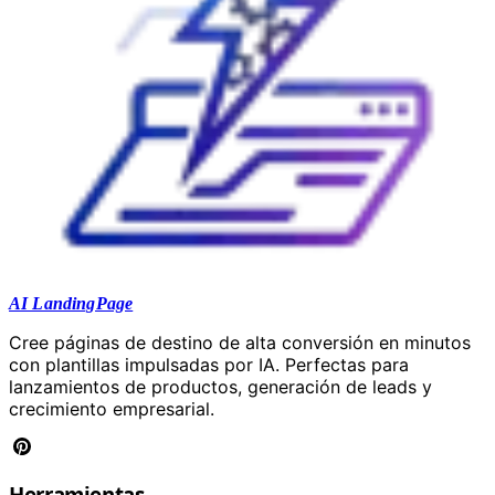
AI LandingPage
Cree páginas de destino de alta conversión en minutos
con plantillas impulsadas por IA. Perfectas para
lanzamientos de productos, generación de leads y
crecimiento empresarial.
Herramientas