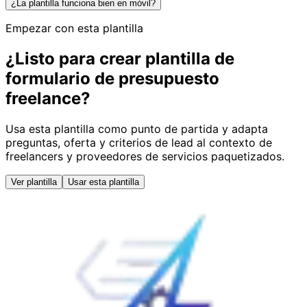
¿La plantilla funciona bien en móvil?
Empezar con esta plantilla
¿Listo para crear plantilla de
formulario de presupuesto
freelance?
Usa esta plantilla como punto de partida y adapta
preguntas, oferta y criterios de lead al contexto de
freelancers y proveedores de servicios paquetizados.
Ver plantilla
Usar esta plantilla