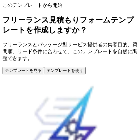
このテンプレートから開始
フリーランス見積もりフォームテンプ
レートを作成しますか？
フリーランスとパッケージ型サービス提供者の集客目的、質
問順、リード条件に合わせて、このテンプレートを自然に調
整できます。
テンプレートを見る
テンプレートを使う