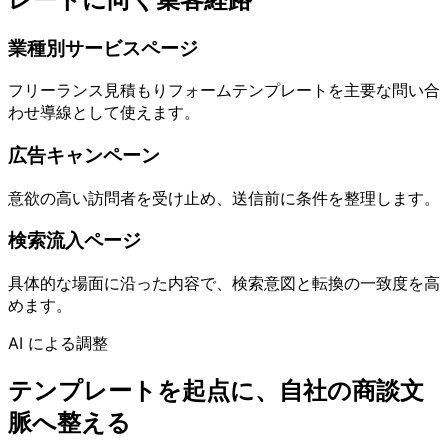
業種別サービスページ
フリーランス見積もりフォームテンプレートを主要な問い合
わせ導線として使えます。
広告キャンペーン
意欲の高い訪問者を受け止め、送信前に条件を整理します。
検索流入ページ
具体的な場面に沿った内容で、検索意図と転換の一致度を高
めます。
AI による調整
テンプレートを起点に、自社の商談文
脈へ整える