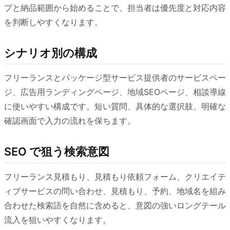
プと納品範囲から始めることで、担当者は優先度と対応内容
を判断しやすくなります。
シナリオ別の構成
フリーランスとパッケージ型サービス提供者のサービスペー
ジ、広告用ランディングページ、地域SEOページ、相談導線
に使いやすい構成です。短い質問、具体的な選択肢、明確な
確認画面で入力の流れを保ちます。
SEO で狙う検索意図
フリーランス見積もり、見積もり依頼フォーム、クリエイテ
ィブサービスの問い合わせ、見積もり、予約、地域名を組み
合わせた検索語を自然に含めると、意図の強いロングテール
流入を狙いやすくなります。