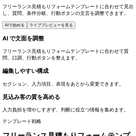
フリーランス見積もりフォームテンプレートに合わせて見出
し、質問、条件分岐、行動ボタンの文言を調整できます。
AIで始める
ライブプレビューを見る
AI で文面を調整
フリーランス見積もりフォームテンプレートに合わせて質
問、口調、行動ボタンを整えます。
編集しやすい構成
セクション、入力項目、表現をあとから変更できます。
見込み客の質を高める
入力負担を増やしすぎず、判断に役立つ情報を集めます。
テンプレート戦略
フリーランス見積もりフォームテンプ