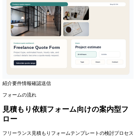
紹介
要件
情報
確認
送信
フォームの流れ
見積もり依頼フォーム向けの案内型フ
ロー
フリーランス見積もりフォームテンプレートの検討プロセス