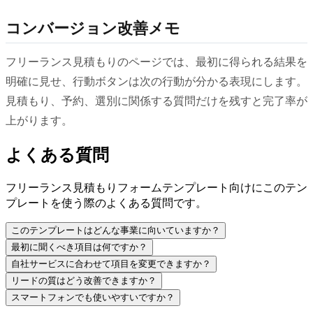
コンバージョン改善メモ
フリーランス見積もりのページでは、最初に得られる結果を
明確に見せ、行動ボタンは次の行動が分かる表現にします。
見積もり、予約、選別に関係する質問だけを残すと完了率が
上がります。
よくある質問
フリーランス見積もりフォームテンプレート向けにこのテン
プレートを使う際のよくある質問です。
このテンプレートはどんな事業に向いていますか？
最初に聞くべき項目は何ですか？
自社サービスに合わせて項目を変更できますか？
リードの質はどう改善できますか？
スマートフォンでも使いやすいですか？