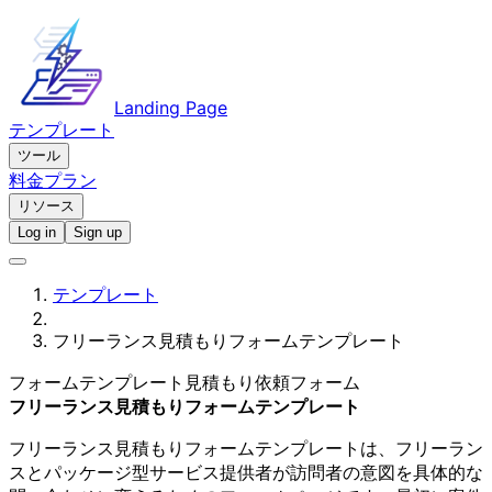
Landing Page
テンプレート
ツール
料金プラン
リソース
Log in
Sign up
テンプレート
フリーランス見積もりフォームテンプレート
フォームテンプレート
見積もり依頼フォーム
フリーランス見積もりフォームテンプレート
フリーランス見積もりフォームテンプレートは、フリーラン
スとパッケージ型サービス提供者が訪問者の意図を具体的な