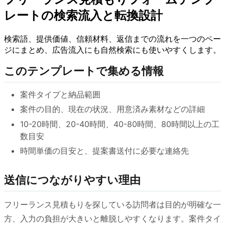
レートの検索流入と転換設計
検索語、提供価値、信頼材料、返信までの流れを一つのペー
ジにまとめ、広告流入にも自然検索にも使いやすくします。
このテンプレートで集める情報
案件タイプと納品範囲
案件の目的、現在の状況、用意済み素材などの詳細
10-20時間、20-40時間、40-80時間、80時間以上の工
数目安
時間単価の目安と、提案書送付に必要な連絡先
送信につながりやすい理由
フリーランス見積もりを探している訪問者は目的が明確な一
方、入力の負担が大きいと離脱しやすくなります。案件タイ