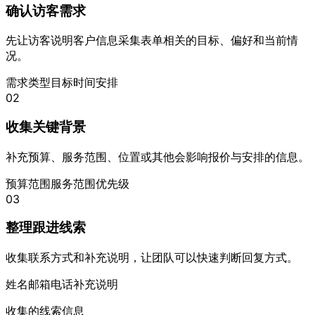
确认访客需求
先让访客说明客户信息采集表单相关的目标、偏好和当前情
况。
需求类型
目标
时间安排
02
收集关键背景
补充预算、服务范围、位置或其他会影响报价与安排的信息。
预算范围
服务范围
优先级
03
整理跟进线索
收集联系方式和补充说明，让团队可以快速判断回复方式。
姓名
邮箱
电话
补充说明
收集的线索信息