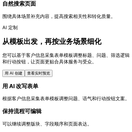
自然搜索页面
围绕具体场景补充内容，提高搜索相关性和转化质量。
AI 定制
从模板出发，再按业务场景细化
您可以基于客户信息采集表单模板调整标题、问题、筛选逻辑
和行动按钮，让页面更贴合具体服务与受众。
用 AI 创建
查看实时预览
用 AI 改写表单
根据客户信息采集表单模板调整问题、语气和行动按钮文案。
保持流程可编辑
可以继续调整版块、字段顺序和页面表达。