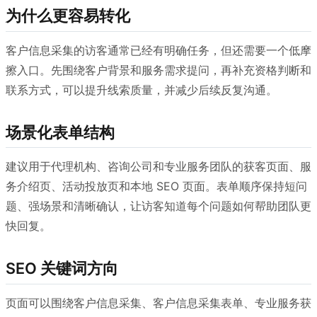
为什么更容易转化
客户信息采集的访客通常已经有明确任务，但还需要一个低摩
擦入口。先围绕客户背景和服务需求提问，再补充资格判断和
联系方式，可以提升线索质量，并减少后续反复沟通。
场景化表单结构
建议用于代理机构、咨询公司和专业服务团队的获客页面、服
务介绍页、活动投放页和本地 SEO 页面。表单顺序保持短问
题、强场景和清晰确认，让访客知道每个问题如何帮助团队更
快回复。
SEO 关键词方向
页面可以围绕客户信息采集、客户信息采集表单、专业服务获