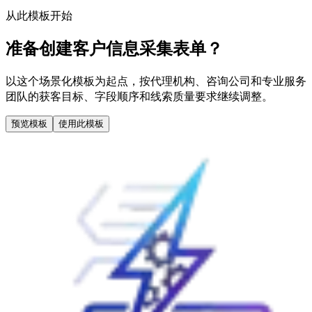
从此模板开始
准备创建客户信息采集表单？
以这个场景化模板为起点，按代理机构、咨询公司和专业服务
团队的获客目标、字段顺序和线索质量要求继续调整。
预览模板
使用此模板