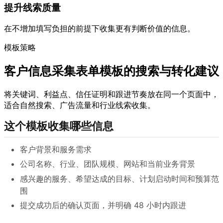
提升线索质量
在不增加填写负担的前提下收集更有判断价值的信息。
模板策略
客户信息采集表单模板的搜索与转化建议
将关键词、利益点、信任证明和跟进节奏放在同一个页面中，
适合自然搜索、广告流量和行业线索收集。
这个模板收集哪些信息
客户背景和服务需求
公司名称、行业、团队规模、网站和当前业务背景
感兴趣的服务、希望达成的目标、计划启动时间和预算范
围
提交成功后的确认页面，并明确 48 小时内跟进