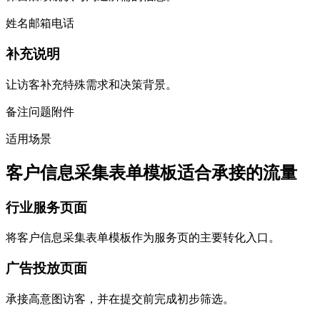
姓名
邮箱
电话
补充说明
让访客补充特殊需求和决策背景。
备注
问题
附件
适用场景
客户信息采集表单模板适合承接的流量
行业服务页面
将客户信息采集表单模板作为服务页的主要转化入口。
广告投放页面
承接高意图访客，并在提交前完成初步筛选。