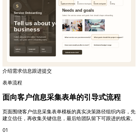
介绍
需求
信息
跟进
提交
表单流程
面向客户信息采集表单的引导式流程
页面围绕客户信息采集表单模板的真实决策路径组织内容，先
建立信任，再收集关键信息，最后给团队留下可跟进的线索。
01