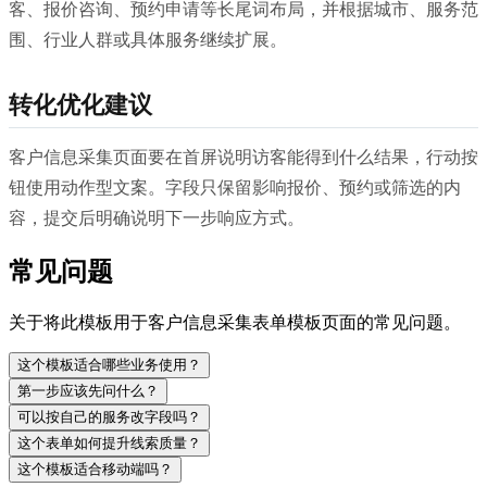
客、报价咨询、预约申请等长尾词布局，并根据城市、服务范
围、行业人群或具体服务继续扩展。
转化优化建议
客户信息采集页面要在首屏说明访客能得到什么结果，行动按
钮使用动作型文案。字段只保留影响报价、预约或筛选的内
容，提交后明确说明下一步响应方式。
常见问题
关于将此模板用于客户信息采集表单模板页面的常见问题。
这个模板适合哪些业务使用？
第一步应该先问什么？
可以按自己的服务改字段吗？
这个表单如何提升线索质量？
这个模板适合移动端吗？