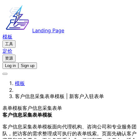
Landing Page
模板
工具
定价
资源
Log in
Sign up
模板
客户信息采集表单模板 | 新客户入驻表单
表单模板
客户信息采集表单
客户信息采集表单模板
客户信息采集表单模板面向代理机构、咨询公司和专业服务团
队，把访客的需求整理成可执行的表单线索。页面先确认客户