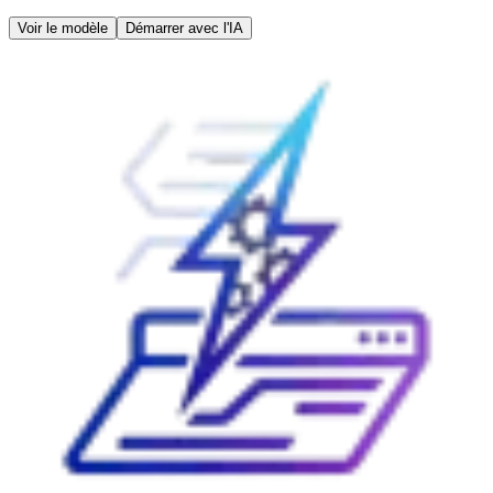
Voir le modèle
Démarrer avec l'IA