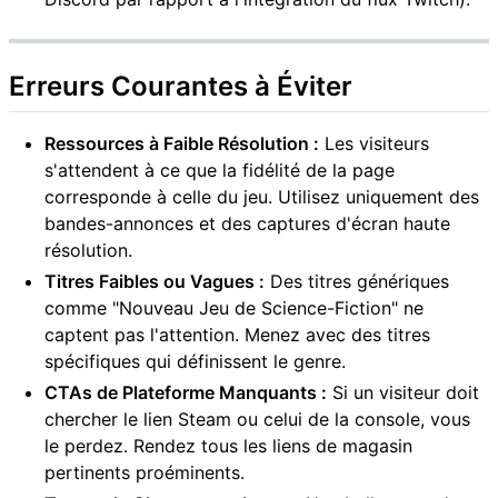
Erreurs Courantes à Éviter
Ressources à Faible Résolution :
Les visiteurs
s'attendent à ce que la fidélité de la page
corresponde à celle du jeu. Utilisez uniquement des
bandes-annonces et des captures d'écran haute
résolution.
Titres Faibles ou Vagues :
Des titres génériques
comme "Nouveau Jeu de Science-Fiction" ne
captent pas l'attention. Menez avec des titres
spécifiques qui définissent le genre.
CTAs de Plateforme Manquants :
Si un visiteur doit
chercher le lien Steam ou celui de la console, vous
le perdez. Rendez tous les liens de magasin
pertinents proéminents.