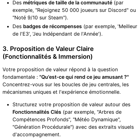
Des
métriques de taille de la communauté
(par
exemple, "Rejoignez 50 000 joueurs sur Discord" ou
"Noté 9/10 sur Steam").
Des
badges de récompenses
(par exemple, 'Meilleur
de l'E3', 'Jeu Indépendant de l'Année').
3. Proposition de Valeur Claire
(Fonctionnalités & Immersion)
Votre proposition de valeur répond à la question
fondamentale :
"Qu'est-ce qui rend ce jeu amusant ?"
Concentrez-vous sur les boucles de jeu centrales, les
mécanismes uniques et l'expérience émotionnelle.
Structurez votre proposition de valeur autour des
Fonctionnalités Clés
(par exemple, "Arbres de
Compétences Profonds", "Météo Dynamique",
"Génération Procédurale") avec des extraits visuels
d'accompagnement.