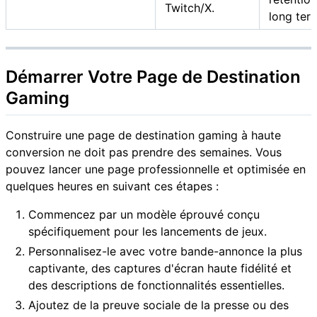
Twitch/X.
long ter
Démarrer Votre Page de Destination
Gaming
Construire une page de destination gaming à haute
conversion ne doit pas prendre des semaines. Vous
pouvez lancer une page professionnelle et optimisée en
quelques heures en suivant ces étapes :
Commencez par un modèle éprouvé conçu
spécifiquement pour les lancements de jeux.
Personnalisez-le avec votre bande-annonce la plus
captivante, des captures d'écran haute fidélité et
des descriptions de fonctionnalités essentielles.
Ajoutez de la preuve sociale de la presse ou des