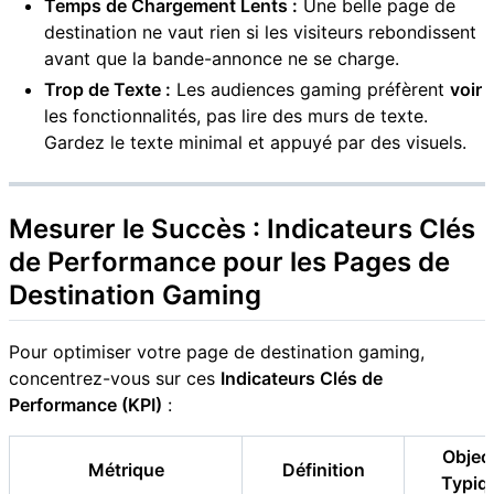
Temps de Chargement Lents :
Une belle page de
destination ne vaut rien si les visiteurs rebondissent
avant que la bande-annonce ne se charge.
Trop de Texte :
Les audiences gaming préfèrent
voir
les fonctionnalités, pas lire des murs de texte.
Gardez le texte minimal et appuyé par des visuels.
Mesurer le Succès : Indicateurs Clés
de Performance pour les Pages de
Destination Gaming
Pour optimiser votre page de destination gaming,
concentrez-vous sur ces
Indicateurs Clés de
Performance (KPI)
:
Object
Métrique
Définition
Typiq