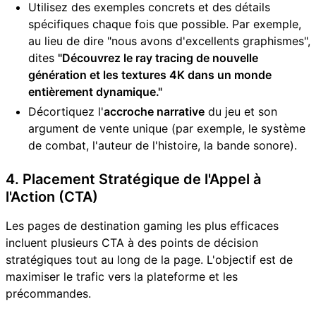
Utilisez des exemples concrets et des détails
spécifiques chaque fois que possible. Par exemple,
au lieu de dire "nous avons d'excellents graphismes",
dites
"Découvrez le ray tracing de nouvelle
génération et les textures 4K dans un monde
entièrement dynamique."
Décortiquez l'
accroche narrative
du jeu et son
argument de vente unique (par exemple, le système
de combat, l'auteur de l'histoire, la bande sonore).
4. Placement Stratégique de l'Appel à
l'Action (CTA)
Les pages de destination gaming les plus efficaces
incluent plusieurs CTA à des points de décision
stratégiques tout au long de la page. L'objectif est de
maximiser le trafic vers la plateforme et les
précommandes.