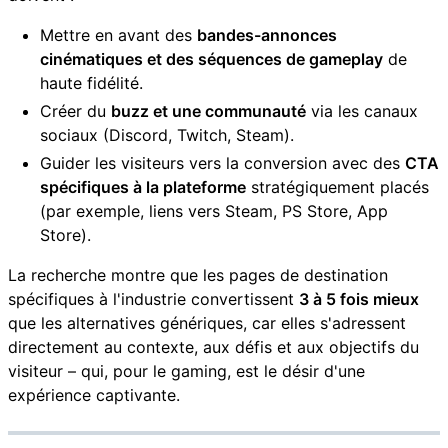
Mettre en avant des
bandes-annonces
cinématiques et des séquences de gameplay
de
haute fidélité.
Créer du
buzz et une communauté
via les canaux
sociaux (Discord, Twitch, Steam).
Guider les visiteurs vers la conversion avec des
CTA
spécifiques à la plateforme
stratégiquement placés
(par exemple, liens vers Steam, PS Store, App
Store).
La recherche montre que les pages de destination
spécifiques à l'industrie convertissent
3 à 5 fois mieux
que les alternatives génériques, car elles s'adressent
directement au contexte, aux défis et aux objectifs du
visiteur – qui, pour le gaming, est le désir d'une
expérience captivante.