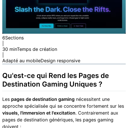
6
Sections
|
30 min
Temps de création
|
Adapté au mobile
Design responsive
Qu'est-ce qui Rend les Pages de
Destination Gaming Uniques ?
Les
pages de destination gaming
nécessitent une
approche spécialisée qui se concentre fortement sur les
visuels, l'immersion et l'excitation
. Contrairement aux
pages de destination génériques, les pages gaming
doivent :