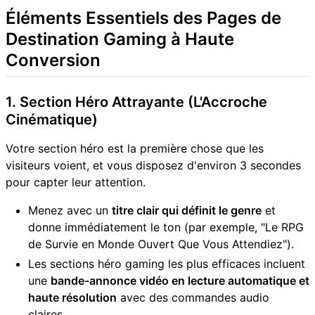
Éléments Essentiels des Pages de
Destination Gaming à Haute
Conversion
1. Section Héro Attrayante (L'Accroche
Cinématique)
Votre section héro est la première chose que les
visiteurs voient, et vous disposez d'environ 3 secondes
pour capter leur attention.
Menez avec un
titre clair qui définit le genre
et
donne immédiatement le ton (par exemple, "Le RPG
de Survie en Monde Ouvert Que Vous Attendiez").
Les sections héro gaming les plus efficaces incluent
une
bande-annonce vidéo en lecture automatique et
haute résolution
avec des commandes audio
claires.