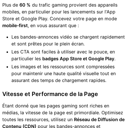
Plus de
60 %
du trafic gaming provient des appareils
mobiles, en particulier pour les lancements sur l'App
Store et Google Play. Concevez votre page en mode
mobile-first
, en vous assurant que :
Les bandes-annonces vidéo se chargent rapidement
et sont prêtes pour le plein écran.
Les CTA sont faciles à utiliser avec le pouce, en
particulier les
badges App Store et Google Play
.
Les images et les ressources sont compressées
pour maintenir une haute qualité visuelle tout en
assurant des temps de chargement rapides.
Vitesse et Performance de la Page
Étant donné que les pages gaming sont riches en
médias, la vitesse de la page est primordiale. Optimisez
toutes les ressources, utilisez un
Réseau de Diffusion de
Contenu (CDN)
pour les bandes-annonces et