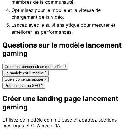
membres de la communauté.
Optimisez pour le mobile et la vitesse de
chargement de la vidéo.
Lancez avec le suivi analytique pour mesurer et
améliorer les performances.
Questions sur le modèle lancement
gaming
Comment personnaliser ce modèle ?
Le modèle est-il mobile ?
Quels contenus ajouter ?
Peut-il servir au SEO ?
Créer une landing page lancement
gaming
Utilisez ce modèle comme base et adaptez sections,
messages et CTA avec l'IA.