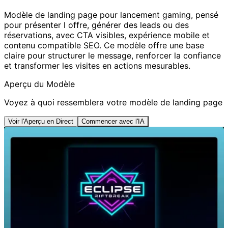
Modèle de landing page pour lancement gaming, pensé
pour présenter l offre, générer des leads ou des
réservations, avec CTA visibles, expérience mobile et
contenu compatible SEO. Ce modèle offre une base
claire pour structurer le message, renforcer la confiance
et transformer les visites en actions mesurables.
Aperçu du Modèle
Voyez à quoi ressemblera votre modèle de landing page
Voir l'Aperçu en Direct
Commencer avec l'IA