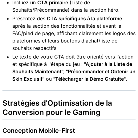
Incluez un
CTA primaire
(Liste de
Souhaits/Précommande) dans la section héro.
Présentez des
CTA spécifiques à la plateforme
après la section des fonctionnalités et avant la
FAQ/pied de page, affichant clairement les logos des
plateformes et leurs boutons d'achat/liste de
souhaits respectifs.
Le texte de votre CTA doit être orienté vers l'action
et spécifique à l'étape du jeu :
"Ajouter à la Liste de
Souhaits Maintenant", "Précommander et Obtenir un
Skin Exclusif"
ou
"Télécharger la Démo Gratuite"
.
Stratégies d'Optimisation de la
Conversion pour le Gaming
Conception Mobile-First