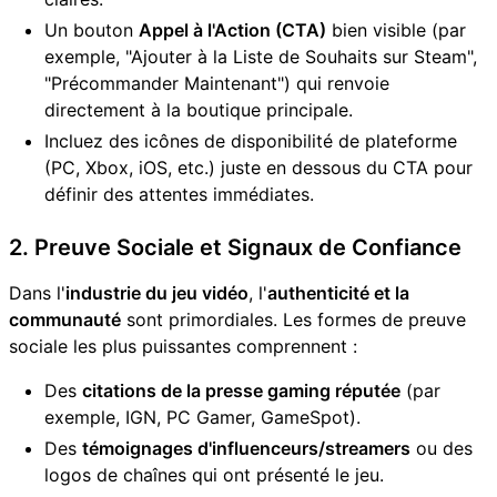
Un bouton
Appel à l'Action (CTA)
bien visible (par
exemple, "Ajouter à la Liste de Souhaits sur Steam",
"Précommander Maintenant") qui renvoie
directement à la boutique principale.
Incluez des icônes de disponibilité de plateforme
(PC, Xbox, iOS, etc.) juste en dessous du CTA pour
définir des attentes immédiates.
2. Preuve Sociale et Signaux de Confiance
Dans l'
industrie du jeu vidéo
, l'
authenticité et la
communauté
sont primordiales. Les formes de preuve
sociale les plus puissantes comprennent :
Des
citations de la presse gaming réputée
(par
exemple, IGN, PC Gamer, GameSpot).
Des
témoignages d'influenceurs/streamers
ou des
logos de chaînes qui ont présenté le jeu.