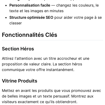
Personnalisation facile
— changez les couleurs, le
texte et les images en minutes
Structure optimisée SEO
pour aider votre page à se
classer
Fonctionnalités Clés
Section Héros
Attirez l'attention avec un titre accrocheur et une
proposition de valeur claire. La section héros
communique votre offre instantanément.
Vitrine Produits
Mettez en avant les produits que vous promouvez avec
de belles images et un texte persuasif. Montrez aux
visiteurs exactement ce qu'ils obtiendront.