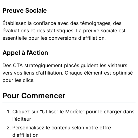
Preuve Sociale
Établissez la confiance avec des témoignages, des
évaluations et des statistiques. La preuve sociale est
essentielle pour les conversions d'affiliation.
Appel à l'Action
Des CTA stratégiquement placés guident les visiteurs
vers vos liens d'affiliation. Chaque élément est optimisé
pour les clics.
Pour Commencer
Cliquez sur "Utiliser le Modèle" pour le charger dans
l'éditeur
Personnalisez le contenu selon votre offre
d'affiliation