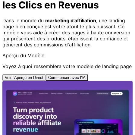
les Clics en Revenus
Dans le monde du
marketing d'affiliation
, une landing
page bien conçue est votre atout le plus puissant. Ce
modèle vous aide à créer des pages à haute conversion
qui présentent des produits, établissent la confiance et
génèrent des commissions d'affiliation.
Aperçu du Modèle
Voyez à quoi ressemblera votre modèle de landing page
Voir l'Aperçu en Direct
Commencer avec l'IA