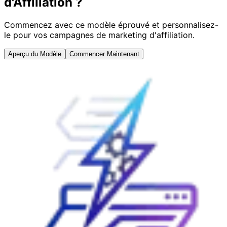
d'Affiliation ?
Commencez avec ce modèle éprouvé et personnalisez-
le pour vos campagnes de marketing d'affiliation.
Aperçu du Modèle
Commencer Maintenant