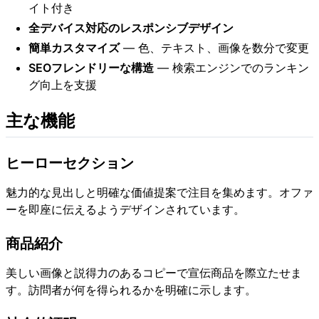
イト付き
全デバイス対応のレスポンシブデザイン
簡単カスタマイズ
— 色、テキスト、画像を数分で変更
SEOフレンドリーな構造
— 検索エンジンでのランキン
グ向上を支援
主な機能
ヒーローセクション
魅力的な見出しと明確な価値提案で注目を集めます。オファ
ーを即座に伝えるようデザインされています。
商品紹介
美しい画像と説得力のあるコピーで宣伝商品を際立たせま
す。訪問者が何を得られるかを明確に示します。