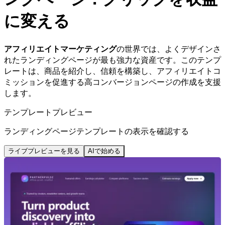
に変える
アフィリエイトマーケティング
の世界では、よくデザインさ
れたランディングページが最も強力な資産です。このテンプ
レートは、商品を紹介し、信頼を構築し、アフィリエイトコ
ミッションを促進する高コンバージョンページの作成を支援
します。
テンプレートプレビュー
ランディングページテンプレートの表示を確認する
ライブプレビューを見る
AIで始める