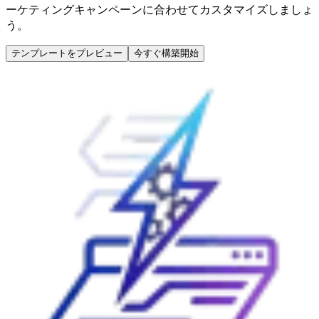
ーケティングキャンペーンに合わせてカスタマイズしましょ
う。
テンプレートをプレビュー
今すぐ構築開始