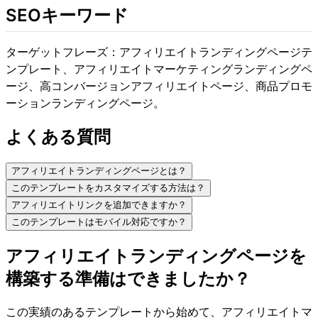
SEOキーワード
ターゲットフレーズ：アフィリエイトランディングページテ
ンプレート、アフィリエイトマーケティングランディングペ
ージ、高コンバージョンアフィリエイトページ、商品プロモ
ーションランディングページ。
よくある質問
アフィリエイトランディングページとは？
このテンプレートをカスタマイズする方法は？
アフィリエイトリンクを追加できますか？
このテンプレートはモバイル対応ですか？
アフィリエイトランディングページを
構築する準備はできましたか？
この実績のあるテンプレートから始めて、アフィリエイトマ