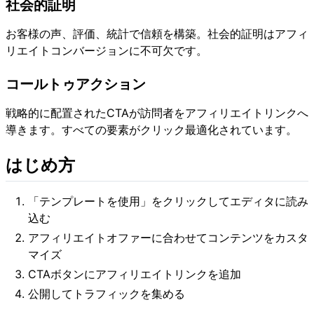
社会的証明
お客様の声、評価、統計で信頼を構築。社会的証明はアフィ
リエイトコンバージョンに不可欠です。
コールトゥアクション
戦略的に配置されたCTAが訪問者をアフィリエイトリンクへ
導きます。すべての要素がクリック最適化されています。
はじめ方
「テンプレートを使用」をクリックしてエディタに読み
込む
アフィリエイトオファーに合わせてコンテンツをカスタ
マイズ
CTAボタンにアフィリエイトリンクを追加
公開してトラフィックを集める