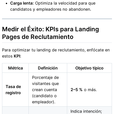
Carga lenta:
Optimiza la velocidad para que
candidatos y empleadores no abandonen.
Medir el Éxito: KPIs para Landing
Pages de Reclutamiento
Para optimizar tu landing de reclutamiento, enfócate en
estos
KPI
:
Métrica
Definición
Objetivo típico
Porcentaje de
visitantes que
Tasa de
crean cuenta
2–5 %
o más.
registro
(candidato o
empleador).
Indica intención;