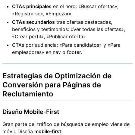
CTAs principales
en el hero: «Buscar ofertas»,
«Registrarse», «Empezar».
CTAs secundarios
tras ofertas destacadas,
beneficios y testimonios: «Ver todas las ofertas»,
«Crear perfil», «Publicar oferta».
CTAs por audiencia: «Para candidatos» y «Para
empleadores» en nav o footer.
Estrategias de Optimización de
Conversión para Páginas de
Reclutamiento
Diseño Mobile-First
Gran parte del tráfico de búsqueda de empleo viene de
móvil. Diseña
mobile-first
: