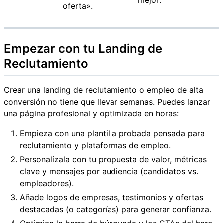
mejor.
oferta».
Empezar con tu Landing de
Reclutamiento
Crear una landing de reclutamiento o empleo de alta
conversión no tiene que llevar semanas. Puedes lanzar
una página profesional y optimizada en horas:
Empieza con una plantilla probada pensada para
reclutamiento y plataformas de empleo.
Personalízala con tu propuesta de valor, métricas
clave y mensajes por audiencia (candidatos vs.
empleadores).
Añade logos de empresas, testimonios y ofertas
destacadas (o categorías) para generar confianza.
Optimiza la barra de búsqueda y los CTAs del hero