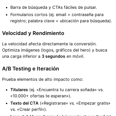
Barra de búsqueda y CTAs fáciles de pulsar.
Formularios cortos (ej. email + contraseña para
registro; palabra clave + ubicación para búsqueda).
Velocidad y Rendimiento
La velocidad afecta directamente la conversión.
Optimiza imágenes (logos, gráficos del hero) y busca
una carga inferior a
3 segundos
en móvil.
A/B Testing e Iteración
Prueba elementos de alto impacto como:
Titulares
(ej. «Encuentra tu carrera soñada» vs.
«10.000+ ofertas te esperan»).
Texto del CTA
(«Registrarse» vs. «Empezar gratis»
vs. «Crear perfil»).