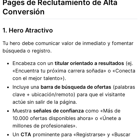
Pages de Reclutamiento de Alta
Conversión
1. Hero Atractivo
Tu hero debe comunicar valor de inmediato y fomentar
búsqueda o registro.
Encabeza con un
titular orientado a resultados
(ej.
«Encuentra tu próxima carrera soñada» o «Conecta
con el mejor talento»).
Incluye una
barra de búsqueda de ofertas
(palabras
clave + ubicación/remoto) para que el visitante
actúe sin salir de la página.
Muestra
señales de confianza
como «Más de
10.000 ofertas disponibles ahora» o «Únete a
millones de profesionales».
Un
CTA
prominente para «Registrarse» y «Buscar