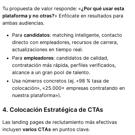
Tu propuesta de valor responde: «
¿Por qué usar esta
plataforma y no otras?
» Enfócate en resultados para
ambas audiencias.
Para
candidatos
: matching inteligente, contacto
directo con empleadores, recursos de carrera,
actualizaciones en tiempo real.
Para
empleadores
: candidatos de calidad,
contratación más rápida, perfiles verificados,
alcance a un gran pool de talento.
Usa números concretos (ej. «98 % tasa de
colocación», «25.000+ empresas contratando en
nuestra plataforma»).
4. Colocación Estratégica de CTAs
Las landing pages de reclutamiento más efectivas
incluyen
varios CTAs
en puntos clave.