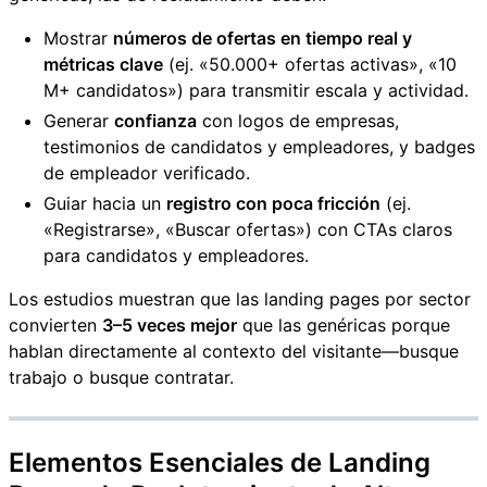
Mostrar
números de ofertas en tiempo real y
métricas clave
(ej. «50.000+ ofertas activas», «10
M+ candidatos») para transmitir escala y actividad.
Generar
confianza
con logos de empresas,
testimonios de candidatos y empleadores, y badges
de empleador verificado.
Guiar hacia un
registro con poca fricción
(ej.
«Registrarse», «Buscar ofertas») con CTAs claros
para candidatos y empleadores.
Los estudios muestran que las landing pages por sector
convierten
3–5 veces mejor
que las genéricas porque
hablan directamente al contexto del visitante—busque
trabajo o busque contratar.
Elementos Esenciales de Landing