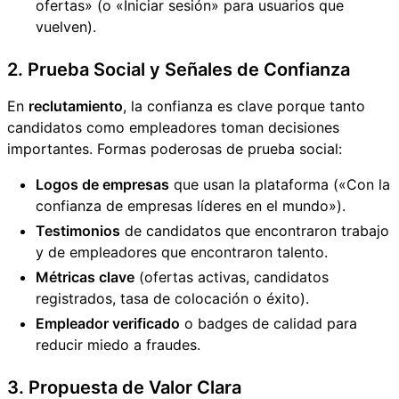
ofertas» (o «Iniciar sesión» para usuarios que
vuelven).
2. Prueba Social y Señales de Confianza
En
reclutamiento
, la confianza es clave porque tanto
candidatos como empleadores toman decisiones
importantes. Formas poderosas de prueba social:
Logos de empresas
que usan la plataforma («Con la
confianza de empresas líderes en el mundo»).
Testimonios
de candidatos que encontraron trabajo
y de empleadores que encontraron talento.
Métricas clave
(ofertas activas, candidatos
registrados, tasa de colocación o éxito).
Empleador verificado
o badges de calidad para
reducir miedo a fraudes.
3. Propuesta de Valor Clara