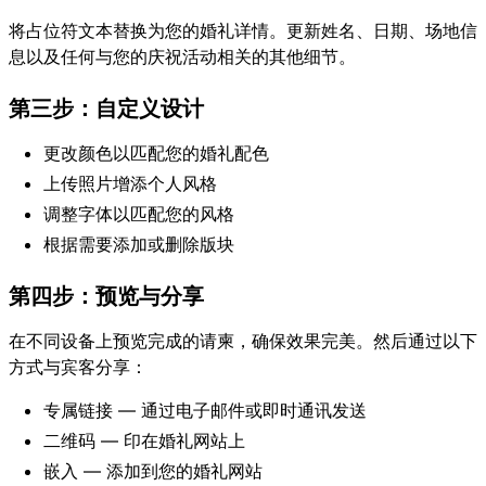
将占位符文本替换为您的婚礼详情。更新姓名、日期、场地信
息以及任何与您的庆祝活动相关的其他细节。
第三步：自定义设计
更改颜色以匹配您的婚礼配色
上传照片增添个人风格
调整字体以匹配您的风格
根据需要添加或删除版块
第四步：预览与分享
在不同设备上预览完成的请柬，确保效果完美。然后通过以下
方式与宾客分享：
专属链接 — 通过电子邮件或即时通讯发送
二维码 — 印在婚礼网站上
嵌入 — 添加到您的婚礼网站