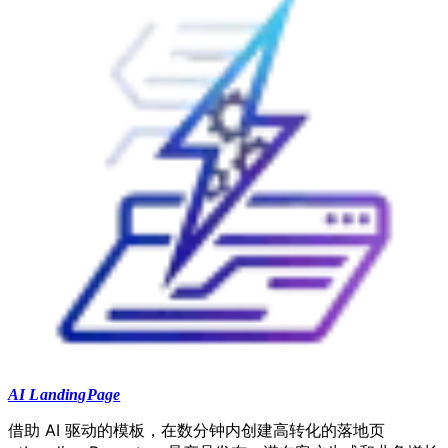
AI LandingPage
借助 AI 驱动的模板，在数分钟内创建高转化的落地页