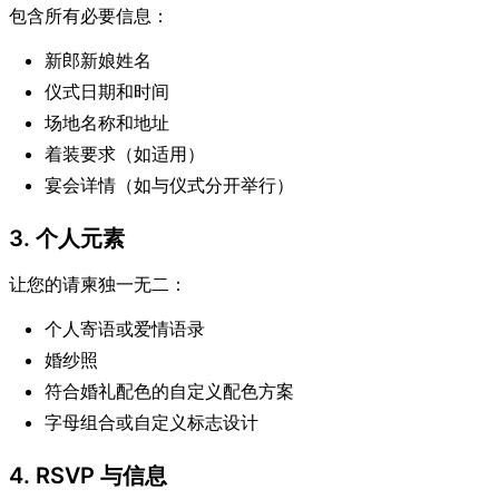
包含所有必要信息：
新郎新娘姓名
仪式日期和时间
场地名称和地址
着装要求（如适用）
宴会详情（如与仪式分开举行）
3. 个人元素
让您的请柬独一无二：
个人寄语或爱情语录
婚纱照
符合婚礼配色的自定义配色方案
字母组合或自定义标志设计
4. RSVP 与信息