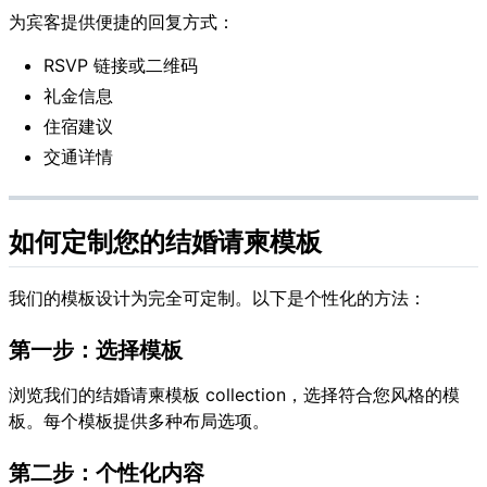
为宾客提供便捷的回复方式：
RSVP 链接或二维码
礼金信息
住宿建议
交通详情
如何定制您的结婚请柬模板
我们的模板设计为完全可定制。以下是个性化的方法：
第一步：选择模板
浏览我们的结婚请柬模板 collection，选择符合您风格的模
板。每个模板提供多种布局选项。
第二步：个性化内容