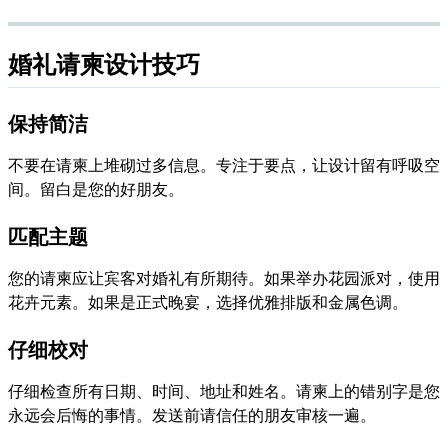
婚礼请柬设计技巧
保持简洁
不要在请柬上堆砌过多信息。专注于要点，让设计留有呼吸空
间。留白是您的好朋友。
匹配主题
您的请柬应让宾客对婚礼有所期待。如果举办花园派对，使用
花卉元素。如果是正式晚宴，选择优雅排版和金属色调。
仔细校对
仔细检查所有日期、时间、地址和姓名。请柬上的错别字是您
永远会后悔的事情。发送前请信任的朋友审核一遍。