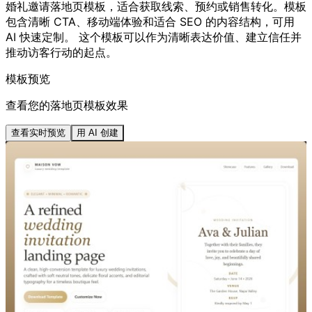
婚礼邀请落地页模板，适合获取线索、预约或销售转化。模板
包含清晰 CTA、移动端体验和适合 SEO 的内容结构，可用
AI 快速定制。 这个模板可以作为清晰表达价值、建立信任并
推动访客行动的起点。
模板预览
查看您的落地页模板效果
查看实时预览
用 AI 创建