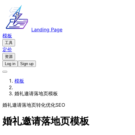
Landing Page
模板
工具
定价
资源
Log in
Sign up
模板
婚礼邀请落地页模板
婚礼邀请
落地页
转化优化
SEO
婚礼邀请落地页模板