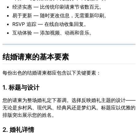
经济实惠 — 比传统印刷请柬节省数百元。
易于更新 — 随时更改信息，无需重新印刷。
RSVP 追踪 — 在线自动收集回复。
互动体验 — 添加视频、动画和音乐。
结婚请柬的基本要素
每份出色的结婚请柬都应包含以下关键要素：
1. 标题与设计
您的请柬为整场婚礼定下基调。选择反映婚礼主题的设计——
无论是乡村风、现代风、经典风还是梦幻风。标题应以优雅的
排版突出展示您的姓名。
2. 婚礼详情