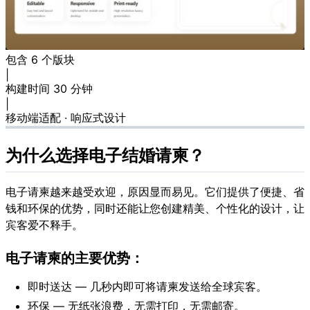
包含 6 个版块
|
构建时间 30 分钟
|
移动端适配 · 响应式设计
为什么选择电子结婚请柬？
电子请柬越来越受欢迎，原因显而易见。它们提供了便捷、省
钱和环保的优势，同时还能让您创建精美、个性化的设计，让
宾客爱不释手。
电子请柬的主要优势：
即时送达 — 几秒内即可将请柬发送给全球宾客。
环保 — 无纸张浪费，无需打印，无需邮寄。