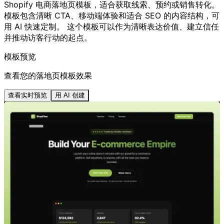
Shopify 电商落地页模板，适合获取线索、预约或销售转化。
模板包含清晰 CTA、移动端体验和适合 SEO 的内容结构，可
用 AI 快速定制。 这个模板可以作为清晰表达价值、建立信任
并推动访客行动的起点。
模板预览
查看您的落地页模板效果
查看实时预览
用 AI 创建