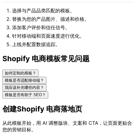
选择与产品品类匹配的模板。
替换为您的产品图片、描述和价格。
添加客户评价和信任信号。
针对移动端和页面速度进行优化。
上线并配置数据追踪。
Shopify 电商模板常见问题
如何定制此模板？
模板是否适配移动端？
我应该补充哪些内容？
模板是否有助于 SEO？
创建Shopify 电商落地页
从此模板开始，用 AI 调整版块、文案和 CTA，让页面更贴合
您的营销目标。