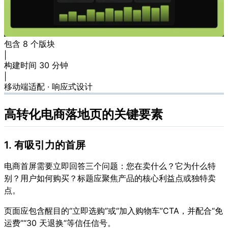
包含 8 个版块
|
构建时间 30 分钟
|
移动端适配 · 响应式设计
高转化电商落地页的关键要素
1. 有吸引力的首屏
电商首屏需要立即回答三个问题：您在卖什么？它为什么特
别？用户如何购买？标题应聚焦产品的核心利益点或独特卖
点。
页面应包含醒目的“立即选购”或“加入购物车”CTA，并配合“免
运费”“30 天退换”等信任信号。