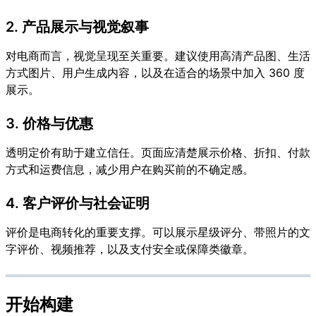
2. 产品展示与视觉叙事
对电商而言，视觉呈现至关重要。建议使用高清产品图、生活
方式图片、用户生成内容，以及在适合的场景中加入 360 度
展示。
3. 价格与优惠
透明定价有助于建立信任。页面应清楚展示价格、折扣、付款
方式和运费信息，减少用户在购买前的不确定感。
4. 客户评价与社会证明
评价是电商转化的重要支撑。可以展示星级评分、带照片的文
字评价、视频推荐，以及支付安全或保障类徽章。
开始构建