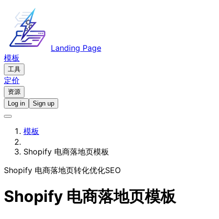
Landing Page
模板
工具
定价
资源
Log in
Sign up
模板
Shopify 电商落地页模板
Shopify 电商
落地页
转化优化
SEO
Shopify 电商落地页模板