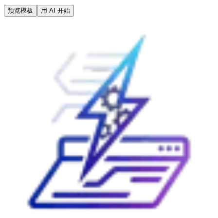
预览模板
用 AI 开始