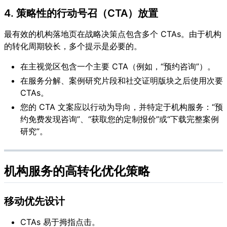
4. 策略性的行动号召（CTA）放置
最有效的机构落地页在战略决策点包含多个 CTAs。由于机构
的转化周期较长，多个提示是必要的。
在主视觉区包含一个主要 CTA（例如，“预约咨询”）。
在服务分解、案例研究片段和社交证明版块之后使用次要
CTAs。
您的 CTA 文案应以行动为导向，并特定于机构服务：“预
约免费发现咨询”、“获取您的定制报价”或“下载完整案例
研究”。
机构服务的高转化优化策略
移动优先设计
CTAs 易于拇指点击。