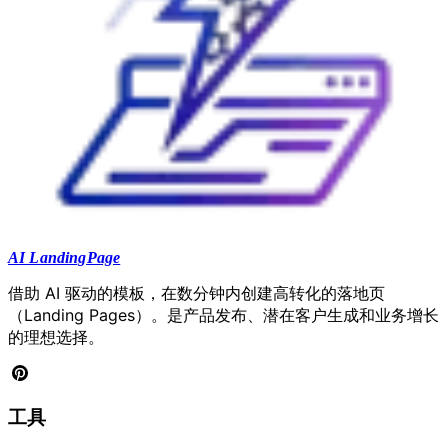
AI LandingPage
借助 AI 驱动的模板，在数分钟内创建高转化的落地页
（Landing Pages）。是产品发布、潜在客户生成和业务增长
的理想选择。
工具