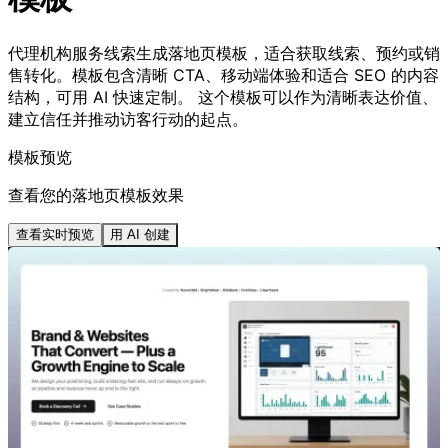
代理机构服务线索生成落地页模板，适合获取线索、预约或销
售转化。模板包含清晰 CTA、移动端体验和适合 SEO 的内容
结构，可用 AI 快速定制。 这个模板可以作为清晰表达价值、
建立信任并推动访客行动的起点。
模板预览
查看您的落地页模板效果
查看实时预览
用 AI 创建