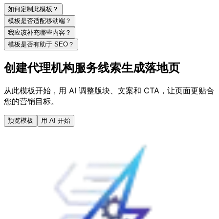
如何定制此模板？
模板是否适配移动端？
我应该补充哪些内容？
模板是否有助于 SEO？
创建代理机构服务线索生成落地页
从此模板开始，用 AI 调整版块、文案和 CTA，让页面更贴合
您的营销目标。
预览模板
用 AI 开始