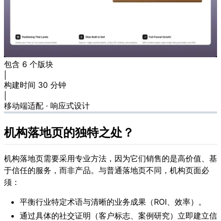
包含 6 个版块
|
构建时间 30 分钟
|
移动端适配 · 响应式设计
机构落地页的独特之处？
机构落地页需要采用专业方法，因为它们销售的是高价值、基
于信任的服务，而非产品。与普通落地页不同，机构页面必
须：
平衡行业特定术语与清晰的业务成果（ROI、效率）。
通过具体的社交证明（客户标志、案例研究）立即建立信