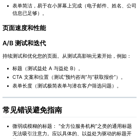
表单简洁，易于在小屏幕上完成（电子邮件、姓名、公司
信息已足够）。
页面速度和性能
A/B 测试和迭代
持续测试和优化您的页面。从测试高影响元素开始，例如：
标题（测试益处 A 与益处 B）。
CTA 文案和位置（测试“预约咨询”与“获取报价”）。
表单长度（测试极简表单与潜在客户筛选问题）。
常见错误避免指南
微弱或模糊的标题： “全方位服务机构”之类的通用标题
无法吸引注意力。应以具体的、以益处为驱动的标题开