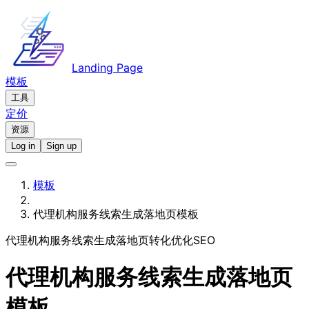
Landing Page
模板
工具
定价
资源
Log in
Sign up
模板
代理机构服务线索生成落地页模板
代理机构服务线索生成
落地页
转化优化
SEO
代理机构服务线索生成落地页
模板