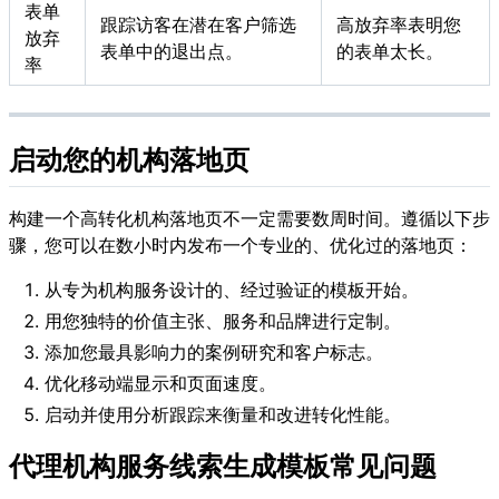
表单
跟踪访客在潜在客户筛选
高放弃率表明您
放弃
表单中的退出点。
的表单太长。
率
启动您的机构落地页
构建一个高转化机构落地页不一定需要数周时间。遵循以下步
骤，您可以在数小时内发布一个专业的、优化过的落地页：
从专为机构服务设计的、经过验证的模板开始。
用您独特的价值主张、服务和品牌进行定制。
添加您最具影响力的案例研究和客户标志。
优化移动端显示和页面速度。
启动并使用分析跟踪来衡量和改进转化性能。
代理机构服务线索生成模板常见问题