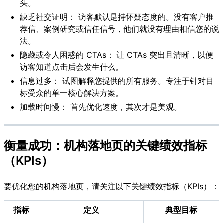
头。
缺乏社交证明： 访客默认是持怀疑态度的。没有客户推
荐信、案例研究或信任信号，他们就没有理由相信您的说
法。
隐藏或令人困惑的 CTAs： 让 CTAs 突出且清晰，以便
访客知道点击后会发生什么。
信息过多： 试图解释您提供的所有服务。专注于针对目
标受众的单一核心解决方案。
加载时间慢： 首先优化速度，其次才是美观。
衡量成功：机构落地页的关键绩效指标
（KPIs）
要优化您的机构落地页，请关注以下关键绩效指标（KPIs）：
指标
定义
典型目标