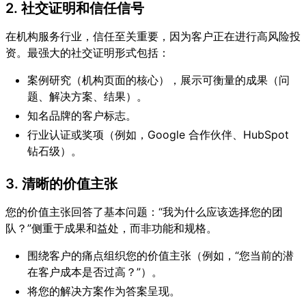
2. 社交证明和信任信号
在机构服务行业，信任至关重要，因为客户正在进行高风险投
资。最强大的社交证明形式包括：
案例研究（机构页面的核心），展示可衡量的成果（问
题、解决方案、结果）。
知名品牌的客户标志。
行业认证或奖项（例如，Google 合作伙伴、HubSpot
钻石级）。
3. 清晰的价值主张
您的价值主张回答了基本问题：“我为什么应该选择您的团
队？”侧重于成果和益处，而非功能和规格。
围绕客户的痛点组织您的价值主张（例如，“您当前的潜
在客户成本是否过高？”）。
将您的解决方案作为答案呈现。