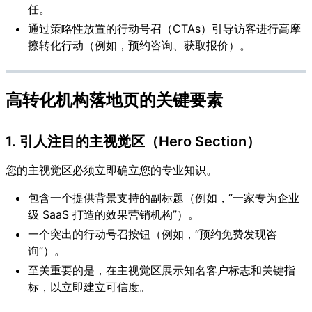
任。
通过策略性放置的行动号召（CTAs）引导访客进行高摩
擦转化行动（例如，预约咨询、获取报价）。
高转化机构落地页的关键要素
1. 引人注目的主视觉区（Hero Section）
您的主视觉区必须立即确立您的专业知识。
包含一个提供背景支持的副标题（例如，“一家专为企业
级 SaaS 打造的效果营销机构”）。
一个突出的行动号召按钮（例如，“预约免费发现咨
询”）。
至关重要的是，在主视觉区展示知名客户标志和关键指
标，以立即建立可信度。