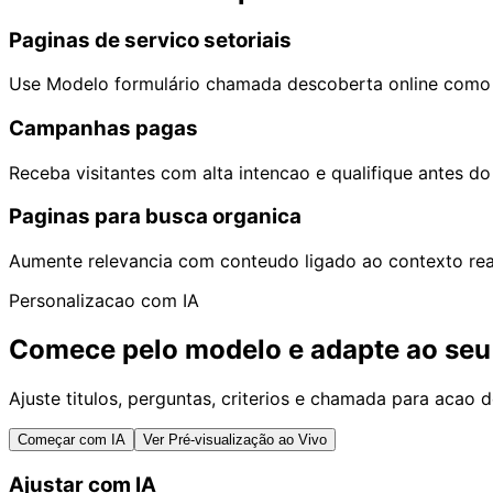
Paginas de servico setoriais
Use Modelo formulário chamada descoberta online como 
Campanhas pagas
Receba visitantes com alta intencao e qualifique antes do
Paginas para busca organica
Aumente relevancia com conteudo ligado ao contexto rea
Personalizacao com IA
Comece pelo modelo e adapte ao seu
Ajuste titulos, perguntas, criterios e chamada para aca
Começar com IA
Ver Pré-visualização ao Vivo
Ajustar com IA