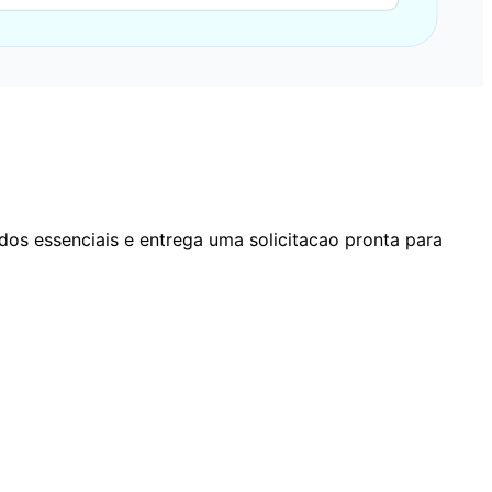
os essenciais e entrega uma solicitacao pronta para