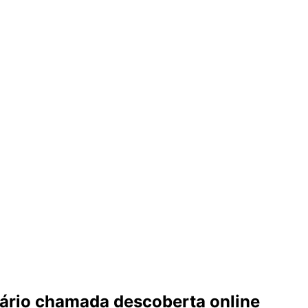
lário chamada descoberta online