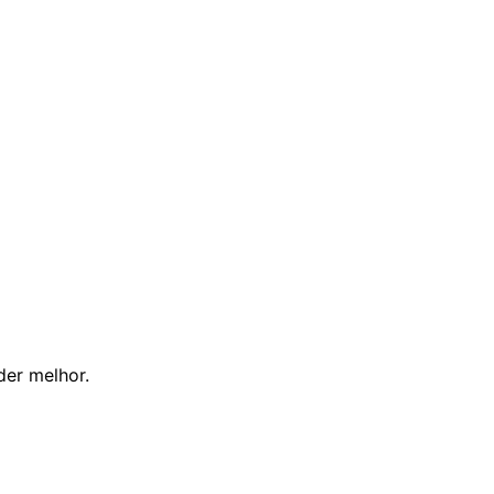
der melhor.