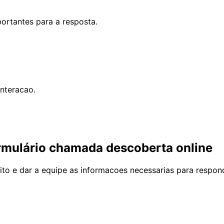
portantes para a resposta.
nteracao.
mulário chamada descoberta online
to e dar a equipe as informacoes necessarias para respon