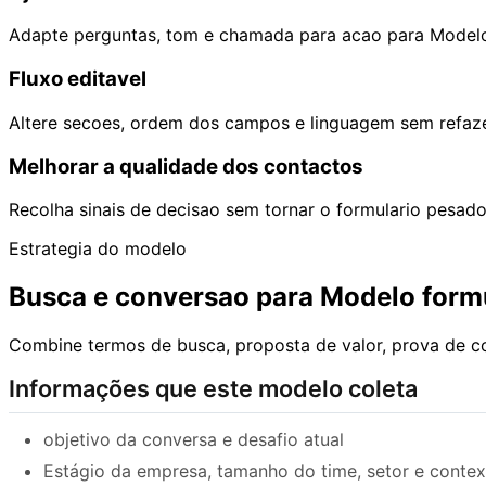
Adapte perguntas, tom e chamada para acao para Modelo
Fluxo editavel
Altere secoes, ordem dos campos e linguagem sem refaze
Melhorar a qualidade dos contactos
Recolha sinais de decisao sem tornar o formulario pesado
Estrategia do modelo
Busca e conversao para Modelo form
Combine termos de busca, proposta de valor, prova de c
Informações que este modelo coleta
objetivo da conversa e desafio atual
Estágio da empresa, tamanho do time, setor e contex