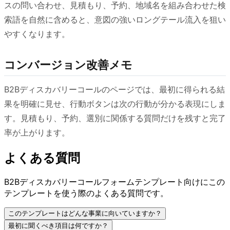
スの問い合わせ、見積もり、予約、地域名を組み合わせた検
索語を自然に含めると、意図の強いロングテール流入を狙い
やすくなります。
コンバージョン改善メモ
B2Bディスカバリーコールのページでは、最初に得られる結
果を明確に見せ、行動ボタンは次の行動が分かる表現にしま
す。見積もり、予約、選別に関係する質問だけを残すと完了
率が上がります。
よくある質問
B2Bディスカバリーコールフォームテンプレート向けにこの
テンプレートを使う際のよくある質問です。
このテンプレートはどんな事業に向いていますか？
最初に聞くべき項目は何ですか？