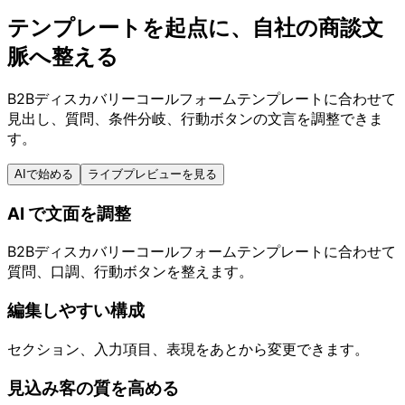
テンプレートを起点に、自社の商談文
脈へ整える
B2Bディスカバリーコールフォームテンプレートに合わせて
見出し、質問、条件分岐、行動ボタンの文言を調整できま
す。
AIで始める
ライブプレビューを見る
AI で文面を調整
B2Bディスカバリーコールフォームテンプレートに合わせて
質問、口調、行動ボタンを整えます。
編集しやすい構成
セクション、入力項目、表現をあとから変更できます。
見込み客の質を高める