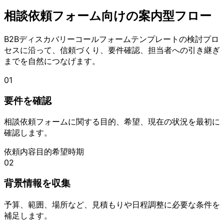
相談依頼フォーム向けの案内型フロー
B2Bディスカバリーコールフォームテンプレートの検討プロ
セスに沿って、信頼づくり、要件確認、担当者への引き継ぎ
までを自然につなげます。
01
要件を確認
相談依頼フォームに関する目的、希望、現在の状況を最初に
確認します。
依頼内容
目的
希望時期
02
背景情報を収集
予算、範囲、場所など、見積もりや日程調整に必要な条件を
補足します。