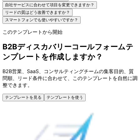
自社サービスに合わせて項目を変更できますか？
リードの質はどう改善できますか？
スマートフォンでも使いやすいですか？
このテンプレートから開始
B2Bディスカバリーコールフォームテ
ンプレートを作成しますか？
B2B営業、SaaS、コンサルティングチームの集客目的、質
問順、リード条件に合わせて、このテンプレートを自然に調
整できます。
テンプレートを見る
テンプレートを使う