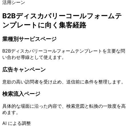
活用シーン
B2Bディスカバリーコールフォームテ
ンプレートに向く集客経路
業種別サービスページ
B2Bディスカバリーコールフォームテンプレートを主要な問
い合わせ導線として使えます。
広告キャンペーン
意欲の高い訪問者を受け止め、送信前に条件を整理します。
検索流入ページ
具体的な場面に沿った内容で、検索意図と転換の一致度を高
めます。
AI による調整