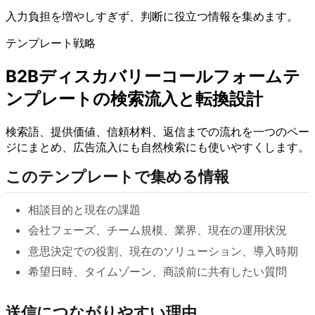
入力負担を増やしすぎず、判断に役立つ情報を集めます。
テンプレート戦略
B2Bディスカバリーコールフォームテ
ンプレートの検索流入と転換設計
検索語、提供価値、信頼材料、返信までの流れを一つのペー
ジにまとめ、広告流入にも自然検索にも使いやすくします。
このテンプレートで集める情報
相談目的と現在の課題
会社フェーズ、チーム規模、業界、現在の運用状況
意思決定での役割、現在のソリューション、導入時期
希望日時、タイムゾーン、商談前に共有したい質問
送信につながりやすい理由