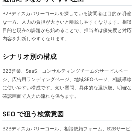
B2Bディスカバリーコールを探している訪問者は目的が明確
な一方、入力の負担が大きいと離脱しやすくなります。相談
目的と現在の課題から始めることで、担当者は優先度と対応
内容を判断しやすくなります。
シナリオ別の構成
B2B営業、SaaS、コンサルティングチームのサービスペー
ジ、広告用ランディングページ、地域SEOページ、相談導線
に使いやすい構成です。短い質問、具体的な選択肢、明確な
確認画面で入力の流れを保ちます。
SEO で狙う検索意図
B2Bディスカバリーコール、相談依頼フォーム、B2Bサービ